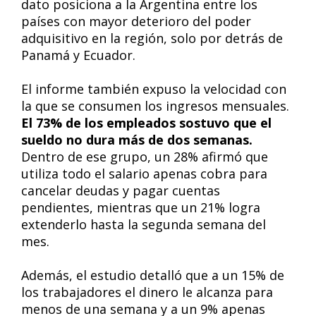
dato posiciona a la Argentina entre los
países con mayor deterioro del poder
adquisitivo en la región, solo por detrás de
Panamá y Ecuador.
El informe también expuso la velocidad con
la que se consumen los ingresos mensuales.
El 73% de los empleados sostuvo que el
sueldo no dura más de dos semanas.
Dentro de ese grupo, un 28% afirmó que
utiliza todo el salario apenas cobra para
cancelar deudas y pagar cuentas
pendientes, mientras que un 21% logra
extenderlo hasta la segunda semana del
mes.
Además, el estudio detalló que a un 15% de
los trabajadores el dinero le alcanza para
menos de una semana y a un 9% apenas