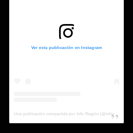
Ver esta publicación en Instagram
Una publicación compartida por Info Región (@inforegion_redes)