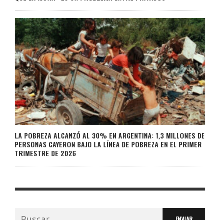
LA POBREZA ALCANZÓ AL 30% EN ARGENTINA: 1,3 MILLONES DE
PERSONAS CAYERON BAJO LA LÍNEA DE POBREZA EN EL PRIMER
TRIMESTRE DE 2026
Buscar: