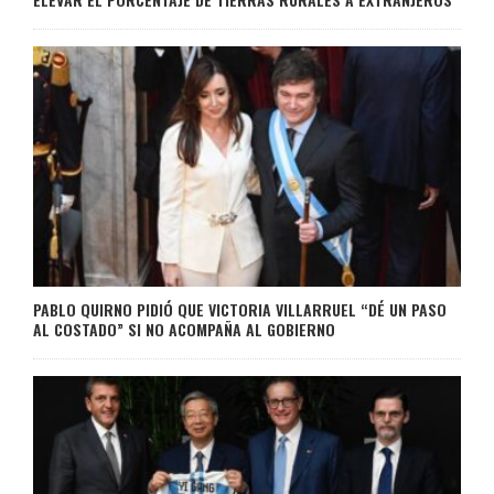
PABLO QUIRNO PIDIÓ QUE VICTORIA VILLARRUEL “DÉ UN PASO
AL COSTADO” SI NO ACOMPAÑA AL GOBIERNO