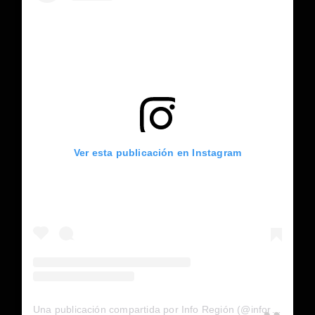
Ver esta publicación en Instagram
Una publicación compartida por Info Región (@inforegion_redes)