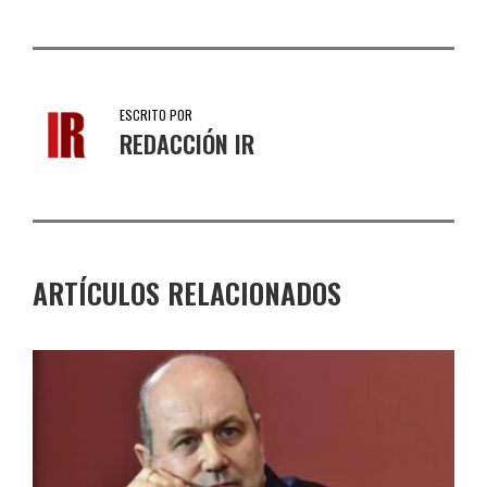
ESCRITO POR
REDACCIÓN IR
ARTÍCULOS RELACIONADOS