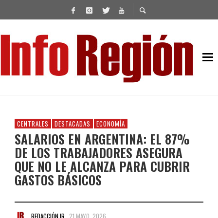
CENTRALES
DESTACADAS
ECONOMÍA
SALARIOS EN ARGENTINA: EL 87%
DE LOS TRABAJADORES ASEGURA
QUE NO LE ALCANZA PARA CUBRIR
GASTOS BÁSICOS
REDACCIÓN IR
21 MAYO, 2026