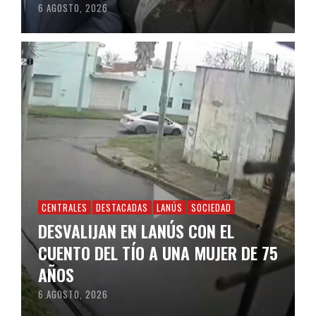
6 AGOSTO, 2026
CENTRALES
DESTACADAS
LANÚS
SOCIEDAD
DESVALIJAN EN LANÚS CON EL
CUENTO DEL TÍO A UNA MUJER DE 75
AÑOS
6 AGOSTO, 2026