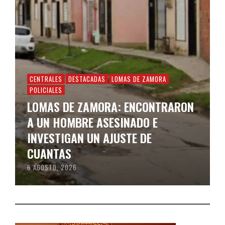
CENTRALES
DESTACADAS
LOMAS DE ZAMORA
POLICIALES
LOMAS DE ZAMORA: ENCONTRARON
A UN HOMBRE ASESINADO E
INVESTIGAN UN AJUSTE DE
CUANTAS
6 AGOSTO, 2026