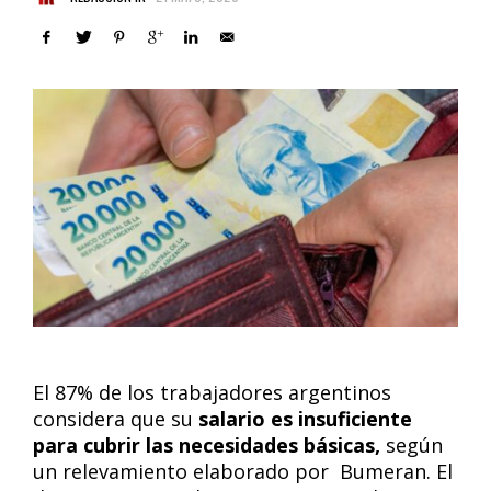
El 87% de los trabajadores argentinos
considera que su
salario es insuficiente
para cubrir las necesidades básicas,
según
un relevamiento elaborado por Bumeran. El