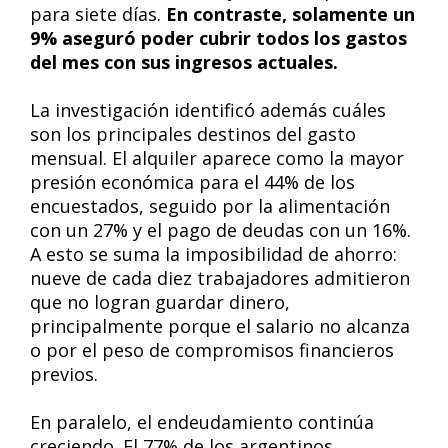
para siete días.
En contraste, solamente un
9% aseguró poder cubrir todos los gastos
del mes con sus ingresos actuales.
La investigación identificó además cuáles
son los principales destinos del gasto
mensual. El alquiler aparece como la mayor
presión económica para el 44% de los
encuestados, seguido por la alimentación
con un 27% y el pago de deudas con un 16%.
A esto se suma la imposibilidad de ahorro:
nueve de cada diez trabajadores admitieron
que no logran guardar dinero,
principalmente porque el salario no alcanza
o por el peso de compromisos financieros
previos.
En paralelo, el endeudamiento continúa
creciendo. El 77% de los argentinos