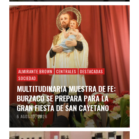
ALMIRANTE BROWN
CENTRALES
DESTACADAS
SOCIEDAD
MULTITUDINARIA MUESTRA DE FE:
BURZACO SE PREPARA PARA LA
GRAN FIESTA DE SAN CAYETANO
6 AGOSTO, 2026