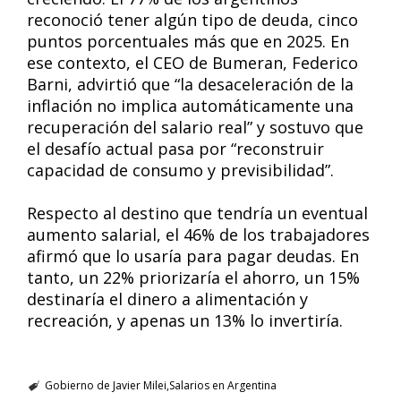
reconoció tener algún tipo de deuda, cinco
puntos porcentuales más que en 2025. En
ese contexto, el CEO de Bumeran, Federico
Barni, advirtió que “la desaceleración de la
inflación no implica automáticamente una
recuperación del salario real” y sostuvo que
el desafío actual pasa por “reconstruir
capacidad de consumo y previsibilidad”.
Respecto al destino que tendría un eventual
aumento salarial, el 46% de los trabajadores
afirmó que lo usaría para pagar deudas. En
tanto, un 22% priorizaría el ahorro, un 15%
destinaría el dinero a alimentación y
recreación, y apenas un 13% lo invertiría.
Gobierno de Javier Milei
Salarios en Argentina