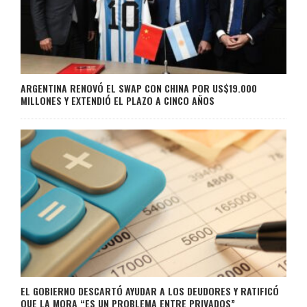
ARGENTINA RENOVÓ EL SWAP CON CHINA POR US$19.000
MILLONES Y EXTENDIÓ EL PLAZO A CINCO AÑOS
EL GOBIERNO DESCARTÓ AYUDAR A LOS DEUDORES Y RATIFICÓ
QUE LA MORA “ES UN PROBLEMA ENTRE PRIVADOS”