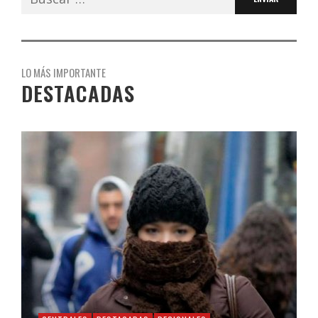
LO MÁS IMPORTANTE
DESTACADAS