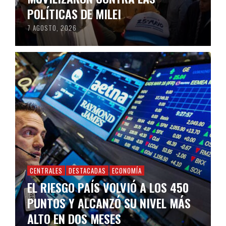
POLÍTICAS DE MILEI
7 AGOSTO, 2026
CENTRALES
DESTACADAS
ECONOMÍA
EL RIESGO PAÍS VOLVIÓ A LOS 450
PUNTOS Y ALCANZÓ SU NIVEL MÁS
ALTO EN DOS MESES