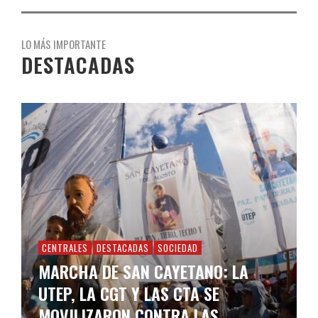
LO MÁS IMPORTANTE
DESTACADAS
CENTRALES
DESTACADAS
SOCIEDAD
MARCHA DE SAN CAYETANO: LA
UTEP, LA CGT Y LAS CTA SE
MOVILIZARON CONTRA LAS