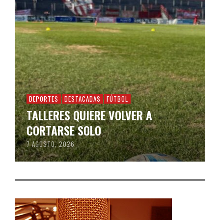
DEPORTES
DESTACADAS
FÚTBOL
TALLERES QUIERE VOLVER A
CORTARSE SOLO
7 AGOSTO, 2026