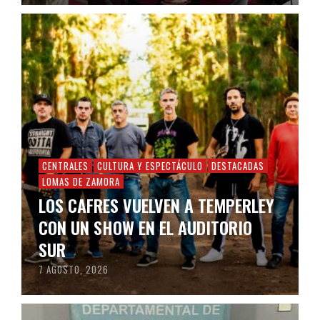
CENTRALES
CULTURA Y ESPECTÁCULO
DESTACADAS
LOMAS DE ZAMORA
LOS CAFRES VUELVEN A TEMPERLEY
CON UN SHOW EN EL AUDITORIO
SUR
7 AGOSTO, 2026