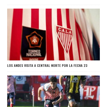
LOS ANDES VISITA A CENTRAL NORTE POR LA FECHA 23