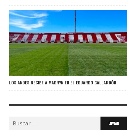
LOS ANDES RECIBE A MADRYN EN EL EDUARDO GALLARDÓN
Buscar: