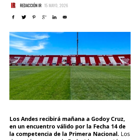
REDACCIÓN IR
15 MAYO, 2026
Los Andes recibirá mañana a Godoy Cruz,
en un encuentro válido por la Fecha 14 de
la competencia de la Primera Nacional.
Los