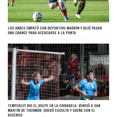
LOS ANDES EMPATÓ CON DEPORTIVO MADRYN Y DEJÓ PASAR
UNA CHANCE PARA ACERCARSE A LA PUNTA
TEMPERLEY DIO EL GOLPE EN LA CIUDADELA: VENCIÓ A SAN
MARTÍN DE TUCUMÁN, QUEDÓ ESCOLTA Y SUEÑA CON EL
ASCENSO