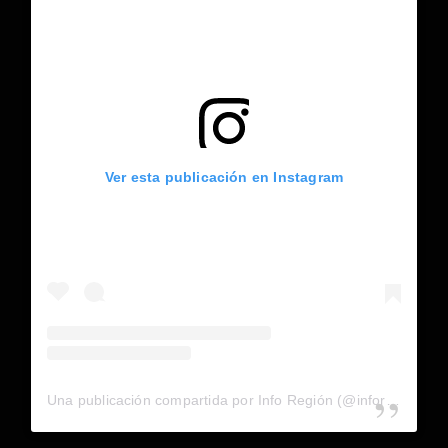
Ver esta publicación en Instagram
Una publicación compartida por Info Región (@inforegion_redes)