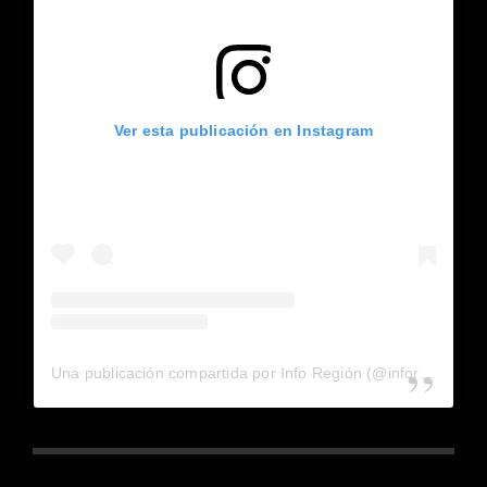
Ver esta publicación en Instagram
Una publicación compartida por Info Región (@inforegion_redes)