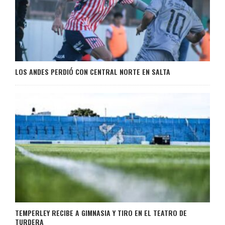
LOS ANDES PERDIÓ CON CENTRAL NORTE EN SALTA
TEMPERLEY RECIBE A GIMNASIA Y TIRO EN EL TEATRO DE
TURDERA