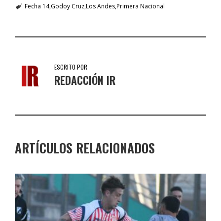
Fecha 14
Godoy Cruz
Los Andes
Primera Nacional
ESCRITO POR
REDACCIÓN IR
ARTÍCULOS RELACIONADOS