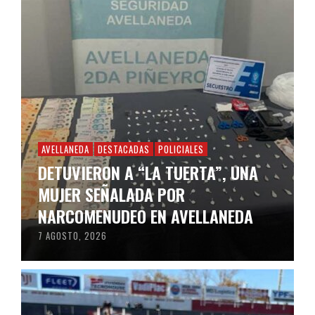
AVELLANEDA
DESTACADAS
POLICIALES
DETUVIERON A “LA TUERTA”, UNA
MUJER SEÑALADA POR
NARCOMENUDEO EN AVELLANEDA
7 AGOSTO, 2026