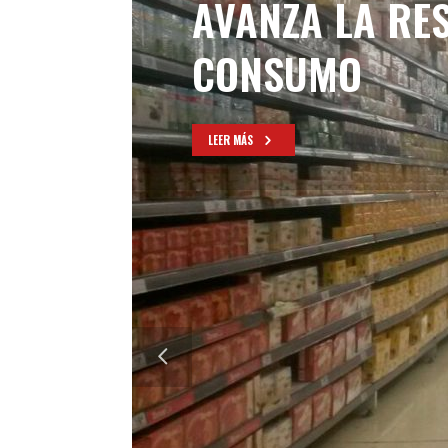
AVANZA LA RE
CONSUMO
LEER MÁS