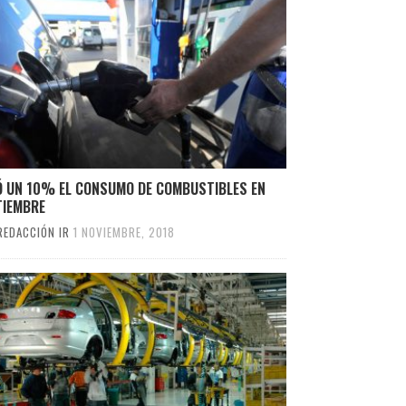
Ó UN 10% EL CONSUMO DE COMBUSTIBLES EN
TIEMBRE
REDACCIÓN IR
1 NOVIEMBRE, 2018