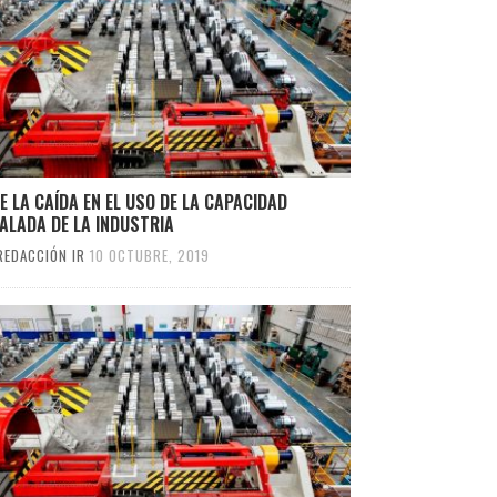
E LA CAÍDA EN EL USO DE LA CAPACIDAD
ALADA DE LA INDUSTRIA
REDACCIÓN IR
10 OCTUBRE, 2019