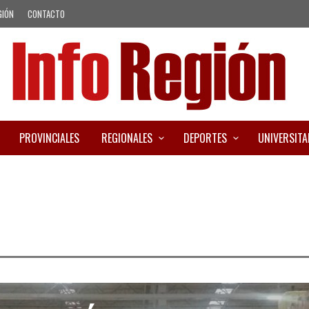
GIÓN
CONTACTO
PROVINCIALES
REGIONALES
DEPORTES
UNIVERSITA