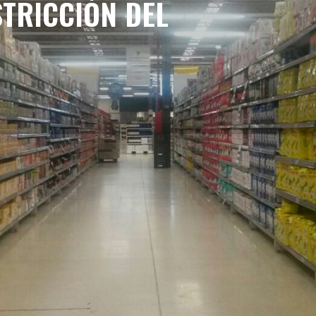
STRICCIÓN DEL