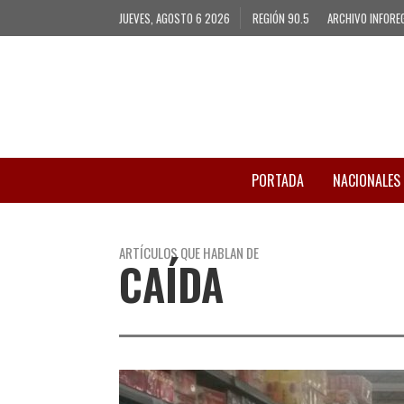
JUEVES, AGOSTO 6 2026
REGIÓN 90.5
ARCHIVO INFORE
PORTADA
NACIONALES
ARTÍCULOS QUE HABLAN DE
CAÍDA