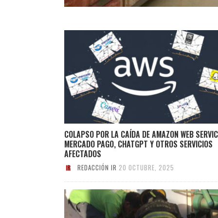
COLAPSO POR LA CAÍDA DE AMAZON WEB SERVIC
MERCADO PAGO, CHATGPT Y OTROS SERVICIOS
AFECTADOS
REDACCIÓN IR
20 OCTUBRE, 2025