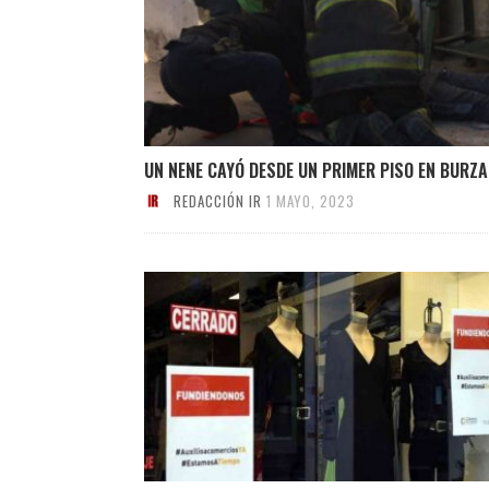
UN NENE CAYÓ DESDE UN PRIMER PISO EN BURZ
REDACCIÓN IR
1 MAYO, 2023