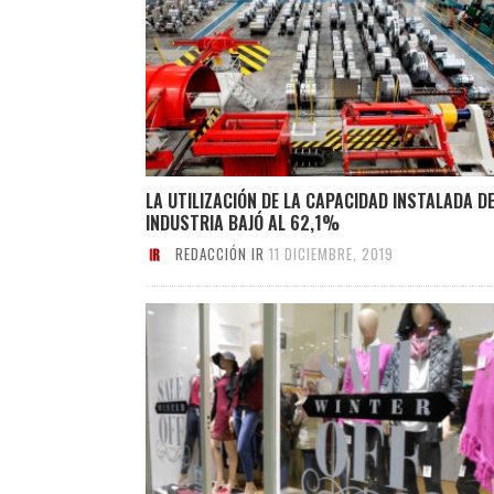
LA UTILIZACIÓN DE LA CAPACIDAD INSTALADA DE
INDUSTRIA BAJÓ AL 62,1%
REDACCIÓN IR
11 DICIEMBRE, 2019