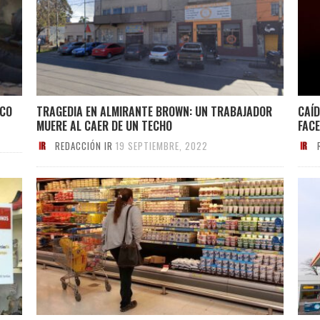
ACO
TRAGEDIA EN ALMIRANTE BROWN: UN TRABAJADOR
CAÍ
MUERE AL CAER DE UN TECHO
FAC
REDACCIÓN IR
19 SEPTIEMBRE, 2022