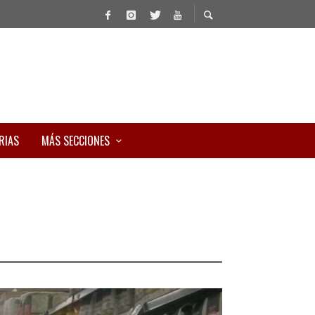
RIAS
MÁS SECCIONES