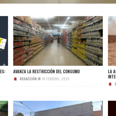
ES:
AVANZA LA RESTRICCIÓN DEL CONSUMO
LA 
INTE
REDACCIÓN IR
18 FEBRERO, 2025