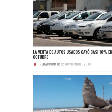
LA VENTA DE AUTOS USADOS CAYÓ CASI 10% E
OCTUBRE
REDACCIÓN IR
12 NOVIEMBRE, 2018