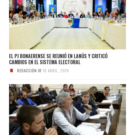
EL PJ BONAERENSE SE REUNIÓ EN LANÚS Y CRITICÓ
CAMBIOS EN EL SISTEMA ELECTORAL
REDACCIÓN IR
16 ABRIL, 2019