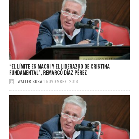
“EL LÍMITE ES MACRI Y EL LIDERAZGO DE CRISTINA
FUNDAMENTAL”, REMARCÓ DÍAZ PÉREZ
WALTER SOSA
1 NOVIEMBRE, 2018