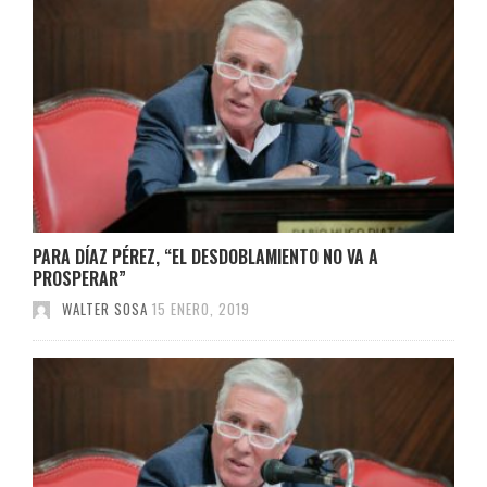
PARA DÍAZ PÉREZ, “EL DESDOBLAMIENTO NO VA A
PROSPERAR”
WALTER SOSA
15 ENERO, 2019