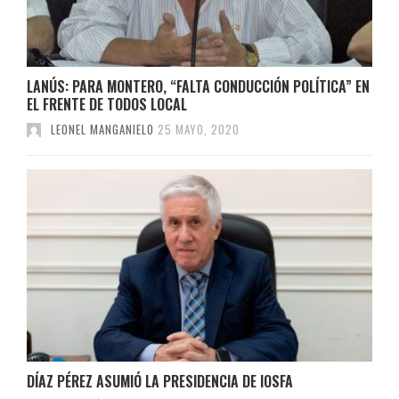
LANÚS: PARA MONTERO, “FALTA CONDUCCIÓN POLÍTICA” EN
EL FRENTE DE TODOS LOCAL
LEONEL MANGANIELO
25 MAYO, 2020
DÍAZ PÉREZ ASUMIÓ LA PRESIDENCIA DE IOSFA