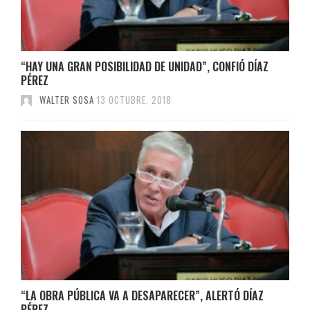
“HAY UNA GRAN POSIBILIDAD DE UNIDAD”, CONFIÓ DÍAZ
PÉREZ
WALTER SOSA
13 OCTUBRE, 2018
“LA OBRA PÚBLICA VA A DESAPARECER”, ALERTÓ DÍAZ
PÉREZ