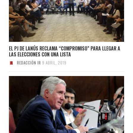
EL PJ DE LANÚS RECLAMA “COMPROMISO” PARA LLEGAR A
LAS ELECCIONES CON UNA LISTA
REDACCIÓN IR
9 ABRIL, 2019