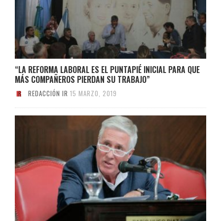
“LA REFORMA LABORAL ES EL PUNTAPIÉ INICIAL PARA QUE
MÁS COMPAÑEROS PIERDAN SU TRABAJO”
REDACCIÓN IR
15 MARZO, 2019