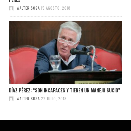
WALTER SOSA
15 AGOSTO, 2018
DÍAZ PÉREZ: “SON INCAPACES Y TIENEN UN MANEJO SUCIO”
WALTER SOSA
22 JULIO, 2018