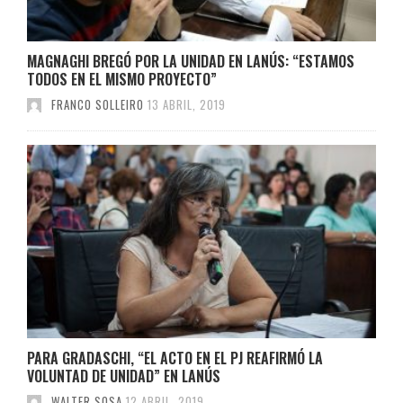
MAGNAGHI BREGÓ POR LA UNIDAD EN LANÚS: “ESTAMOS
TODOS EN EL MISMO PROYECTO”
FRANCO SOLLEIRO
13 ABRIL, 2019
PARA GRADASCHI, “EL ACTO EN EL PJ REAFIRMÓ LA
VOLUNTAD DE UNIDAD” EN LANÚS
WALTER SOSA
12 ABRIL, 2019