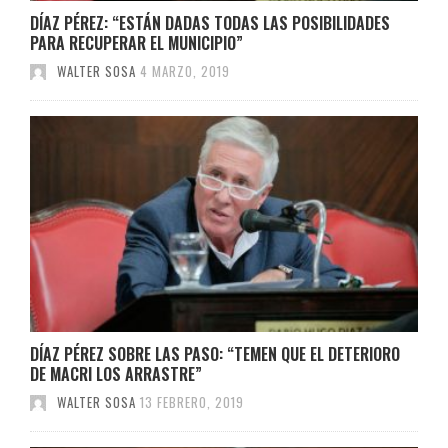
DÍAZ PÉREZ: “ESTÁN DADAS TODAS LAS POSIBILIDADES
PARA RECUPERAR EL MUNICIPIO”
WALTER SOSA
4 MARZO, 2019
DÍAZ PÉREZ SOBRE LAS PASO: “TEMEN QUE EL DETERIORO
DE MACRI LOS ARRASTRE”
WALTER SOSA
13 FEBRERO, 2019