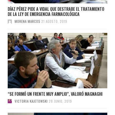
DÍAZ PÉREZ PIDE A VIDAL QUE DESTRABE EL TRATAMIENTO
DE LA LEY DE EMERGENCIA FARMACOLÓGICA
MORENA MARCOS
21 AGOSTO, 2019
“SE FORMÓ UN FRENTE MUY AMPLIO”, VALORÓ MAGNAGHI
VICTORIA KAJETOWSKI
28 JUNIO, 2019