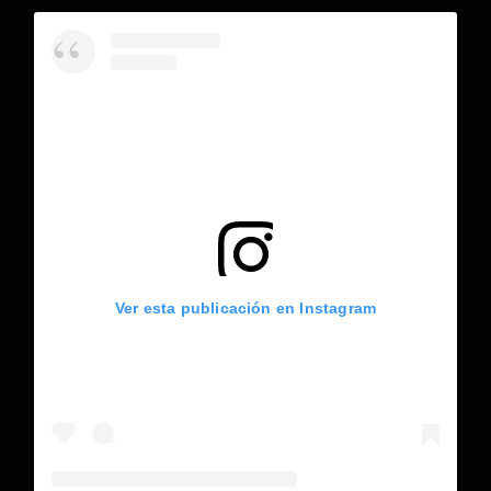
Ver esta publicación en Instagram