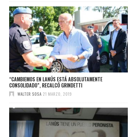
“CAMBIEMOS EN LANÚS ESTÁ ABSOLUTAMENTE
CONSOLIDADO”, RECALCÓ GRINDETTI
WALTER SOSA
21 MARZO, 2019