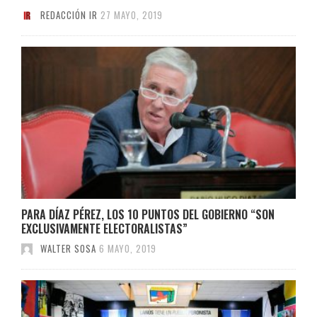
REDACCIÓN IR
27 MAYO, 2019
PARA DÍAZ PÉREZ, LOS 10 PUNTOS DEL GOBIERNO “SON
EXCLUSIVAMENTE ELECTORALISTAS”
WALTER SOSA
6 MAYO, 2019