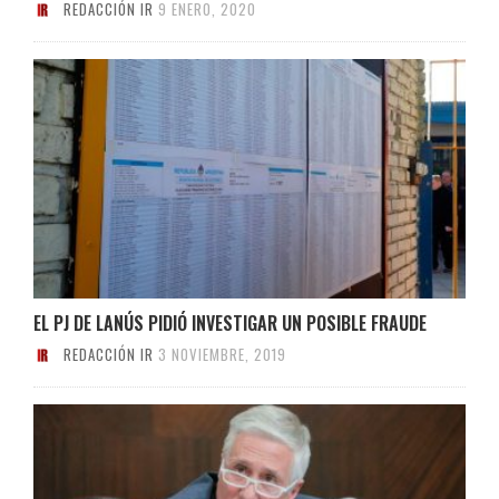
REDACCIÓN IR
9 ENERO, 2020
EL PJ DE LANÚS PIDIÓ INVESTIGAR UN POSIBLE FRAUDE
REDACCIÓN IR
3 NOVIEMBRE, 2019