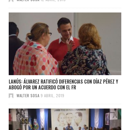
LANÚS: ÁLVAREZ RATIFICÓ DIFERENCIAS CON DÍAZ PÉREZ Y
ABOGÓ POR UN ACUERDO CON EL FR
WALTER SOSA
9 ABRIL, 2019