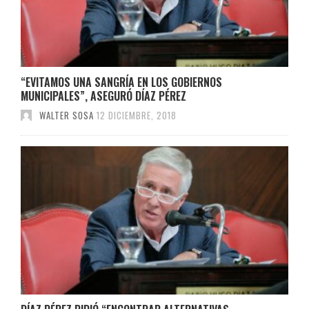
“EVITAMOS UNA SANGRÍA EN LOS GOBIERNOS
MUNICIPALES”, ASEGURÓ DÍAZ PÉREZ
WALTER SOSA
12 DICIEMBRE, 2018