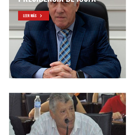
FRAUDE
LEER MÁS