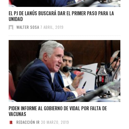
EL PJ DE LANÚS BUSCARÁ DAR EL PRIMER PASO PARA LA
UNIDAD
WALTER SOSA
7 ABRIL, 2019
PIDEN INFORME AL GOBIERNO DE VIDAL POR FALTA DE
VACUNAS
REDACCIÓN IR
30 MARZO, 2019