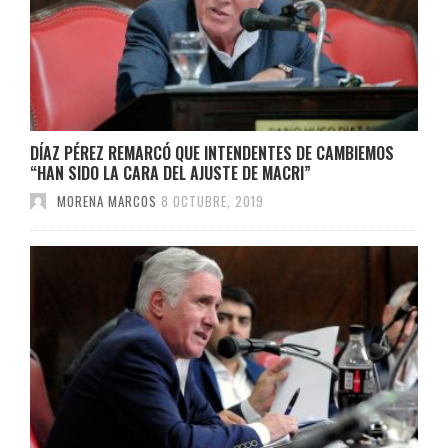
DÍAZ PÉREZ REMARCÓ QUE INTENDENTES DE CAMBIEMOS
“HAN SIDO LA CARA DEL AJUSTE DE MACRI”
MORENA MARCOS
8 OCTUBRE, 2019