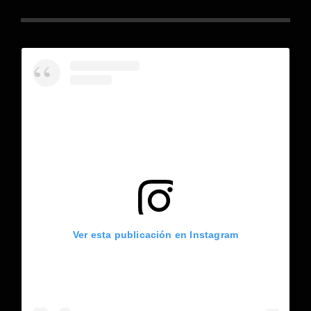
Ver esta publicación en Instagram