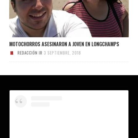
MOTOCHORROS ASESINARON A JOVEN EN LONGCHAMPS
REDACCIÓN IR
3 SEPTIEMBRE, 2018