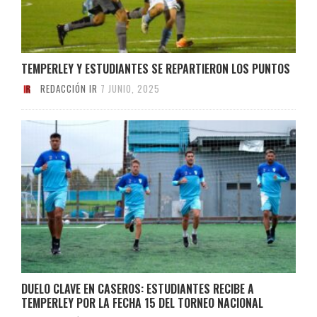
TEMPERLEY Y ESTUDIANTES SE REPARTIERON LOS PUNTOS
REDACCIÓN IR
7 JUNIO, 2025
DUELO CLAVE EN CASEROS: ESTUDIANTES RECIBE A
TEMPERLEY POR LA FECHA 15 DEL TORNEO NACIONAL