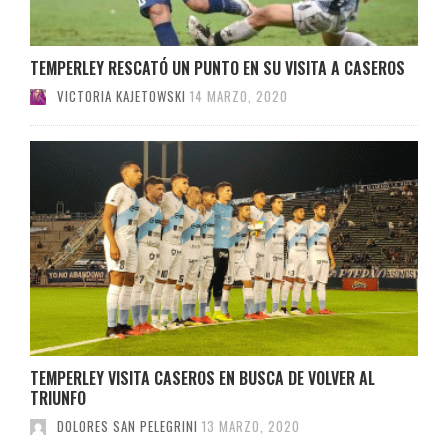
TEMPERLEY RESCATÓ UN PUNTO EN SU VISITA A CASEROS
VICTORIA KAJETOWSKI
14 MARZO, 2020
TEMPERLEY VISITA CASEROS EN BUSCA DE VOLVER AL
TRIUNFO
DOLORES SAN PELEGRINI
13 MARZO, 2020