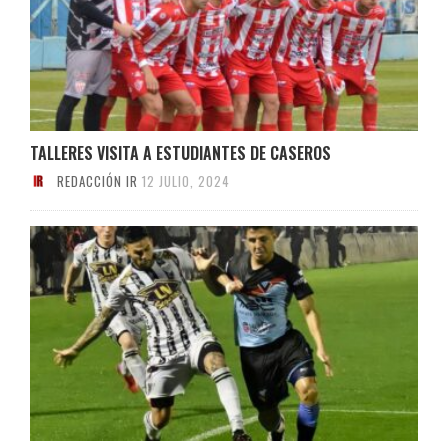
TALLERES VISITA A ESTUDIANTES DE CASEROS
REDACCIÓN IR
12 JULIO, 2024