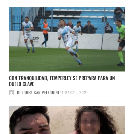
CON TRANQUILIDAD, TEMPERLEY SE PREPARA PARA UN
DUELO CLAVE
DOLORES SAN PELEGRINI
11 MARZO, 2020