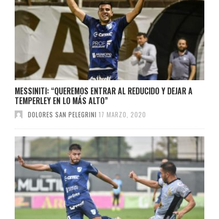
MESSINITI: “QUEREMOS ENTRAR AL REDUCIDO Y DEJAR A
TEMPERLEY EN LO MÁS ALTO”
DOLORES SAN PELEGRINI
17 MARZO, 2020