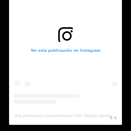
Ver esta publicación en Instagram
Una publicación compartida por Info Región (@inforegion_redes)