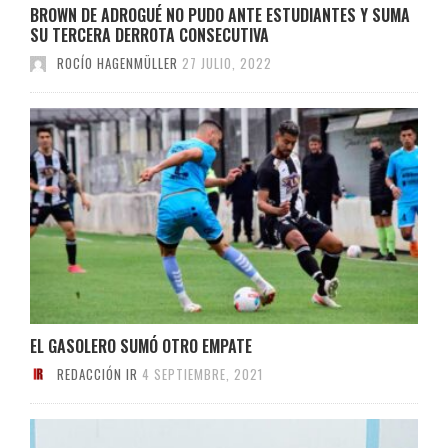
BROWN DE ADROGUÉ NO PUDO ANTE ESTUDIANTES Y SUMA
SU TERCERA DERROTA CONSECUTIVA
ROCÍO HAGENMÜLLER
27 JULIO, 2022
EL GASOLERO SUMÓ OTRO EMPATE
REDACCIÓN IR
4 SEPTIEMBRE, 2021