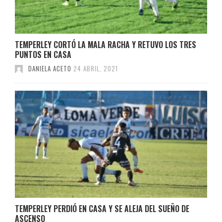
TEMPERLEY CORTÓ LA MALA RACHA Y RETUVO LOS TRES
PUNTOS EN CASA
DANIELA ACETO
24 ABRIL, 2021
TEMPERLEY PERDIÓ EN CASA Y SE ALEJA DEL SUEÑO DE
ASCENSO