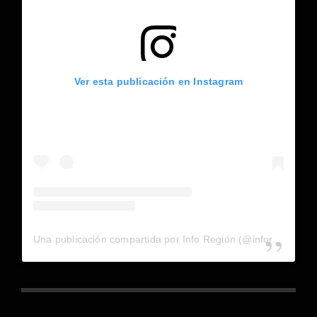
Ver esta publicación en Instagram
Una publicación compartida por Info Región (@inforegion_redes)