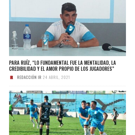
PARA RUÍZ, “LO FUNDAMENTAL FUE LA MENTALIDAD, LA
CREDIBILIDAD Y EL AMOR PROPIO DE LOS JUGADORES”
REDACCIÓN IR
24 ABRIL, 2021