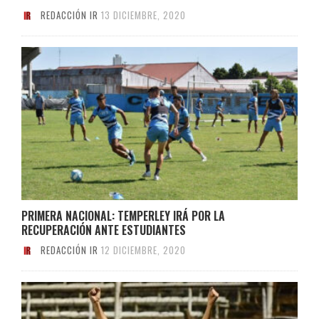
REDACCIÓN IR
13 DICIEMBRE, 2020
PRIMERA NACIONAL: TEMPERLEY IRÁ POR LA
RECUPERACIÓN ANTE ESTUDIANTES
REDACCIÓN IR
12 DICIEMBRE, 2020