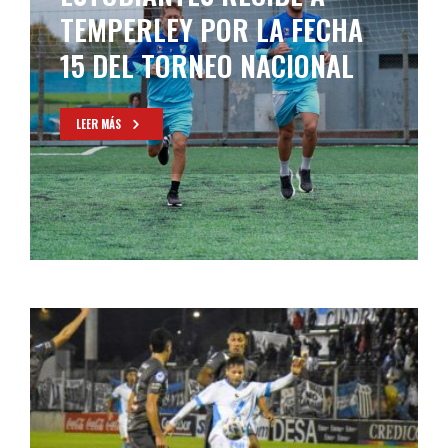
TEMPERLEY POR LA FECHA
15 DEL TORNEO NACIONAL
LEER MÁS