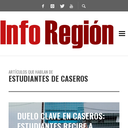
ARTÍCULOS QUE HABLAN DE
ESTUDIANTES DE CASEROS
DUELO CLAVE EN CASEROS:
ESTUDIANTES RECIBE A