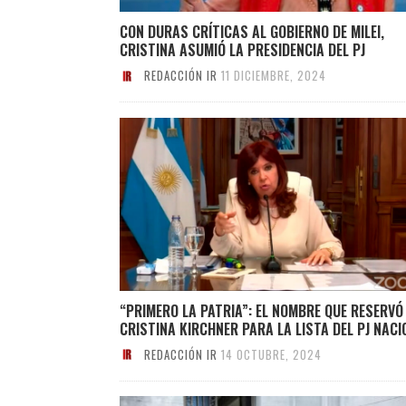
CON DURAS CRÍTICAS AL GOBIERNO DE MILEI,
CRISTINA ASUMIÓ LA PRESIDENCIA DEL PJ
REDACCIÓN IR
11 DICIEMBRE, 2024
“PRIMERO LA PATRIA”: EL NOMBRE QUE RESERVÓ
CRISTINA KIRCHNER PARA LA LISTA DEL PJ NACI
REDACCIÓN IR
14 OCTUBRE, 2024