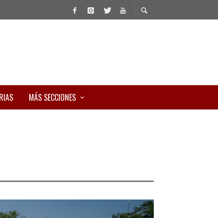
RIAS
MÁS SECCIONES