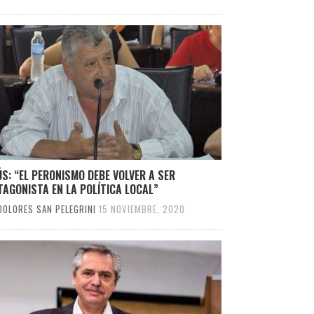
S: “EL PERONISMO DEBE VOLVER A SER
AGONISTA EN LA POLÍTICA LOCAL”
DOLORES SAN PELEGRINI
15 NOVIEMBRE, 2020