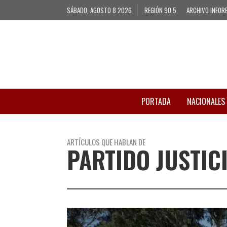
SÁBADO, AGOSTO 8 2026
REGIÓN 90.5
ARCHIVO INFOR
PORTADA
NACIONALES
ARTÍCULOS QUE HABLAN DE
PARTIDO JUSTIC