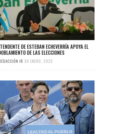
NTENDENTE DE ESTEBAN ECHEVERRÍA APOYA EL
DOBLAMIENTO DE LAS ELECCIONES
REDACCIÓN IR
30 ENERO, 2025