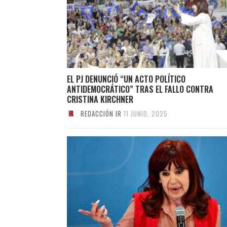
EL PJ DENUNCIÓ “UN ACTO POLÍTICO
ANTIDEMOCRÁTICO” TRAS EL FALLO CONTRA
CRISTINA KIRCHNER
REDACCIÓN IR
11 JUNIO, 2025