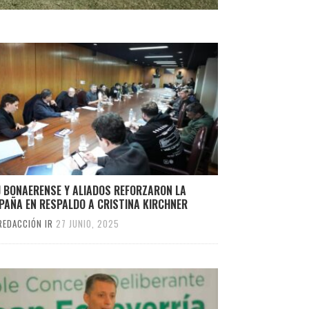
J BONAERENSE Y ALIADOS REFORZARON LA
PAÑA EN RESPALDO A CRISTINA KIRCHNER
REDACCIÓN IR
27 JUNIO, 2025