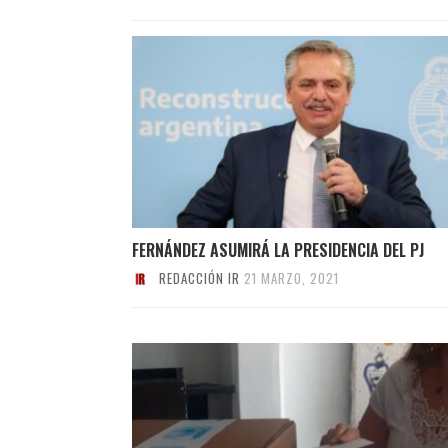
FERNÁNDEZ ASUMIRÁ LA PRESIDENCIA DEL PJ
REDACCIÓN IR
21 MARZO, 2021