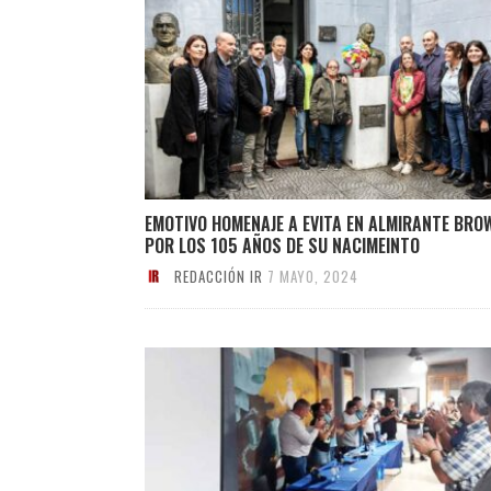
EMOTIVO HOMENAJE A EVITA EN ALMIRANTE BRO
POR LOS 105 AÑOS DE SU NACIMEINTO
REDACCIÓN IR
7 MAYO, 2024