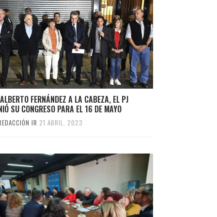
ALBERTO FERNÁNDEZ A LA CABEZA, EL PJ
NIÓ SU CONGRESO PARA EL 16 DE MAYO
REDACCIÓN IR
21 ABRIL, 2023