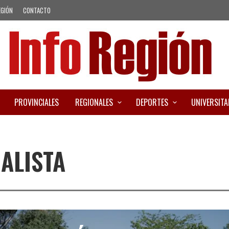
EGIÓN
CONTACTO
PROVINCIALES
REGIONALES
DEPORTES
UNIVERSITA
IALISTA