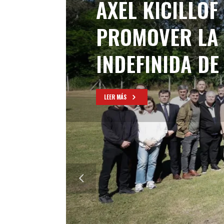
AXEL KICILLOF
PROMOVER LA 
INDEFINIDA DE
LEER MÁS