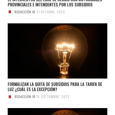
PROVINCIALES E INTENDENTES POR LOS SUBSIDIOS
REDACCIÓN IR
21 OCTUBRE, 2022
FORMALIZAN LA QUITA DE SUBSIDIOS PARA LA TARIFA DE
LUZ ¿CUÁL ES LA EXCEPCIÓN?
REDACCIÓN IR
15 SEPTIEMBRE, 2022