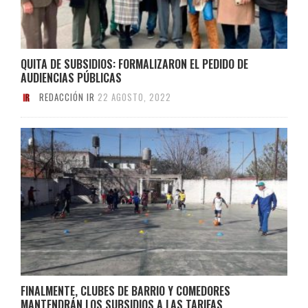
QUITA DE SUBSIDIOS: FORMALIZARON EL PEDIDO DE
AUDIENCIAS PÚBLICAS
REDACCIÓN IR
22 AGOSTO, 2022
FINALMENTE, CLUBES DE BARRIO Y COMEDORES
MANTENDRÁN LOS SUBSIDIOS A LAS TARIFAS