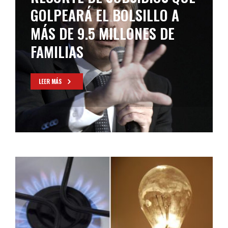
GOLPEARÁ EL BOLSILLO A
MÁS DE 9.5 MILLONES DE
FAMILIAS
LEER MÁS