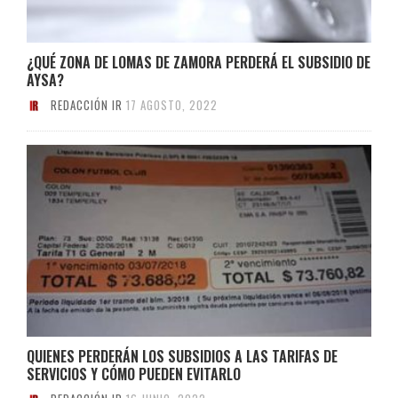
¿QUÉ ZONA DE LOMAS DE ZAMORA PERDERÁ EL SUBSIDIO DE
AYSA?
REDACCIÓN IR
17 AGOSTO, 2022
QUIENES PERDERÁN LOS SUBSIDIOS A LAS TARIFAS DE
SERVICIOS Y CÓMO PUEDEN EVITARLO