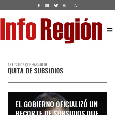
ARTÍCULOS QUE HABLAN DE
QUITA DE SUBSIDIOS
EL GOBIERNO OFICIALIZÓ UN
RECORTE DE SUBSIDIOS QUE