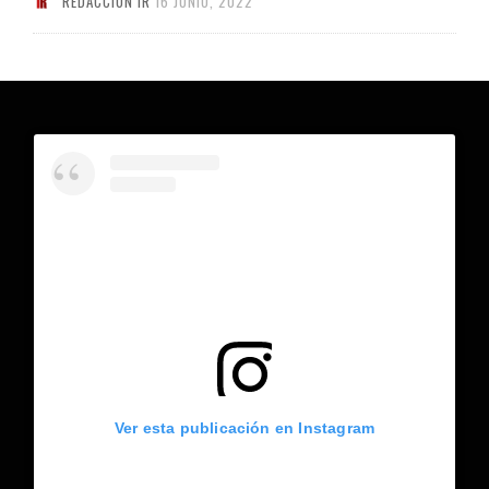
REDACCIÓN IR
16 JUNIO, 2022
Ver esta publicación en Instagram