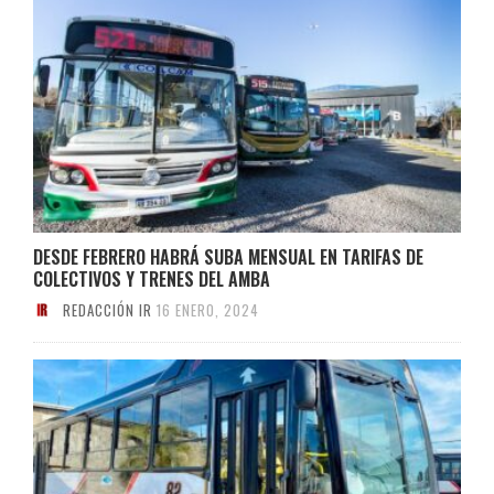
DESDE FEBRERO HABRÁ SUBA MENSUAL EN TARIFAS DE
COLECTIVOS Y TRENES DEL AMBA
REDACCIÓN IR
16 ENERO, 2024