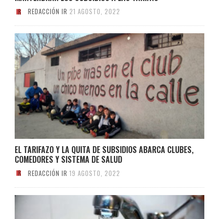
REDACCIÓN IR
21 AGOSTO, 2022
EL TARIFAZO Y LA QUITA DE SUBSIDIOS ABARCA CLUBES,
COMEDORES Y SISTEMA DE SALUD
REDACCIÓN IR
19 AGOSTO, 2022