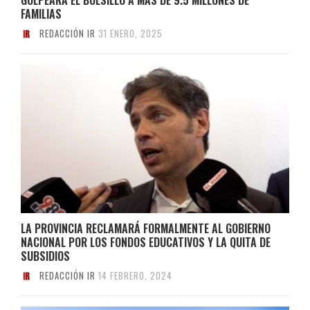
FAMILIAS
REDACCIÓN IR
31 ENERO, 2025
LA PROVINCIA RECLAMARÁ FORMALMENTE AL GOBIERNO
NACIONAL POR LOS FONDOS EDUCATIVOS Y LA QUITA DE
SUBSIDIOS
REDACCIÓN IR
14 FEBRERO, 2024