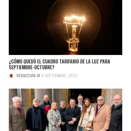
¿CÓMO QUEDÓ EL CUADRO TARIFARIO DE LA LUZ PARA
SEPTIEMBRE-OCTUBRE?
REDACCIÓN IR
9 SEPTIEMBRE, 2022