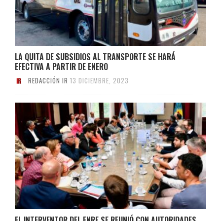
LA QUITA DE SUBSIDIOS AL TRANSPORTE SE HARÁ
EFECTIVA A PARTIR DE ENERO
REDACCIÓN IR
13 DICIEMBRE, 2023
EL INTERVENTOR DEL ENRE SE REUNIÓ CON AUTORIDADES