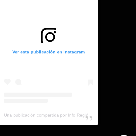
Ver esta publicación en Instagram
Una publicación compartida por Info Región (@inforegion_redes)