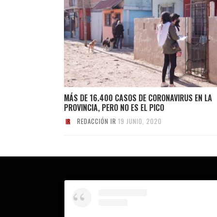
MÁS DE 16.400 CASOS DE CORONAVIRUS EN LA
PROVINCIA, PERO NO ES EL PICO
REDACCIÓN IR
19 JUNIO, 2020