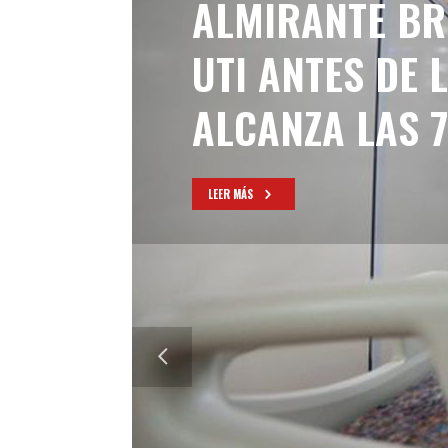
ALMIRANTE BR
UTI ANTES DE 
ALCANZA LAS 7
LEER MÁS