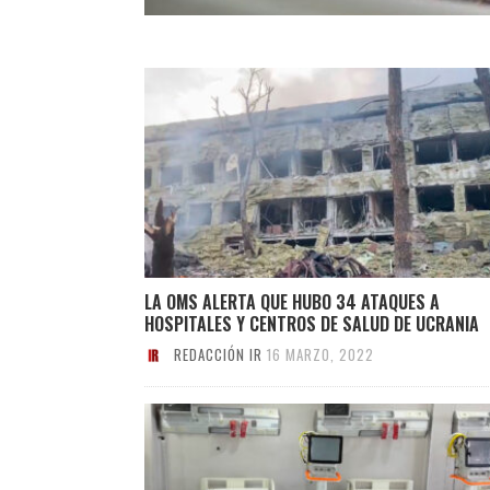
LA OMS ALERTA QUE HUBO 34 ATAQUES A
HOSPITALES Y CENTROS DE SALUD DE UCRANIA
REDACCIÓN IR
16 MARZO, 2022