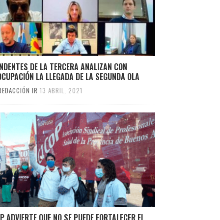
NDENTES DE LA TERCERA ANALIZAN CON
OCUPACIÓN LA LLEGADA DE LA SEGUNDA OLA
REDACCIÓN IR
13 ABRIL, 2021
P ADVIERTE QUE NO SE PUEDE FORTALECER EL