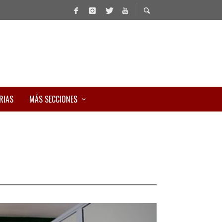
RIAS
MÁS SECCIONES