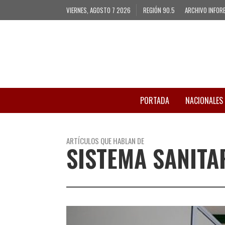
VIERNES, AGOSTO 7 2026
REGIÓN 90.5
ARCHIVO INFOR
PORTADA
NACIONALES
ARTÍCULOS QUE HABLAN DE
SISTEMA SANITA