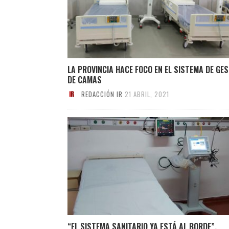
LA PROVINCIA HACE FOCO EN EL SISTEMA DE GE
DE CAMAS
REDACCIÓN IR
21 ABRIL, 2021
“EL SISTEMA SANITARIO YA ESTÁ AL BORDE”,