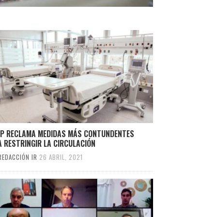
OP RECLAMA MEDIDAS MÁS CONTUNDENTES
 RESTRINGIR LA CIRCULACIÓN
REDACCIÓN IR
26 ABRIL, 2021