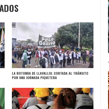
NADOS
LA ROTONDA DE LLAVALLOL CORTADA AL TRÁNSITO
POR UNA JORNADA PIQUETERA