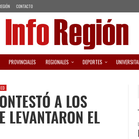
REGIÓN
CONTACTO
PROVINCIALES
REGIONALES
DEPORTES
UNIVERSITA
ZED
CONTESTÓ A LOS
E LEVANTARON EL