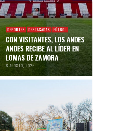
DEPORTES
DESTACADAS
FÚTBOL
CON VISITANTES, LOS ANDES
ANDES RECIBE AL LÍDER EN
LOMAS DE ZAMORA
8 AGOSTO, 2026