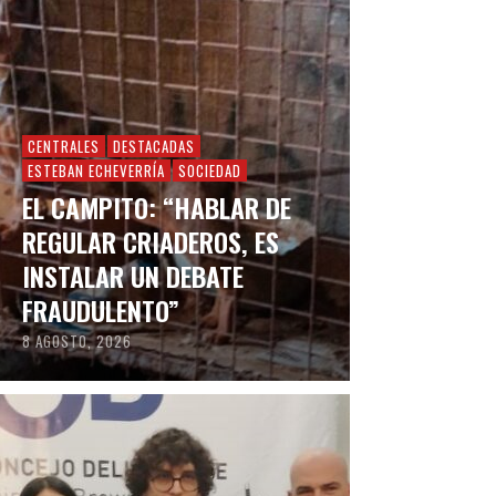
CENTRALES
DESTACADAS
ESTEBAN ECHEVERRÍA
SOCIEDAD
EL CAMPITO: “HABLAR DE
REGULAR CRIADEROS, ES
INSTALAR UN DEBATE
FRAUDULENTO”
8 AGOSTO, 2026