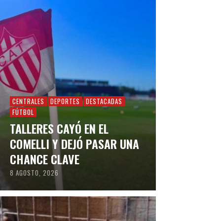
CENTRALES
DEPORTES
DESTACADAS
FÚTBOL
TALLERES CAYÓ EN EL
COMELLI Y DEJÓ PASAR UNA
CHANCE CLAVE
8 AGOSTO, 2026