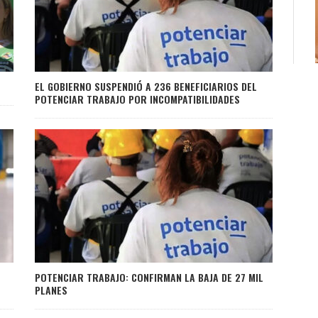
EL GOBIERNO SUSPENDIÓ A 236 BENEFICIARIOS DEL
POTENCIAR TRABAJO POR INCOMPATIBILIDADES
POTENCIAR TRABAJO: CONFIRMAN LA BAJA DE 27 MIL
PLANES