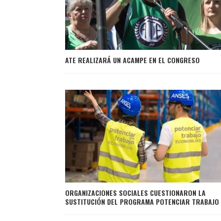
ATE REALIZARÁ UN ACAMPE EN EL CONGRESO
ORGANIZACIONES SOCIALES CUESTIONARON LA
SUSTITUCIÓN DEL PROGRAMA POTENCIAR TRABAJO