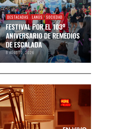
DESTACADAS
LANÚS
SOCIEDAD
FESTIVAL POR EL 103º
ANIVERSARIO DE REMEDIOS
DE ESCALADA
8 AGOSTO, 2026