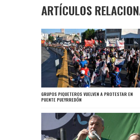
ARTÍCULOS RELACIO
GRUPOS PIQUETEROS VUELVEN A PROTESTAR EN
PUENTE PUEYRREDÓN