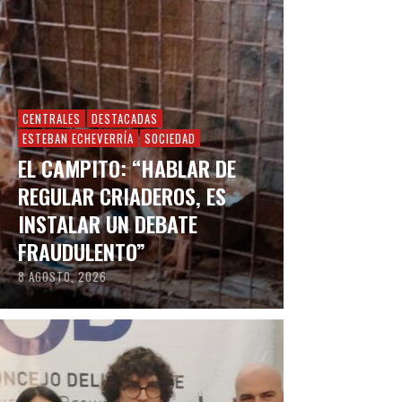
CENTRALES
DESTACADAS
ESTEBAN ECHEVERRÍA
SOCIEDAD
EL CAMPITO: “HABLAR DE
REGULAR CRIADEROS, ES
INSTALAR UN DEBATE
FRAUDULENTO”
8 AGOSTO, 2026