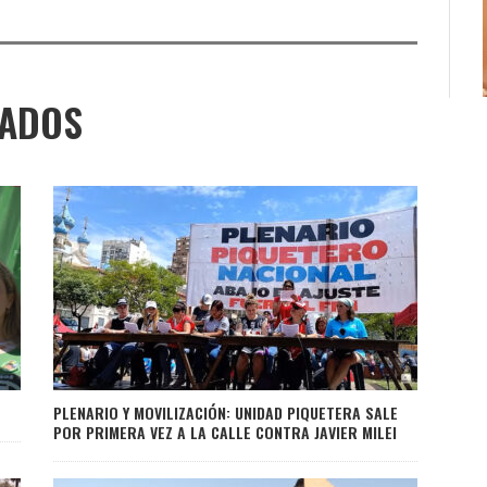
NADOS
PLENARIO Y MOVILIZACIÓN: UNIDAD PIQUETERA SALE
POR PRIMERA VEZ A LA CALLE CONTRA JAVIER MILEI