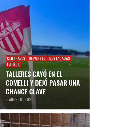
CENTRALES
DEPORTES
DESTACADAS
FÚTBOL
TALLERES CAYÓ EN EL
COMELLI Y DEJÓ PASAR UNA
CHANCE CLAVE
8 AGOSTO, 2026