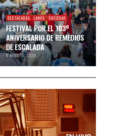
DESTACADAS
LANÚS
SOCIEDAD
FESTIVAL POR EL 103º
ANIVERSARIO DE REMEDIOS
DE ESCALADA
8 AGOSTO, 2026