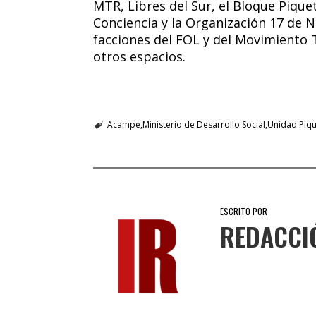
MTR, Libres del Sur, el Bloque Piqu
Conciencia y la Organización 17 de 
facciones del FOL y del Movimiento T
otros espacios.
Acampe
Ministerio de Desarrollo Social
Unidad Piqu
ESCRITO POR
REDACCI