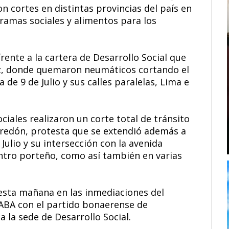
n cortes en distintas provincias del país en
amas sociales y alimentos para los
rente a la cartera de Desarrollo Social que
Paz, donde quemaron neumáticos cortando el
 de 9 de Julio y sus calles paralelas, Lima e
iales realizaron un corte total de tránsito
redón, protesta que se extendió además a
 Julio y su intersección con la avenida
entro porteño, como así también en varias
esta mañana en las inmediaciones del
ABA con el partido bonaerense de
 la sede de Desarrollo Social.