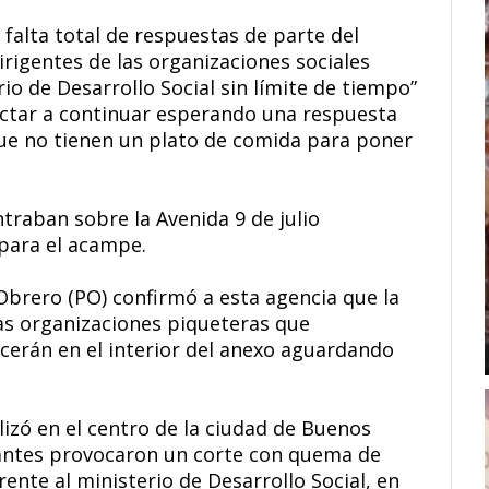
 falta total de respuestas de parte del
dirigentes de las organizaciones sociales
o de Desarrollo Social sin límite de tiempo”
octar a continuar esperando una respuesta
ue no tienen un plato de comida para poner
traban sobre la Avenida 9 de julio
para el acampe.
Obrero (PO) confirmó a esta agencia que la
tas organizaciones piqueteras que
cerán en el interior del anexo aguardando
lizó en el centro de la ciudad de Buenos
tantes provocaron un corte con quema de
rente al ministerio de Desarrollo Social, en