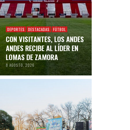
DEPORTES
DESTACADAS
FÚTBOL
CON VISITANTES, LOS ANDES
ANDES RECIBE AL LÍDER EN
LOMAS DE ZAMORA
8 AGOSTO, 2026