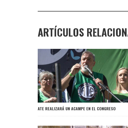
ARTÍCULOS RELACIO
ATE REALIZARÁ UN ACAMPE EN EL CONGRESO