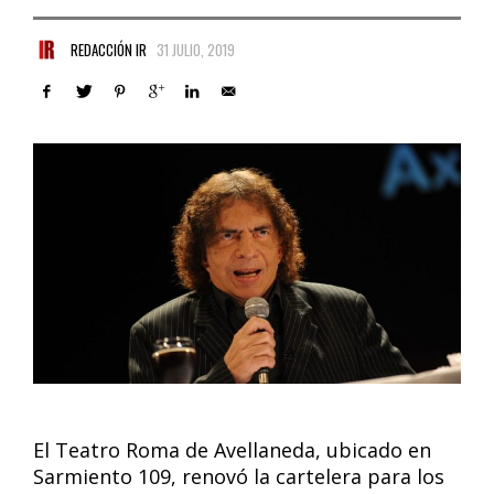
REDACCIÓN IR
31 JULIO, 2019
El Teatro Roma de Avellaneda, ubicado en
Sarmiento 109, renovó la cartelera para los