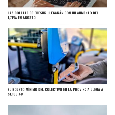
LAS BOLETAS DE EDESUR LLEGARÁN CON UN AUMENTO DEL
1,71% EN AGOSTO
EL BOLETO MÍNIMO DEL COLECTIVO EN LA PROVINCIA LLEGA A
$1.105,48