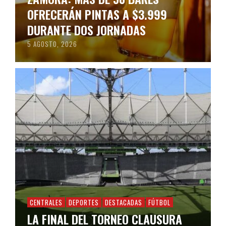
OFRECERÁN PINTAS A $3.999
DURANTE DOS JORNADAS
5 AGOSTO, 2026
CENTRALES
DEPORTES
DESTACADAS
FÚTBOL
LA FINAL DEL TORNEO CLAUSURA