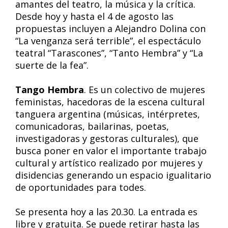
amantes del teatro, la música y la crítica.
Desde hoy y hasta el 4 de agosto las
propuestas incluyen a Alejandro Dolina con
“La venganza será terrible”, el espectáculo
teatral “Tarascones”, “Tanto Hembra” y “La
suerte de la fea”.
Tango Hembra
. Es un colectivo de mujeres
feministas, hacedoras de la escena cultural
tanguera argentina (músicas, intérpretes,
comunicadoras, bailarinas, poetas,
investigadoras y gestoras culturales), que
busca poner en valor el importante trabajo
cultural y artístico realizado por mujeres y
disidencias generando un espacio igualitario
de oportunidades para todes.
Se presenta hoy a las 20.30. La entrada es
libre y gratuita. Se puede retirar hasta las