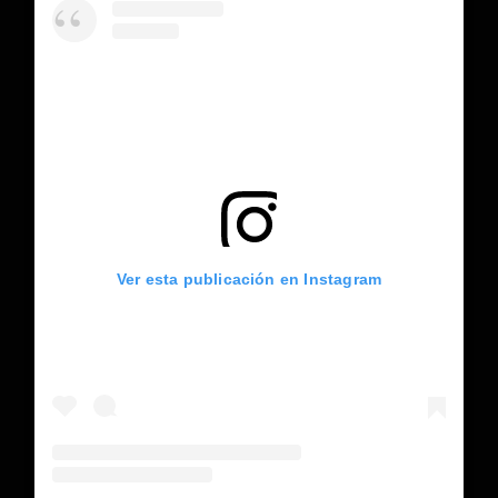
Ver esta publicación en Instagram