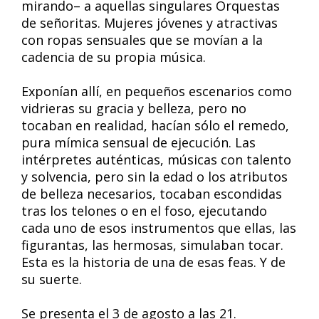
mirando– a aquellas singulares Orquestas
de señoritas. Mujeres jóvenes y atractivas
con ropas sensuales que se movían a la
cadencia de su propia música.
Exponían allí, en pequeños escenarios como
vidrieras su gracia y belleza, pero no
tocaban en realidad, hacían sólo el remedo,
pura mímica sensual de ejecución. Las
intérpretes auténticas, músicas con talento
y solvencia, pero sin la edad o los atributos
de belleza necesarios, tocaban escondidas
tras los telones o en el foso, ejecutando
cada uno de esos instrumentos que ellas, las
figurantas, las hermosas, simulaban tocar.
Esta es la historia de una de esas feas. Y de
su suerte.
Se presenta el 3 de agosto a las 21.