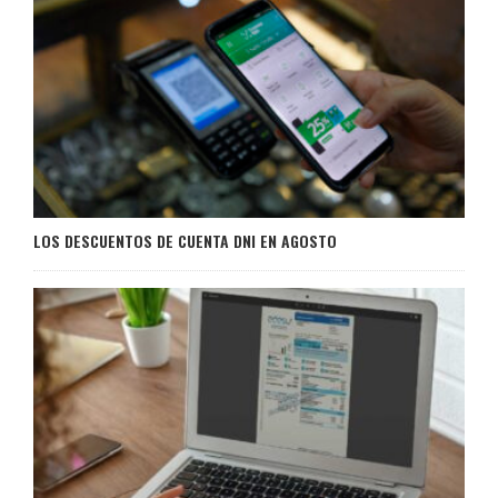
LOS DESCUENTOS DE CUENTA DNI EN AGOSTO