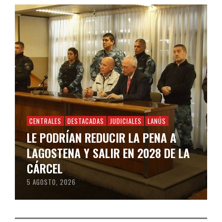
CENTRALES
DESTACADAS
JUDICIALES
LANÚS
LE PODRÍAN REDUCIR LA PENA A
LAGOSTENA Y SALIR EN 2028 DE LA
CÁRCEL
5 AGOSTO, 2026