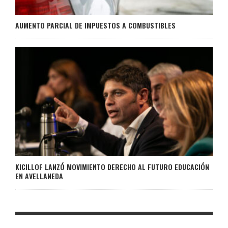
AUMENTO PARCIAL DE IMPUESTOS A COMBUSTIBLES
KICILLOF LANZÓ MOVIMIENTO DERECHO AL FUTURO EDUCACIÓN
EN AVELLANEDA