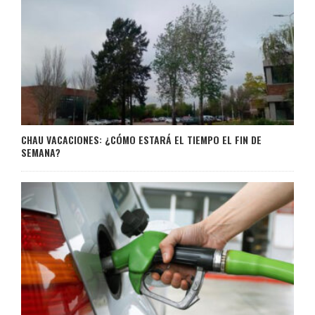
CHAU VACACIONES: ¿CÓMO ESTARÁ EL TIEMPO EL FIN DE
SEMANA?