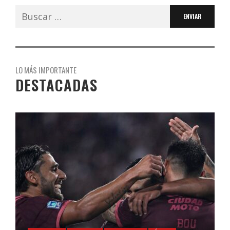
Buscar:
LO MÁS IMPORTANTE
DESTACADAS