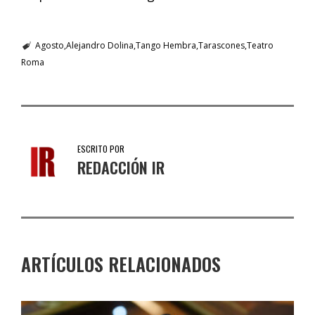
Agosto
Alejandro Dolina
Tango Hembra
Tarascones
Teatro
Roma
ESCRITO POR
REDACCIÓN IR
ARTÍCULOS RELACIONADOS