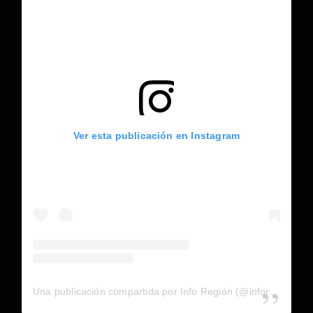
Ver esta publicación en Instagram
Una publicación compartida por Info Región (@inforegion_redes)