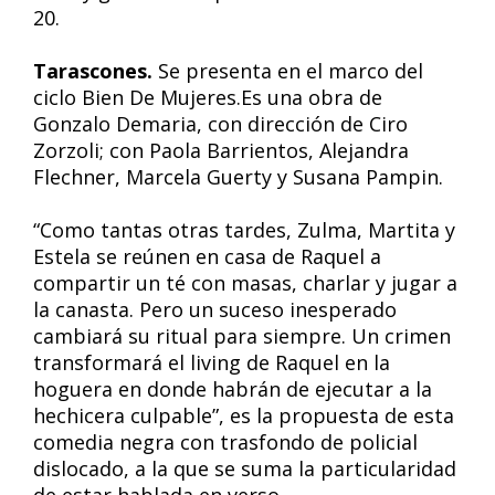
20.
Tarascones.
Se presenta en el marco del
ciclo Bien De Mujeres.Es una obra de
Gonzalo Demaria, con dirección de Ciro
Zorzoli; con Paola Barrientos, Alejandra
Flechner, Marcela Guerty y Susana Pampin.
“Como tantas otras tardes, Zulma, Martita y
Estela se reúnen en casa de Raquel a
compartir un té con masas, charlar y jugar a
la canasta. Pero un suceso inesperado
cambiará su ritual para siempre. Un crimen
transformará el living de Raquel en la
hoguera en donde habrán de ejecutar a la
hechicera culpable”, es la propuesta de esta
comedia negra con trasfondo de policial
dislocado, a la que se suma la particularidad