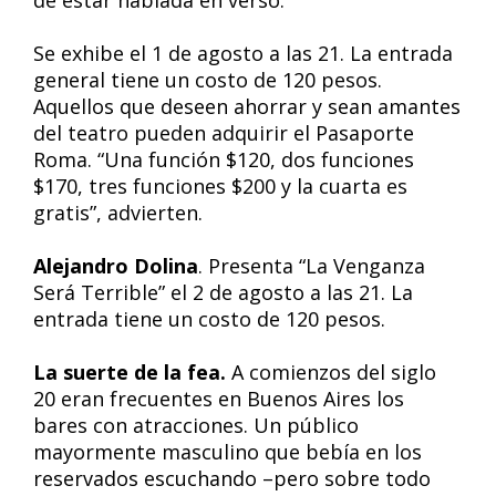
de estar hablada en verso.
Se exhibe el 1 de agosto a las 21. La entrada
general tiene un costo de 120 pesos.
Aquellos que deseen ahorrar y sean amantes
del teatro pueden adquirir el Pasaporte
Roma. “Una función $120, dos funciones
$170, tres funciones $200 y la cuarta es
gratis”, advierten.
Alejandro Dolina
. Presenta “La Venganza
Será Terrible” el 2 de agosto a las 21. La
entrada tiene un costo de 120 pesos.
La suerte de la fea.
A comienzos del siglo
20 eran frecuentes en Buenos Aires los
bares con atracciones. Un público
mayormente masculino que bebía en los
reservados escuchando –pero sobre todo