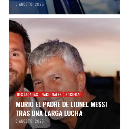
8 AGOSTO, 2026
DESTACADAS
NACIONALES
SOCIEDAD
MURIÓ EL PADRE DE LIONEL MESSI
TRAS UNA LARGA LUCHA
8 AGOSTO, 2026