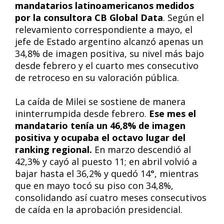
mandatarios latinoamericanos medidos
por la consultora CB Global Data
. Según el
relevamiento correspondiente a mayo, el
jefe de Estado argentino alcanzó apenas un
34,8% de imagen positiva, su nivel más bajo
desde febrero y el cuarto mes consecutivo
de retroceso en su valoración pública.
La caída de Milei se sostiene de manera
ininterrumpida desde febrero.
Ese mes el
mandatario tenía un 46,8% de imagen
positiva y ocupaba el octavo lugar del
ranking regional.
En marzo descendió al
42,3% y cayó al puesto 11; en abril volvió a
bajar hasta el 36,2% y quedó 14°, mientras
que en mayo tocó su piso con 34,8%,
consolidando así cuatro meses consecutivos
de caída en la aprobación presidencial.