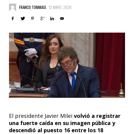
FRANCO TOMMASI
12 MAYO, 2026
El presidente Javier Milei
volvió a registrar
una fuerte caída en su imagen pública y
descendió al puesto 16 entre los 18