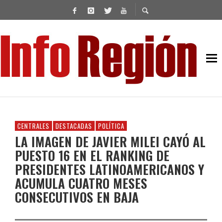
CENTRALES
DESTACADAS
POLÍTICA
LA IMAGEN DE JAVIER MILEI CAYÓ AL
PUESTO 16 EN EL RANKING DE
PRESIDENTES LATINOAMERICANOS Y
ACUMULA CUATRO MESES
CONSECUTIVOS EN BAJA