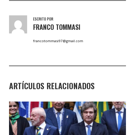
ESCRITO POR
FRANCO TOMMASI
francotommasi97@gmail.com
ARTÍCULOS RELACIONADOS