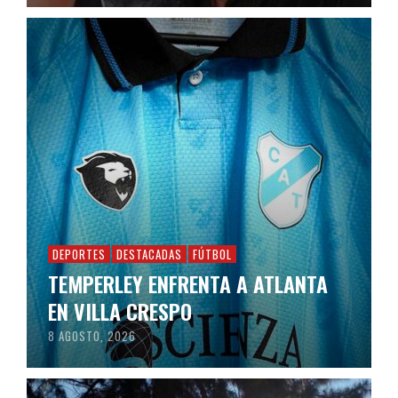
DEPORTES
DESTACADAS
FÚTBOL
TEMPERLEY ENFRENTA A ATLANTA
EN VILLA CRESPO
8 AGOSTO, 2026