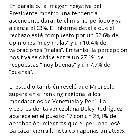
En paralelo, la imagen negativa del
Presidente mostró una tendencia
ascendente durante el mismo período y ya
alcanza el 63%. El informe detalla que el
rechazo está compuesto por un 52,6% de
opiniones “muy malas” y un 10,4% de
valoraciones “malas”. En tanto, la percepción
positiva se divide entre un 27,1% de
respuestas “muy buenas” y un 7,7% de
“buenas”.
El estudio también reveló que Milei solo
supera en el ranking regional a los
mandatarios de Venezuela y Perú. La
vicepresidenta venezolana Delcy Rodríguez
aparece en el puesto 17 con un 24,1% de
aprobación, mientras que el peruano José
Balcázar cierra la lista con apenas un 20,5%.