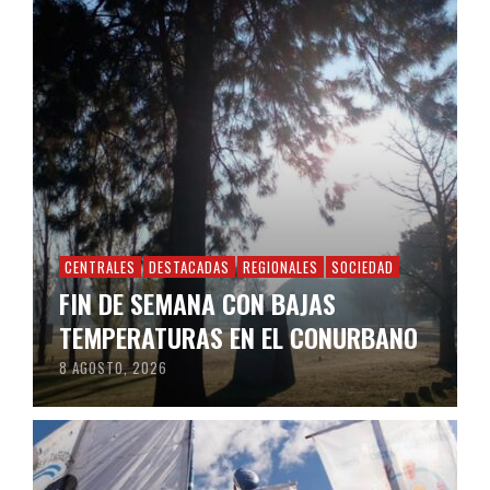
CENTRALES
DESTACADAS
REGIONALES
SOCIEDAD
FIN DE SEMANA CON BAJAS
TEMPERATURAS EN EL CONURBANO
8 AGOSTO, 2026