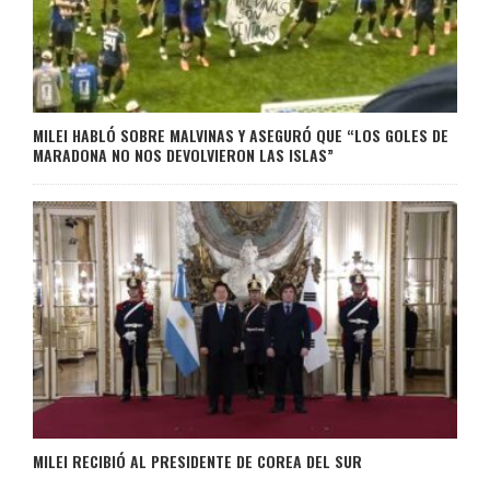
MILEI HABLÓ SOBRE MALVINAS Y ASEGURÓ QUE “LOS GOLES DE
MARADONA NO NOS DEVOLVIERON LAS ISLAS”
MILEI RECIBIÓ AL PRESIDENTE DE COREA DEL SUR