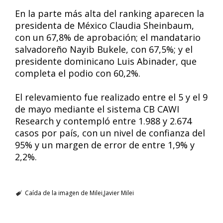
En la parte más alta del ranking aparecen la
presidenta de México Claudia Sheinbaum,
con un 67,8% de aprobación; el mandatario
salvadoreño Nayib Bukele, con 67,5%; y el
presidente dominicano Luis Abinader, que
completa el podio con 60,2%.
El relevamiento fue realizado entre el 5 y el 9
de mayo mediante el sistema CB CAWI
Research y contempló entre 1.988 y 2.674
casos por país, con un nivel de confianza del
95% y un margen de error de entre 1,9% y
2,2%.
Caída de la imagen de Milei
Javier Milei