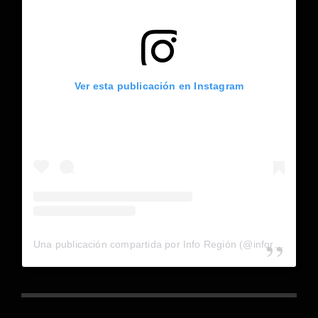
Ver esta publicación en Instagram
Una publicación compartida por Info Región (@inforegion_redes)