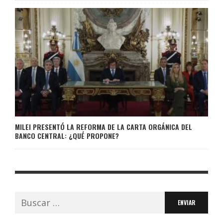
MILEI PRESENTÓ LA REFORMA DE LA CARTA ORGÁNICA DEL
BANCO CENTRAL: ¿QUÉ PROPONE?
Buscar: