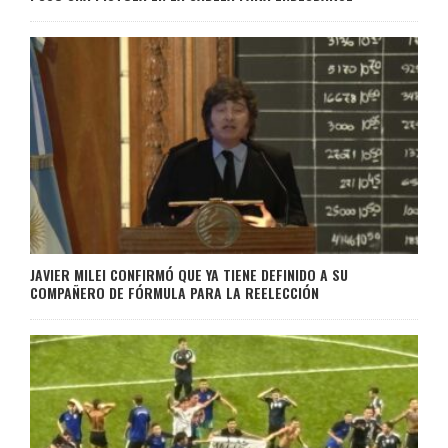
JAVIER MILEI CONFIRMÓ QUE YA TIENE DEFINIDO A SU
COMPAÑERO DE FÓRMULA PARA LA REELECCIÓN