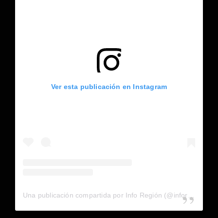
Ver esta publicación en Instagram
Una publicación compartida por Info Región (@inforegion_redes)