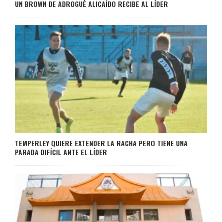
UN BROWN DE ADROGUÉ ALICAÍDO RECIBE AL LÍDER
TEMPERLEY QUIERE EXTENDER LA RACHA PERO TIENE UNA
PARADA DIFÍCIL ANTE EL LÍDER