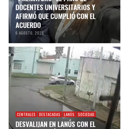
DOCENTES UNIVERSITARIOS Y
AFIRMÓ QUE CUMPLIÓ CON EL
ACUERDO
6 AGOSTO, 2026
CENTRALES
DESTACADAS
LANÚS
SOCIEDAD
DESVALIJAN EN LANÚS CON EL