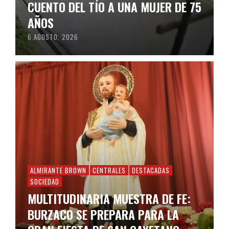
CUENTO DEL TÍO A UNA MUJER DE 75
AÑOS
6 AGOSTO, 2026
ALMIRANTE BROWN
CENTRALES
DESTACADAS
SOCIEDAD
MULTITUDINARIA MUESTRA DE FE:
BURZACO SE PREPARA PARA LA