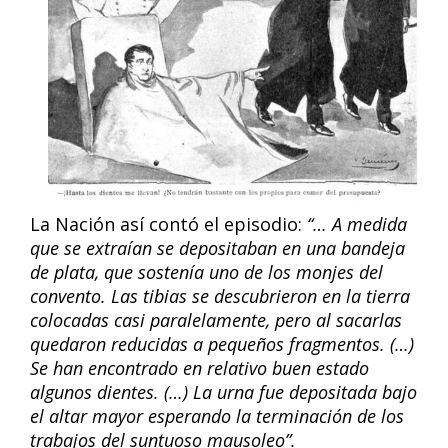
La Nación así contó el episodio:
“… A medida
que se extraían se depositaban en una bandeja
de plata, que sostenía uno de los monjes del
convento. Las tibias se descubrieron en la tierra
colocadas casi paralelamente, pero al sacarlas
quedaron reducidas a pequeños fragmentos. (…)
Se han encontrado en relativo buen estado
algunos dientes. (…) La urna fue depositada bajo
el altar mayor esperando la terminación de los
trabajos del suntuoso mausoleo”.