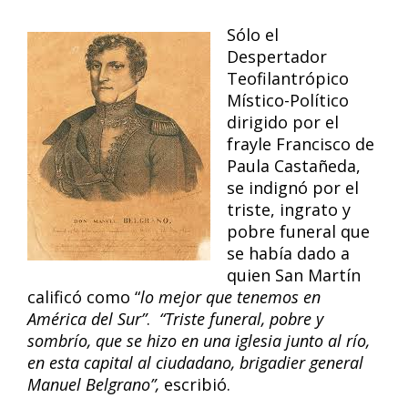
Sólo el
Despertador
Teofilantrópico
Místico-Político
dirigido por el
frayle Francisco de
Paula Castañeda,
se indignó por el
triste, ingrato y
pobre funeral que
se había dado a
quien San Martín
calificó como “
lo mejor que tenemos en
América del Sur”
.
“Triste funeral, pobre y
sombrío, que se hizo en una iglesia junto al río,
en esta capital al ciudadano, brigadier general
Manuel Belgrano”,
escribió.