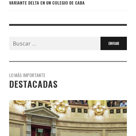
VARIANTE DELTA EN UN COLEGIO DE CABA
Buscar:
LO MÁS IMPORTANTE
DESTACADAS