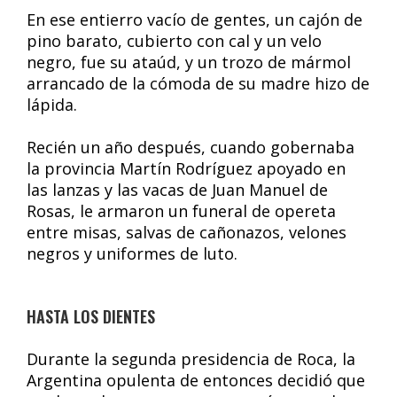
En ese entierro vacío de gentes, un cajón de
pino barato, cubierto con cal y un velo
negro, fue su ataúd, y un trozo de mármol
arrancado de la cómoda de su madre hizo de
lápida.
Recién un año después, cuando gobernaba
la provincia Martín Rodríguez apoyado en
las lanzas y las vacas de Juan Manuel de
Rosas, le armaron un funeral de opereta
entre misas, salvas de cañonazos, velones
negros y uniformes de luto.
HASTA LOS DIENTES
Durante la segunda presidencia de Roca, la
Argentina opulenta de entonces decidió que