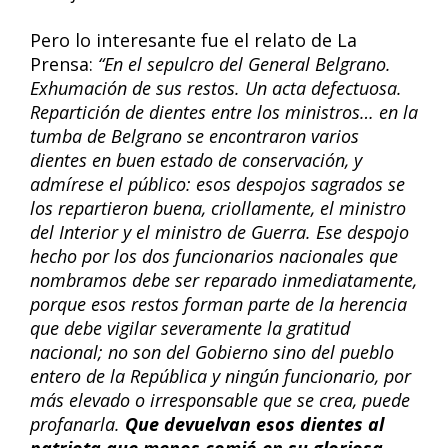
Pero lo interesante fue el relato de La
Prensa:
“En el sepulcro del General Belgrano.
Exhumación de sus restos. Un acta defectuosa.
Repartición de dientes entre los ministros… en la
tumba de Belgrano se encontraron varios
dientes en buen estado de conservación, y
admírese el público: esos despojos sagrados se
los repartieron buena, criollamente, el ministro
del Interior y el ministro de Guerra. Ese despojo
hecho por los dos funcionarios nacionales que
nombramos debe ser reparado inmediatamente,
porque esos restos forman parte de la herencia
que debe vigilar severamente la gratitud
nacional; no son del Gobierno sino del pueblo
entero de la República y ningún funcionario, por
más elevado o irresponsable que se crea, puede
profanarla.
Que devuelvan esos dientes al