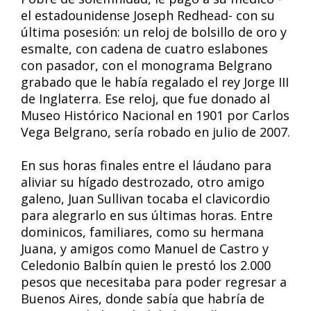
el estadounidense Joseph Redhead- con su
última posesión: un reloj de bolsillo de oro y
esmalte, con cadena de cuatro eslabones
con pasador, con el monograma Belgrano
grabado que le había regalado el rey Jorge III
de Inglaterra. Ese reloj, que fue donado al
Museo Histórico Nacional en 1901 por Carlos
Vega Belgrano, sería robado en julio de 2007.
En sus horas finales entre el láudano para
aliviar su hígado destrozado, otro amigo
galeno, Juan Sullivan tocaba el clavicordio
para alegrarlo en sus últimas horas. Entre
dominicos, familiares, como su hermana
Juana, y amigos como Manuel de Castro y
Celedonio Balbín quien le prestó los 2.000
pesos que necesitaba para poder regresar a
Buenos Aires, donde sabía que habría de