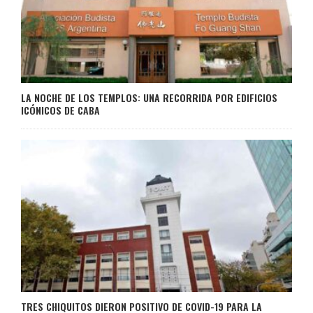
LA NOCHE DE LOS TEMPLOS: UNA RECORRIDA POR EDIFICIOS
ICÓNICOS DE CABA
TRES CHIQUITOS DIERON POSITIVO DE COVID-19 PARA LA