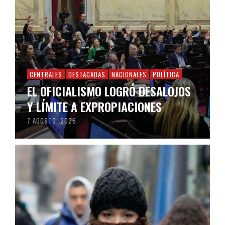
CENTRALES
DESTACADAS
NACIONALES
POLÍTICA
EL OFICIALISMO LOGRÓ DESALOJOS
Y LÍMITE A EXPROPIACIONES
7 AGOSTO, 2026