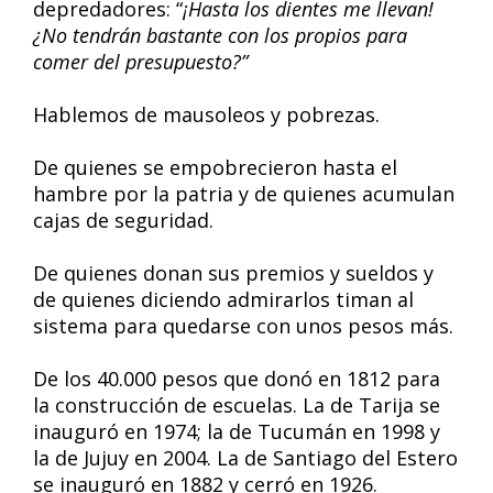
depredadores: “
¡Hasta los dientes me llevan!
¿No tendrán bastante con los propios para
comer del presupuesto?”
Hablemos de mausoleos y pobrezas.
De quienes se empobrecieron hasta el
hambre por la patria y de quienes acumulan
cajas de seguridad.
De quienes donan sus premios y sueldos y
de quienes diciendo admirarlos timan al
sistema para quedarse con unos pesos más.
De los 40.000 pesos que donó en 1812 para
la construcción de escuelas. La de Tarija se
inauguró en 1974; la de Tucumán en 1998 y
la de Jujuy en 2004. La de Santiago del Estero
se inauguró en 1882 y cerró en 1926.