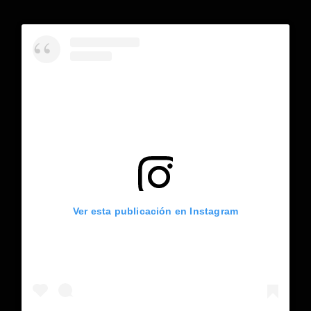
Ver esta publicación en Instagram