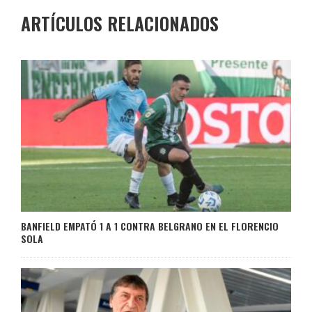
ARTÍCULOS RELACIONADOS
BANFIELD EMPATÓ 1 A 1 CONTRA BELGRANO EN EL FLORENCIO
SOLA