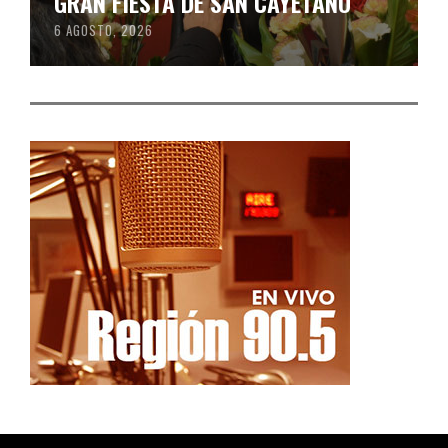
GRAN FIESTA DE SAN CAYETANO
6 AGOSTO, 2026