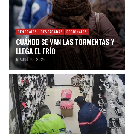
CENTRALES
DESTACADAS
REGIONALES
CUÁNDO SE VAN LAS TORMENTAS Y
LLEGA EL FRÍO
6 AGOSTO, 2026