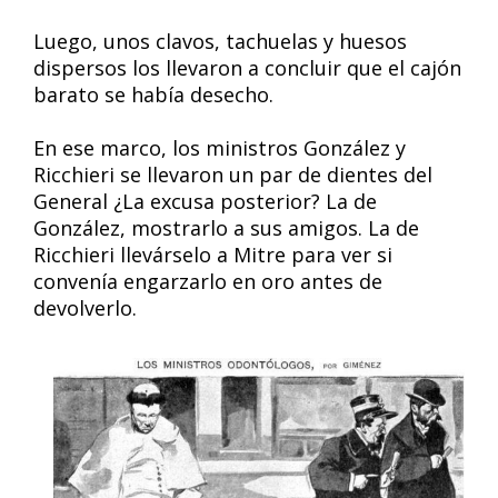
Luego, unos clavos, tachuelas y huesos
dispersos los llevaron a concluir que el cajón
barato se había desecho.
En ese marco, los ministros González y
Ricchieri se llevaron un par de dientes del
General ¿La excusa posterior? La de
González, mostrarlo a sus amigos. La de
Ricchieri llevárselo a Mitre para ver si
convenía engarzarlo en oro antes de
devolverlo.