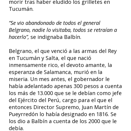
morir tras haber eludido los grilletes en
Tucumán.
“Se vio abandonado de todos el general
Belgrano, nadie lo visitaba, todos se retraían a
hacerlo”,
se indignaba Balbín.
Belgrano, el que venció a las armas del Rey
en Tucumán y Salta, el que nació
inmensamente rico, el devoto amante, la
esperanza de Salamanca, murió en la
miseria. Un mes antes, el gobernador le
había adelantado apenas 300 pesos a cuenta
los más de 13.000 que se le debían como jefe
del Ejército del Perú, cargo para el que el
entonces Director Supremo, Juan Martín de
Pueyrredón lo había designado en 1816. Se
los dio a Balbín a cuenta de los 2000 que le
debía.