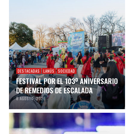
DESTACADAS
LANÚS
SOCIEDAD
FESTIVAL POR EL 103º ANIVERSARIO
DE REMEDIOS DE ESCALADA
8 AGOSTO, 2026