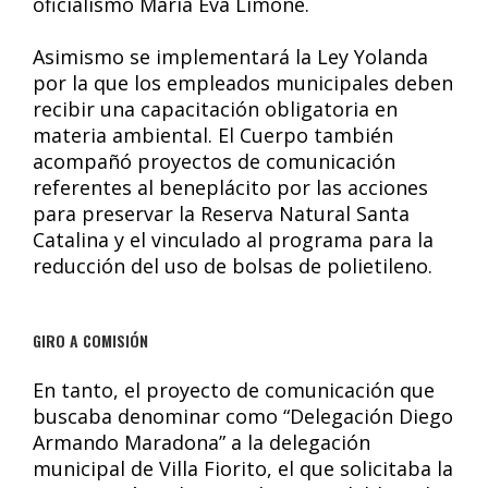
oficialismo María Eva Limone.
Asimismo se implementará la Ley Yolanda
por la que los empleados municipales deben
recibir una capacitación obligatoria en
materia ambiental. El Cuerpo también
acompañó proyectos de comunicación
referentes al beneplácito por las acciones
para preservar la Reserva Natural Santa
Catalina y el vinculado al programa para la
reducción del uso de bolsas de polietileno.
GIRO A COMISIÓN
En tanto, el proyecto de comunicación que
buscaba denominar como “Delegación Diego
Armando Maradona” a la delegación
municipal de Villa Fiorito, el que solicitaba la