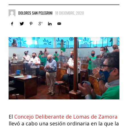
DOLORES SAN PELEGRINI
18 DICIEMBRE, 2020
El
Concejo Deliberante de Lomas de Zamora
llevó a cabo una sesión ordinaria en la que la