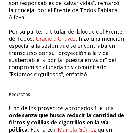
son responsables de salvar vidas”, remarcó
la concejal por el Frente de Todos Fabiana
Alfaya.
Por su parte, la titular del bloque del Frente
de Todos,
Graciela Chávez
, hizo una mención
especial a la sesión que se encontraba en
transcurso por su “proyección a la vida
sustentable” y por la “puesta en valor” del
compromiso ciudadano y comunitario.
“Estamos orgullosos”, enfatizó.
PROYECTOS
Uno de los proyectos aprobados fue una
ordenanza que busca reducir la cantidad de
filtros y colillas de cigarrillos en la vía
pública.
Fue la edil
Mariela Gómez
quien