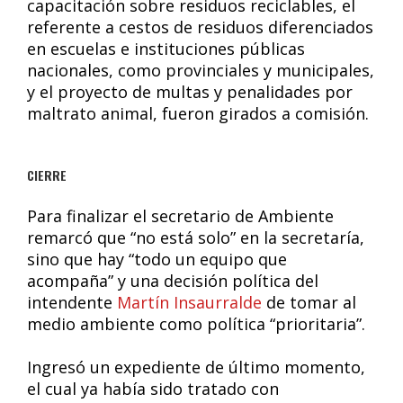
capacitación sobre residuos reciclables, el
referente a cestos de residuos diferenciados
en escuelas e instituciones públicas
nacionales, como provinciales y municipales,
y el proyecto de multas y penalidades por
maltrato animal, fueron girados a comisión.
CIERRE
Para finalizar el secretario de Ambiente
remarcó que “no está solo” en la secretaría,
sino que hay “todo un equipo que
acompaña” y una decisión política del
intendente
Martín Insaurralde
de tomar al
medio ambiente como política “prioritaria”.
Ingresó un expediente de último momento,
el cual ya había sido tratado con