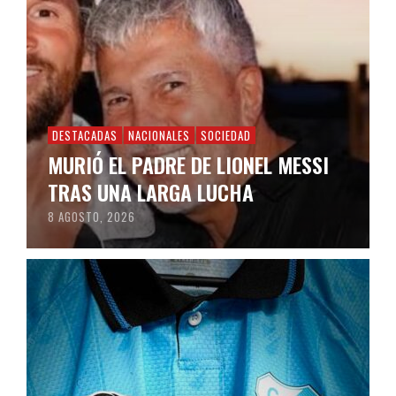
DESTACADAS
NACIONALES
SOCIEDAD
MURIÓ EL PADRE DE LIONEL MESSI
TRAS UNA LARGA LUCHA
8 AGOSTO, 2026