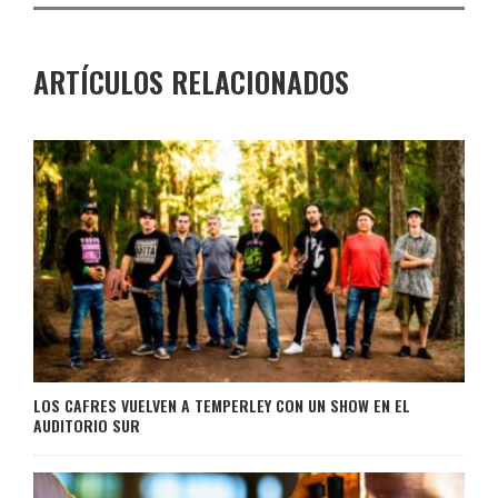
ARTÍCULOS RELACIONADOS
LOS CAFRES VUELVEN A TEMPERLEY CON UN SHOW EN EL
AUDITORIO SUR