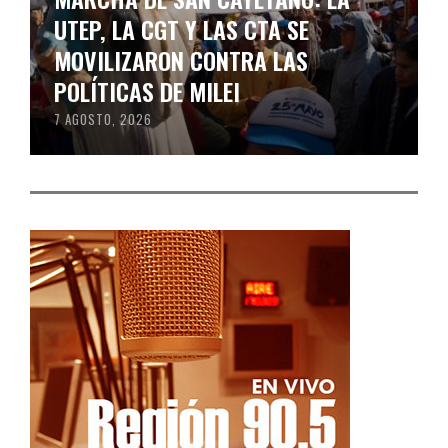
UTEP, LA CGT Y LAS CTA SE
MOVILIZARON CONTRA LAS
POLÍTICAS DE MILEI
7 AGOSTO, 2026