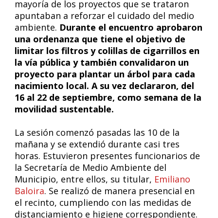
mayoría de los proyectos que se trataron
apuntaban a reforzar el cuidado del medio
ambiente.
Durante el encuentro aprobaron
una ordenanza que tiene el objetivo de
limitar los filtros y colillas de cigarrillos en
la vía pública y también convalidaron un
proyecto para plantar un árbol para cada
nacimiento local. A su vez declararon, del
16 al 22 de septiembre, como semana de la
movilidad sustentable.
La sesión comenzó pasadas las 10 de la
mañana y se extendió durante casi tres
horas. Estuvieron presentes funcionarios de
la Secretaría de Medio Ambiente del
Municipio, entre ellos, su titular,
Emiliano
Baloira
. Se realizó de manera presencial en
el recinto, cumpliendo con las medidas de
distanciamiento e higiene correspondiente.