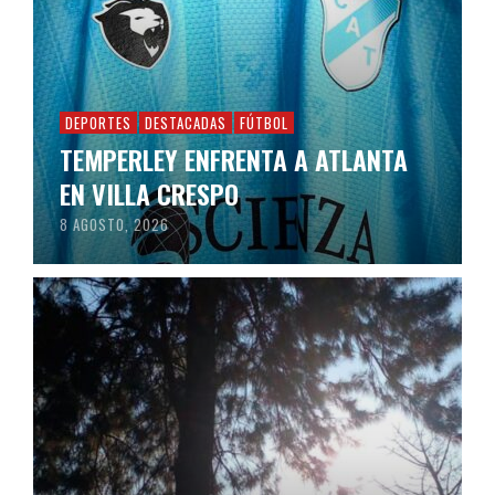
DEPORTES
DESTACADAS
FÚTBOL
TEMPERLEY ENFRENTA A ATLANTA
EN VILLA CRESPO
8 AGOSTO, 2026