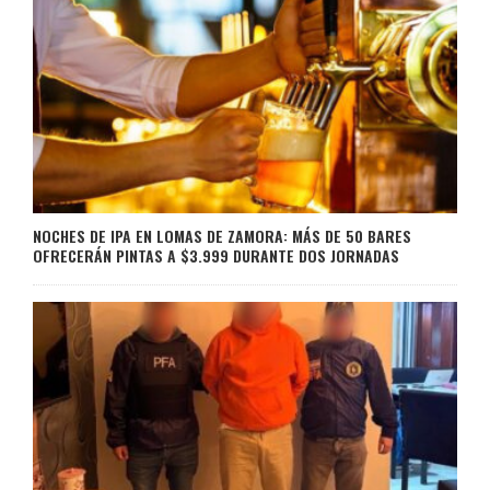
NOCHES DE IPA EN LOMAS DE ZAMORA: MÁS DE 50 BARES
OFRECERÁN PINTAS A $3.999 DURANTE DOS JORNADAS