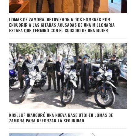
LOMAS DE ZAMORA: DETUVIERON A DOS HOMBRES POR
ENCUBRIR A LAS GITANAS ACUSADAS DE UNA MILLONARIA
ESTAFA QUE TERMINÓ CON EL SUICIDIO DE UNA MUJER
KICILLOF INAUGURÓ UNA NUEVA BASE UTOI EN LOMAS DE
ZAMORA PARA REFORZAR LA SEGURIDAD