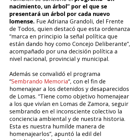
nacimiento, un árbol” por el que se
presentará un árbol por cada nuevo
lomense.
Fue Adriana Grandoli, del Frente
de Todos, quien destacó que esta ordenanza
“marca en principio la señal política que
están dando hoy como Concejo Deliberante”,
acompañado por una decisión política a
nivel nacional, provincial y municipal.
Además se convalidó el programa
“
Sembrando Memoria
“, con el fin de
homenajear a los detenidos y desaparecidos
de Lomas. “Tiene como objetivo homenajear
a los que vivían en Lomas de Zamora, seguir
sembrando en el inconsciente colectivo la
conciencia ambiental y de nuestra historia.
Esta es nuestra humilde manera de
homenajearlos”, apuntó la edil del