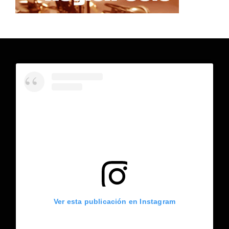
Ver esta publicación en Instagram