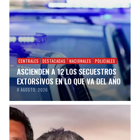
CENTRALES
DESTACADAS
NACIONALES
POLICIALES
ASCIENDEN A 12 LOS SECUESTROS
EXTORSIVOS EN LO QUE VA DEL AÑO
8 AGOSTO, 2026