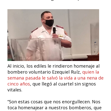
Al inicio, los ediles le rindieron homenaje al
bombero voluntario Ezequiel Ruíz,
quien la
semana pasada le salvó la vida a una nena de
cinco años
, que llegó al cuartel sin signos
vitales.
“Son estas cosas que nos enorgullecen. Nos
toca homenajear a nuestros bomberos, que