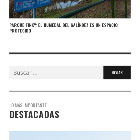
PARQUE FINKY: EL HUMEDAL DEL GALÍNDEZ ES UN ESPACIO
PROTEGIDO
Buscar:
LO MÁS IMPORTANTE
DESTACADAS