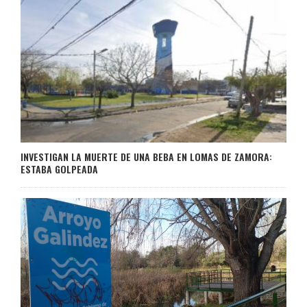
INVESTIGAN LA MUERTE DE UNA BEBA EN LOMAS DE ZAMORA:
ESTABA GOLPEADA