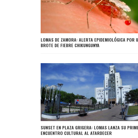
LOMAS DE ZAMORA: ALERTA EPIDEMIOLÓGICA POR 
BROTE DE FIEBRE CHIKUNGUNYA
SUNSET EN PLAZA GRIGERA: LOMAS LANZA SU PRIM
ENCUENTRO CULTURAL AL ATARDECER