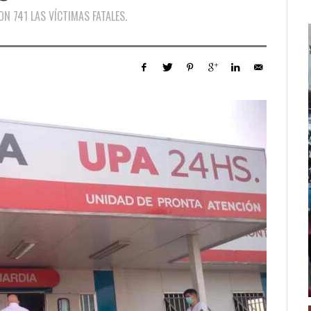
N 741 LAS VÍCTIMAS FATALES.