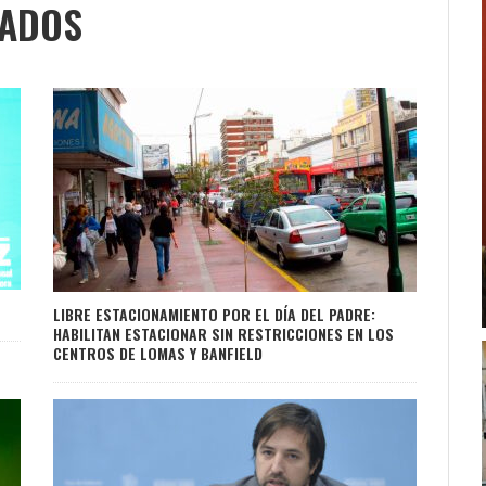
NADOS
Z
LIBRE ESTACIONAMIENTO POR EL DÍA DEL PADRE:
HABILITAN ESTACIONAR SIN RESTRICCIONES EN LOS
CENTROS DE LOMAS Y BANFIELD