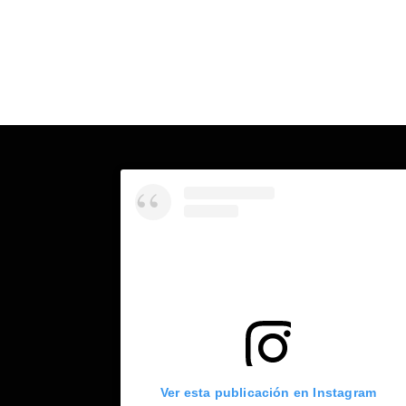
Ver esta publicación en Instagram