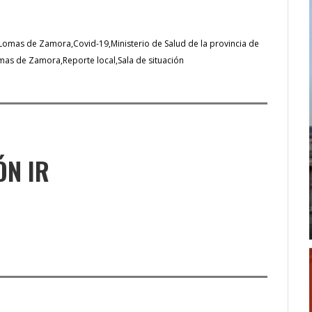
 Lomas de Zamora
Covid-19
Ministerio de Salud de la provincia de
omas de Zamora
Reporte local
Sala de situación
ÓN IR