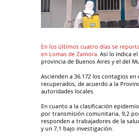
En los últimos cuatro días se report
en Lomas de Zamora.
Así lo indica e
provincia de Buenos Aires y el del Mu
Ascienden a 36.172 los contagios en 
recuperados, de acuerdo a la Provinc
autoridades locales.
En cuanto a la clasificación epidemio
por transmisión comunitaria, 9,2 por
responden a trabajadores de la salu
y un 7,1 bajo investigación.