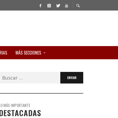
RIAS
MÁS SECCIONES
Buscar:
LO MÁS IMPORTANTE
DESTACADAS