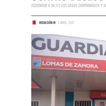
ASCIENDEN A 36.172 LOS CASOS CONFIRMADOS Y SO
REDACCIÓN IR
5 ABRIL, 2021