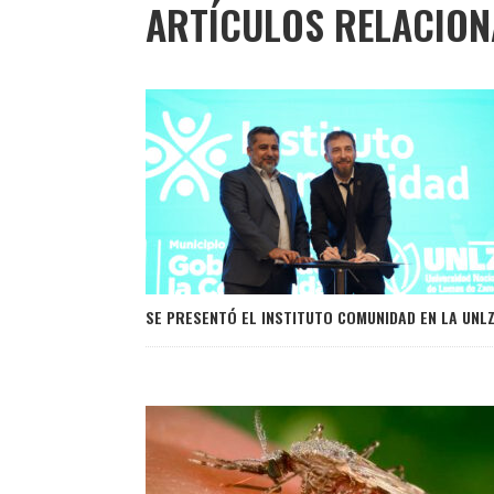
ARTÍCULOS RELACIO
SE PRESENTÓ EL INSTITUTO COMUNIDAD EN LA UNL