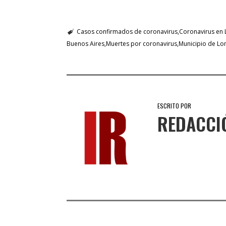
Casos confirmados de coronavirus
Coronavirus en
Buenos Aires
Muertes por coronavirus
Municipio de L
ESCRITO POR
REDACCI