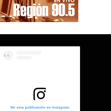
Ver esta publicación en Instagram