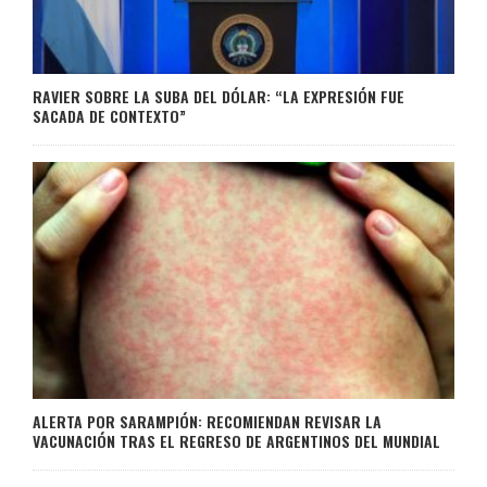
RAVIER SOBRE LA SUBA DEL DÓLAR: “LA EXPRESIÓN FUE
SACADA DE CONTEXTO”
ALERTA POR SARAMPIÓN: RECOMIENDAN REVISAR LA
VACUNACIÓN TRAS EL REGRESO DE ARGENTINOS DEL MUNDIAL