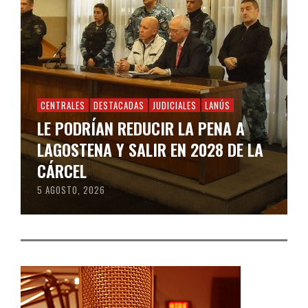
CENTRALES
DESTACADAS
JUDICIALES
LANÚS
LE PODRÍAN REDUCIR LA PENA A
LAGOSTENA Y SALIR EN 2028 DE LA
CÁRCEL
5 AGOSTO, 2026