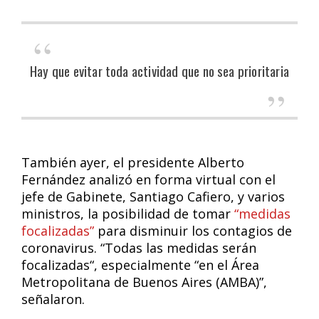
Hay que evitar toda actividad que no sea prioritaria
También ayer, el presidente Alberto
Fernández analizó en forma virtual con el
jefe de Gabinete, Santiago Cafiero, y varios
ministros, la posibilidad de tomar
“medidas
focalizadas”
para disminuir los contagios de
coronavirus. “Todas las medidas serán
focalizadas“, especialmente “en el Área
Metropolitana de Buenos Aires (AMBA)”,
señalaron.