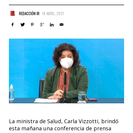
REDACCIÓN IR
14 ABRIL, 2021
La ministra de Salud, Carla Vizzotti, brindó
esta mañana una conferencia de prensa