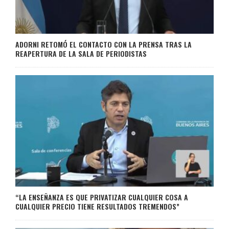
ADORNI RETOMÓ EL CONTACTO CON LA PRENSA TRAS LA
REAPERTURA DE LA SALA DE PERIODISTAS
“LA ENSEÑANZA ES QUE PRIVATIZAR CUALQUIER COSA A
CUALQUIER PRECIO TIENE RESULTADOS TREMENDOS”