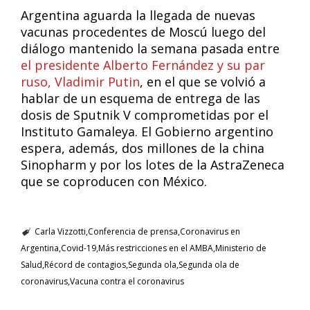
Argentina aguarda la llegada de nuevas
vacunas procedentes de Moscú luego del
diálogo mantenido la semana pasada entre
el presidente Alberto Fernández y su par
ruso, Vladimir Putin
, en el que se volvió a
hablar de un esquema de entrega de las
dosis de Sputnik V comprometidas por el
Instituto Gamaleya. El Gobierno argentino
espera, además, dos millones de la china
Sinopharm y por los lotes de la AstraZeneca
que se coproducen con México.
Carla Vizzotti
Conferencia de prensa
Coronavirus en
Argentina
Covid-19
Más restricciones en el AMBA
Ministerio de
Salud
Récord de contagios
Segunda ola
Segunda ola de
coronavirus
Vacuna contra el coronavirus