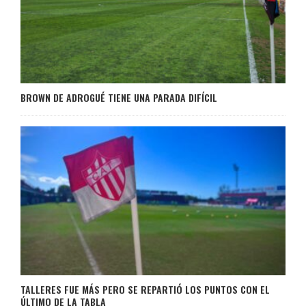
BROWN DE ADROGUÉ TIENE UNA PARADA DIFÍCIL
TALLERES FUE MÁS PERO SE REPARTIÓ LOS PUNTOS CON EL
ÚLTIMO DE LA TABLA