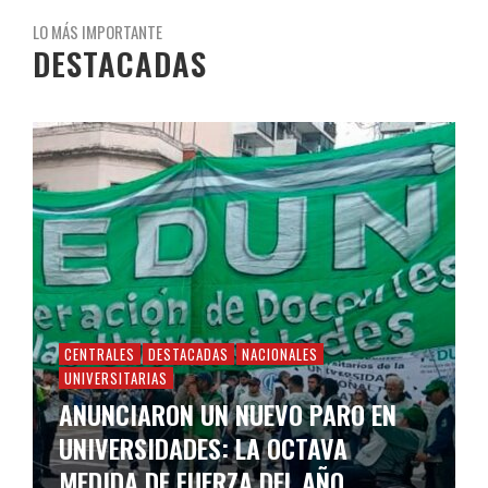
LO MÁS IMPORTANTE
DESTACADAS
CENTRALES
DESTACADAS
NACIONALES
UNIVERSITARIAS
ANUNCIARON UN NUEVO PARO EN
UNIVERSIDADES: LA OCTAVA
MEDIDA DE FUERZA DEL AÑO