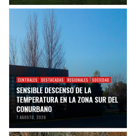
CENTRALES
DESTACADAS
REGIONALES
SOCIEDAD
SENSIBLE DESCENSO DE LA
TEMPERATURA EN LA ZONA SUR DEL
CONURBANO
7 AGOSTO, 2026