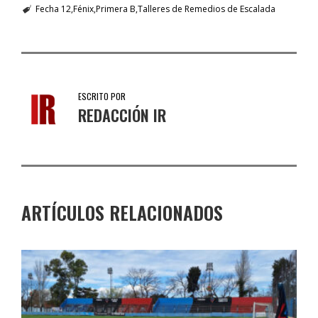
Fecha 12
Fénix
Primera B
Talleres de Remedios de Escalada
ESCRITO POR
REDACCIÓN IR
ARTÍCULOS RELACIONADOS