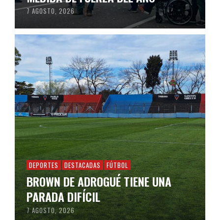
7 AGOSTO, 2026
DEPORTES
DESTACADAS
FÚTBOL
BROWN DE ADROGUÉ TIENE UNA
PARADA DIFÍCIL
7 AGOSTO, 2026