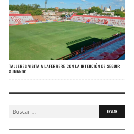
TALLERES VISITA A LAFERRERE CON LA INTENCIÓN DE SEGUIR
SUMANDO
Buscar: