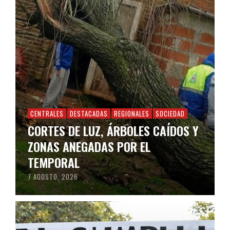
CENTRALES
DESTACADAS
REGIONALES
SOCIEDAD
CORTES DE LUZ, ÁRBOLES CAÍDOS Y
ZONAS ANEGADAS POR EL
TEMPORAL
7 AGOSTO, 2026