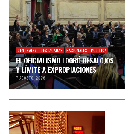
CENTRALES
DESTACADAS
NACIONALES
POLÍTICA
EL OFICIALISMO LOGRÓ DESALOJOS
Y LÍMITE A EXPROPIACIONES
7 AGOSTO, 2026