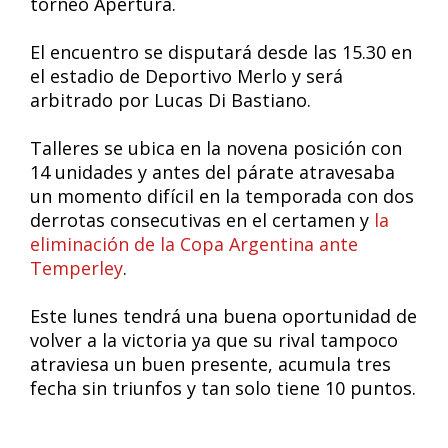
torneo Apertura.
El encuentro se disputará desde las 15.30 en
el estadio de Deportivo Merlo y será
arbitrado por Lucas Di Bastiano.
Talleres se ubica en la novena posición con
14 unidades y antes del párate atravesaba
un momento difícil en la temporada con dos
derrotas consecutivas en el certamen y
la
eliminación de la Copa Argentina ante
Temperley
.
Este lunes tendrá una buena oportunidad de
volver a la victoria ya que su rival tampoco
atraviesa un buen presente, acumula tres
fecha sin triunfos y tan solo tiene 10 puntos.