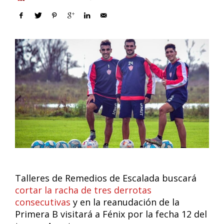
Talleres de Remedios de Escalada buscará
cortar la racha de tres derrotas
consecutivas
y en la reanudación de la
Primera B visitará a Fénix por la fecha 12 del