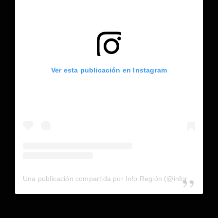
Ver esta publicación en Instagram
Una publicación compartida por Info Región (@inforegion_redes)