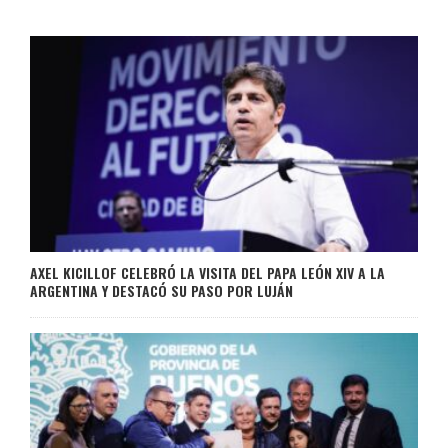
AXEL KICILLOF CELEBRÓ LA VISITA DEL PAPA LEÓN XIV A LA
ARGENTINA Y DESTACÓ SU PASO POR LUJÁN