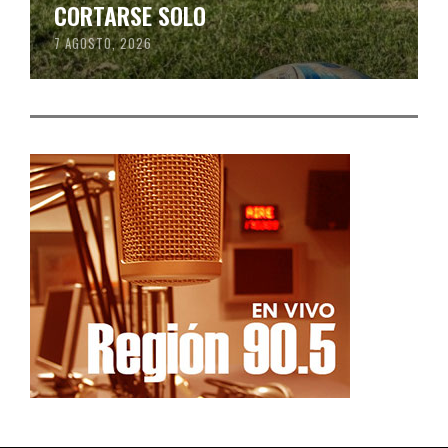
CORTARSE SOLO
7 AGOSTO, 2026