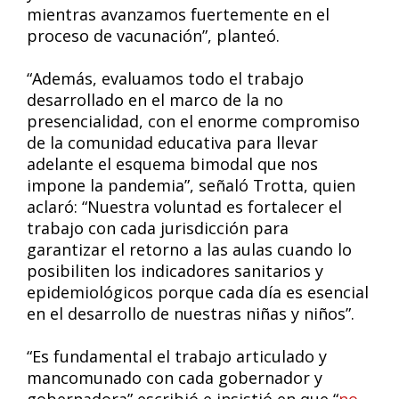
mientras avanzamos fuertemente en el
proceso de vacunación”, planteó.
“Además, evaluamos todo el trabajo
desarrollado en el marco de la no
presencialidad, con el enorme compromiso
de la comunidad educativa para llevar
adelante el esquema bimodal que nos
impone la pandemia”, señaló Trotta, quien
aclaró: “Nuestra voluntad es fortalecer el
trabajo con cada jurisdicción para
garantizar el retorno a las aulas cuando lo
posibiliten los indicadores sanitarios y
epidemiológicos porque cada día es esencial
en el desarrollo de nuestras niñas y niños”.
“Es fundamental el trabajo articulado y
mancomunado con cada gobernador y