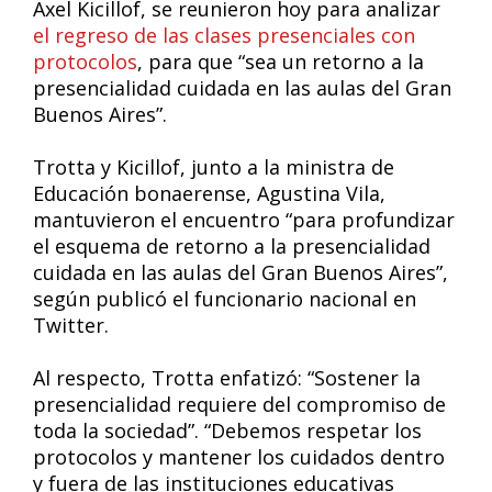
Axel Kicillof, se reunieron hoy para analizar
el regreso de las clases presenciales con
protocolos
, para que “sea un retorno a la
presencialidad cuidada en las aulas del Gran
Buenos Aires”.
Trotta y Kicillof, junto a la ministra de
Educación bonaerense, Agustina Vila,
mantuvieron el encuentro “para profundizar
el esquema de retorno a la presencialidad
cuidada en las aulas del Gran Buenos Aires”,
según publicó el funcionario nacional en
Twitter.
Al respecto, Trotta enfatizó: “Sostener la
presencialidad requiere del compromiso de
toda la sociedad”. “Debemos respetar los
protocolos y mantener los cuidados dentro
y fuera de las instituciones educativas