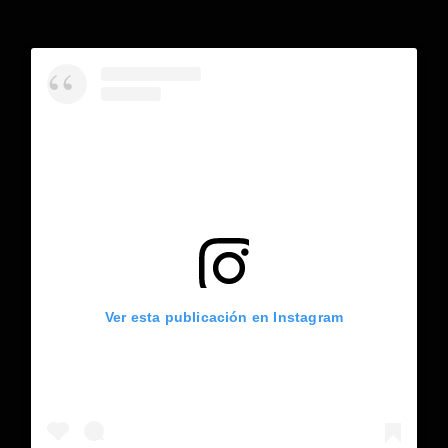
Ver esta publicación en Instagram