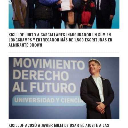
KICILLOF JUNTO A CASCALLARES INAUGURARON UN SUM EN
LONGCHAMPS Y ENTREGARON MÁS DE 1.500 ESCRITURAS EN
ALMIRANTE BROWN
KICILLOF ACUSÓ A JAVIER MILEI DE USAR EL AJUSTE A LAS