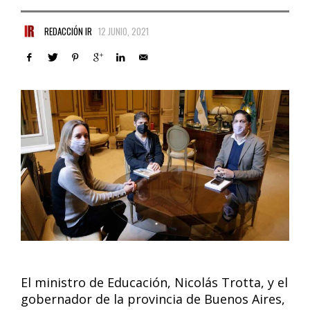
REDACCIÓN IR
12 JUNIO, 2021
El ministro de Educación, Nicolás Trotta, y el
gobernador de la provincia de Buenos Aires,