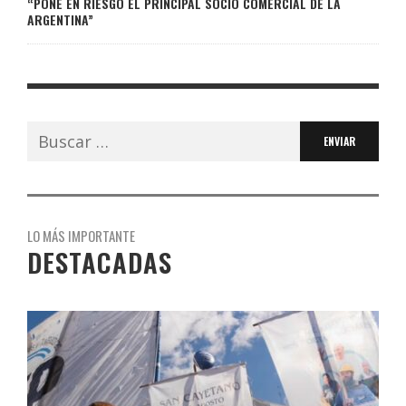
“PONE EN RIESGO EL PRINCIPAL SOCIO COMERCIAL DE LA
ARGENTINA”
Buscar:
LO MÁS IMPORTANTE
DESTACADAS