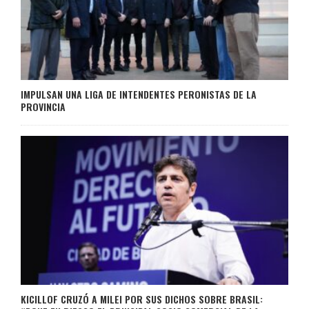
IMPULSAN UNA LIGA DE INTENDENTES PERONISTAS DE LA
PROVINCIA
KICILLOF CRUZÓ A MILEI POR SUS DICHOS SOBRE BRASIL: