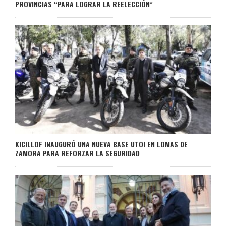
PROVINCIAS “PARA LOGRAR LA REELECCIÓN”
KICILLOF INAUGURÓ UNA NUEVA BASE UTOI EN LOMAS DE
ZAMORA PARA REFORZAR LA SEGURIDAD