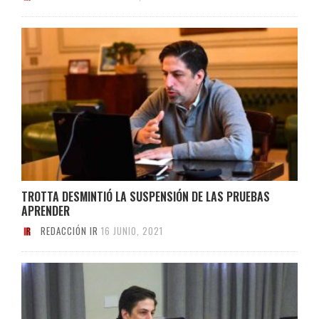
TROTTA DESMINTIÓ LA SUSPENSIÓN DE LAS PRUEBAS
APRENDER
REDACCIÓN IR
16 JUNIO, 2021