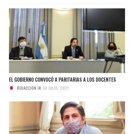
EL GOBIERNO CONVOCÓ A PARITARIAS A LOS DOCENTES
REDACCIÓN IR
30 JULIO, 2021