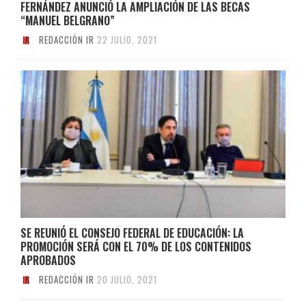
FERNÁNDEZ ANUNCIÓ LA AMPLIACIÓN DE LAS BECAS
“MANUEL BELGRANO”
REDACCIÓN IR
22 JULIO, 2021
SE REUNIÓ EL CONSEJO FEDERAL DE EDUCACIÓN: LA
PROMOCIÓN SERÁ CON EL 70% DE LOS CONTENIDOS
APROBADOS
REDACCIÓN IR
20 JULIO, 2021