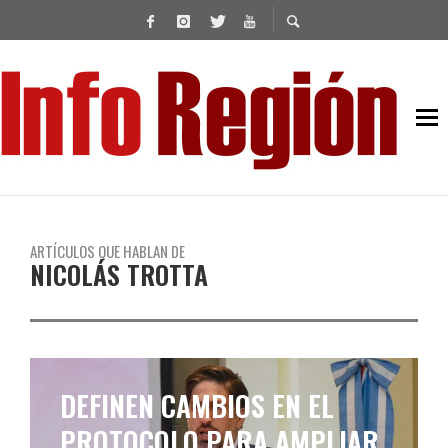
ARTÍCULOS QUE HABLAN DE
NICOLÁS TROTTA
EL CONSEJO FEDERAL DE
EDUCACIÓN ANALIZARÁ