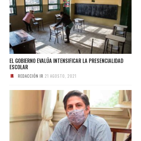
EL GOBIERNO EVALÚA INTENSIFICAR LA PRESENCIALIDAD
ESCOLAR
REDACCIÓN IR
21 AGOSTO, 2021