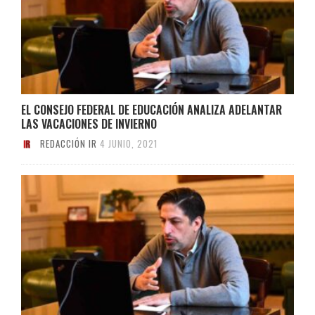
EL CONSEJO FEDERAL DE EDUCACIÓN ANALIZA ADELANTAR
LAS VACACIONES DE INVIERNO
REDACCIÓN IR
4 JUNIO, 2021