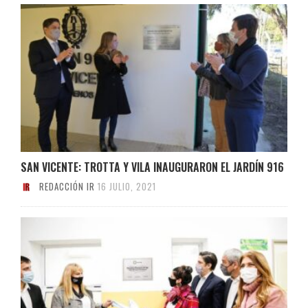
SAN VICENTE: TROTTA Y VILA INAUGURARON EL JARDÍN 916
REDACCIÓN IR
16 JULIO, 2021