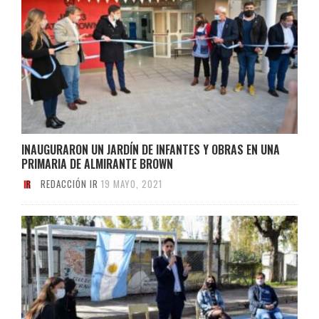
INAUGURARON UN JARDÍN DE INFANTES Y OBRAS EN UNA
PRIMARIA DE ALMIRANTE BROWN
REDACCIÓN IR
19 MAYO, 2021