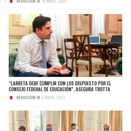
REDACCIÓN IR
14 MAYO, 2021
“LARRETA DEBE CUMPLIR CON LOS DISPUESTO POR EL
CONSEJO FEDERAL DE EDUCACIÓN”, ASEGURA TROTTA
REDACCIÓN IR
5 MAYO, 2021