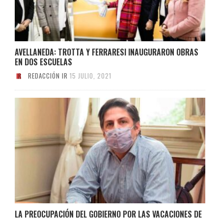
AVELLANEDA: TROTTA Y FERRARESI INAUGURARON OBRAS
EN DOS ESCUELAS
REDACCIÓN IR
15 JULIO, 2021
LA PREOCUPACIÓN DEL GOBIERNO POR LAS VACACIONES DE