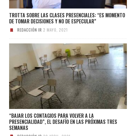
TROTTA SOBRE LAS CLASES PRESENCIALES: “ES MOMENTO
DE TOMAR DECISIONES Y NO DE ESPECULAR”
REDACCIÓN IR
2 MAYO, 2021
“BAJAR LOS CONTAGIOS PARA VOLVER A LA
PRESENCIALIDAD”, EL DESAFÍO EN LAS PRÓXIMAS TRES
SEMANAS