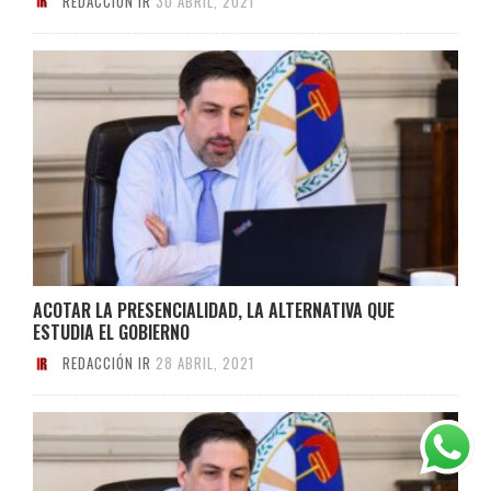
REDACCIÓN IR
30 ABRIL, 2021
ACOTAR LA PRESENCIALIDAD, LA ALTERNATIVA QUE
ESTUDIA EL GOBIERNO
REDACCIÓN IR
28 ABRIL, 2021