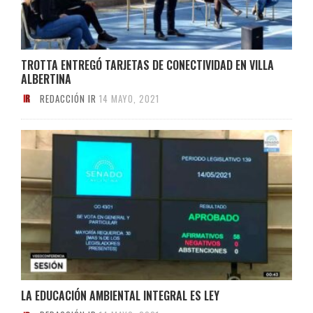
TROTTA ENTREGÓ TARJETAS DE CONECTIVIDAD EN VILLA
ALBERTINA
REDACCIÓN IR
14 MAYO, 2021
LA EDUCACIÓN AMBIENTAL INTEGRAL ES LEY