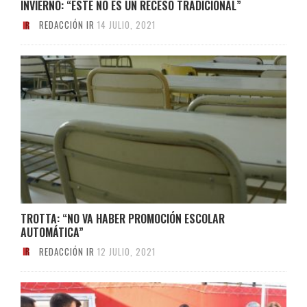
INVIERNO: “ESTE NO ES UN RECESO TRADICIONAL”
REDACCIÓN IR
14 JULIO, 2021
TROTTA: “NO VA HABER PROMOCIÓN ESCOLAR
AUTOMÁTICA”
REDACCIÓN IR
12 JULIO, 2021