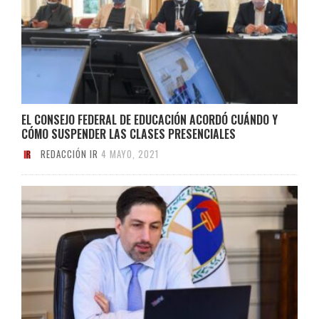
EL CONSEJO FEDERAL DE EDUCACIÓN ACORDÓ CUÁNDO Y
CÓMO SUSPENDER LAS CLASES PRESENCIALES
REDACCIÓN IR
4 MAYO, 2021