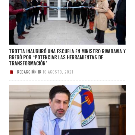
TROTTA INAUGURÓ UNA ESCUELA EN MINISTRO RIVADAVIA Y
BREGÓ POR “POTENCIAR LAS HERRAMIENTAS DE
TRANSFORMACIÓN”
REDACCIÓN IR
10 AGOSTO, 2021