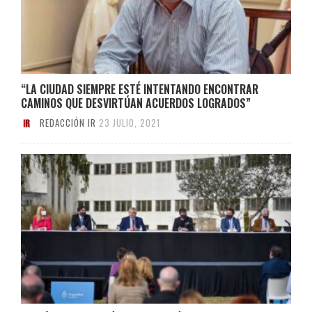
“LA CIUDAD SIEMPRE ESTÉ INTENTANDO ENCONTRAR
CAMINOS QUE DESVIRTÚAN ACUERDOS LOGRADOS”
REDACCIÓN IR
23 JULIO, 2021