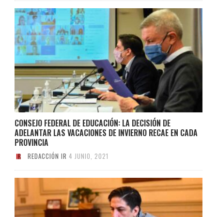
CONSEJO FEDERAL DE EDUCACIÓN: LA DECISIÓN DE
ADELANTAR LAS VACACIONES DE INVIERNO RECAE EN CADA
PROVINCIA
REDACCIÓN IR
4 JUNIO, 2021