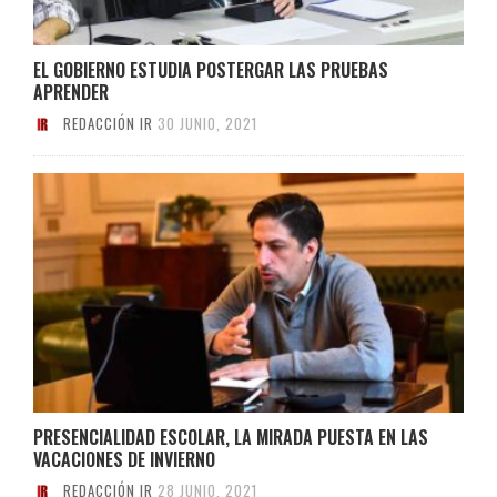
EL GOBIERNO ESTUDIA POSTERGAR LAS PRUEBAS
APRENDER
REDACCIÓN IR
30 JUNIO, 2021
PRESENCIALIDAD ESCOLAR, LA MIRADA PUESTA EN LAS
VACACIONES DE INVIERNO
REDACCIÓN IR
28 JUNIO, 2021