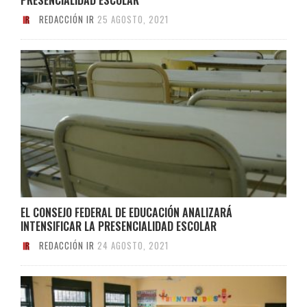
REDACCIÓN IR
25 AGOSTO, 2021
EL CONSEJO FEDERAL DE EDUCACIÓN ANALIZARÁ
INTENSIFICAR LA PRESENCIALIDAD ESCOLAR
REDACCIÓN IR
24 AGOSTO, 2021