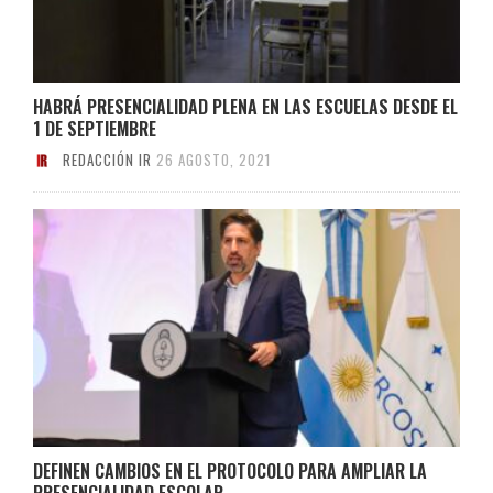
HABRÁ PRESENCIALIDAD PLENA EN LAS ESCUELAS DESDE EL
1 DE SEPTIEMBRE
REDACCIÓN IR
26 AGOSTO, 2021
DEFINEN CAMBIOS EN EL PROTOCOLO PARA AMPLIAR LA
PRESENCIALIDAD ESCOLAR