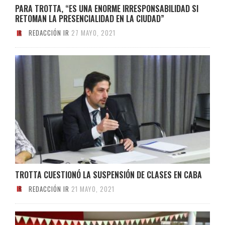
PARA TROTTA, “ES UNA ENORME IRRESPONSABILIDAD SI
RETOMAN LA PRESENCIALIDAD EN LA CIUDAD”
REDACCIÓN IR
27 MAYO, 2021
TROTTA CUESTIONÓ LA SUSPENSIÓN DE CLASES EN CABA
REDACCIÓN IR
21 MAYO, 2021