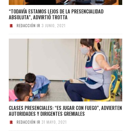
“TODAVÍA ESTAMOS LEJOS DE LA PRESENCIALIDAD
ABSOLUTA”, ADVIRTIÓ TROTTA
REDACCIÓN IR
3 JUNIO, 2021
CLASES PRESENCIALES: “ES JUGAR CON FUEGO”, ADVIERTEN
AUTORIDADES Y DIRIGENTES GREMIALES
REDACCIÓN IR
31 MAYO, 2021