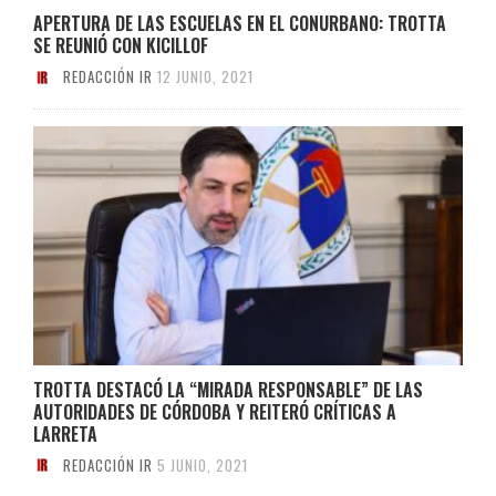
APERTURA DE LAS ESCUELAS EN EL CONURBANO: TROTTA
SE REUNIÓ CON KICILLOF
REDACCIÓN IR
12 JUNIO, 2021
TROTTA DESTACÓ LA “MIRADA RESPONSABLE” DE LAS
AUTORIDADES DE CÓRDOBA Y REITERÓ CRÍTICAS A
LARRETA
REDACCIÓN IR
5 JUNIO, 2021