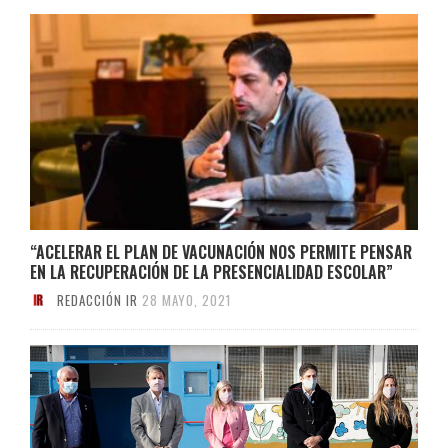
“ACELERAR EL PLAN DE VACUNACIÓN NOS PERMITE PENSAR
EN LA RECUPERACIÓN DE LA PRESENCIALIDAD ESCOLAR”
REDACCIÓN IR
28 MAYO, 2021