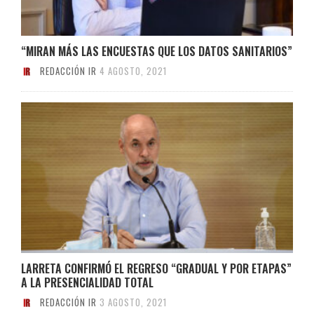
“MIRAN MÁS LAS ENCUESTAS QUE LOS DATOS SANITARIOS”
REDACCIÓN IR
4 AGOSTO, 2021
LARRETA CONFIRMÓ EL REGRESO “GRADUAL Y POR ETAPAS”
A LA PRESENCIALIDAD TOTAL
REDACCIÓN IR
3 AGOSTO, 2021