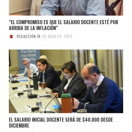
“EL COMPROMISO ES QUE EL SALARIO DOCENTE ESTÉ POR
ARRIBA DE LA INFLACIÓN”
REDACCIÓN IR
20 AGOSTO, 2021
EL SALARIO INICIAL DOCENTE SERÁ DE $40.000 DESDE
DICIEMBRE