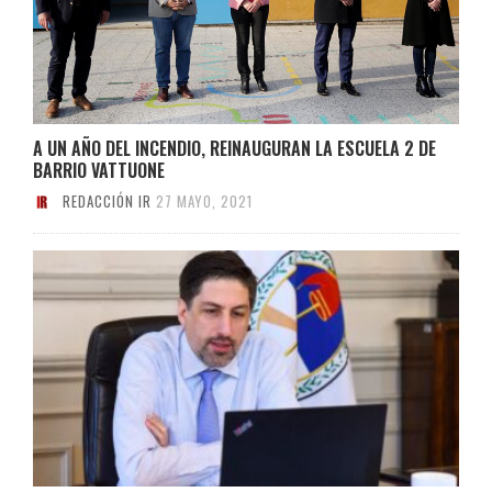
A UN AÑO DEL INCENDIO, REINAUGURAN LA ESCUELA 2 DE
BARRIO VATTUONE
REDACCIÓN IR
27 MAYO, 2021