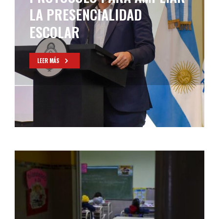
INTENSIFICAR LA
PRESENCIALIDAD ESCOLAR
LEER MÁS