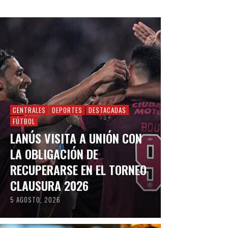
CENTRALES
DEPORTES
DESTACADAS
FÚTBOL
LANÚS VISITA A UNIÓN CON
LA OBLIGACIÓN DE
RECUPERARSE EN EL TORNEO
CLAUSURA 2026
5 AGOSTO, 2026