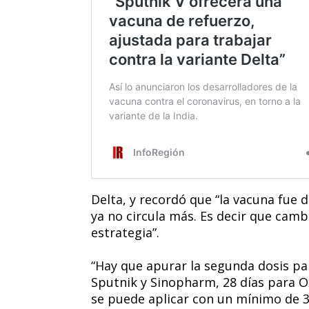
Delta, y recordó que “la vacuna fue 
ya no circula más. Es decir que camb
estrategia”.
“Hay que apurar la segunda dosis pa
Sputnik y Sinopharm, 28 días para O
se puede aplicar con un mínimo de 