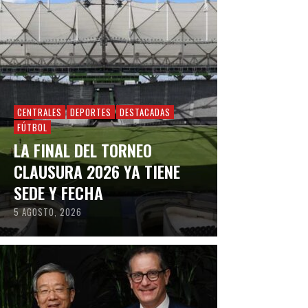
CENTRALES
DEPORTES
DESTACADAS
FÚTBOL
LA FINAL DEL TORNEO
CLAUSURA 2026 YA TIENE
SEDE Y FECHA
5 AGOSTO, 2026