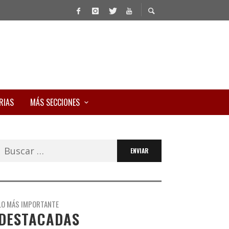
RIAS
MÁS SECCIONES
Buscar:
LO MÁS IMPORTANTE
DESTACADAS