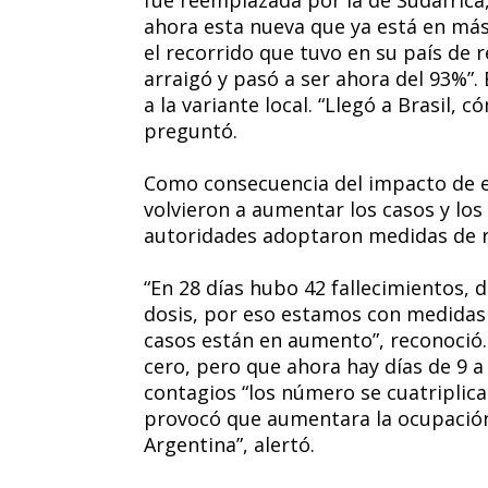
ahora esta nueva que ya está en más 
el recorrido que tuvo en su país de 
arraigó y pasó a ser ahora del 93%”
a la variante local. “Llegó a Brasil, c
preguntó.
Como consecuencia del impacto de es
volvieron a aumentar los casos y los
autoridades adoptaron medidas de r
“En 28 días hubo 42 fallecimientos, 
dosis, por eso estamos con medidas 
casos están en aumento”, reconoció.
cero, pero que ahora hay días de 9 a
contagios “los número se cuatriplica
provocó que aumentara la ocupación 
Argentina”, alertó.