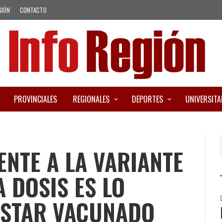
GIÓN
CONTACTO
PROVINCIALES
REGIONALES
DEPORTES
UNIVERSITA
ENTE A LA VARIANTE
 DOSIS ES LO
ESTAR VACUNADO