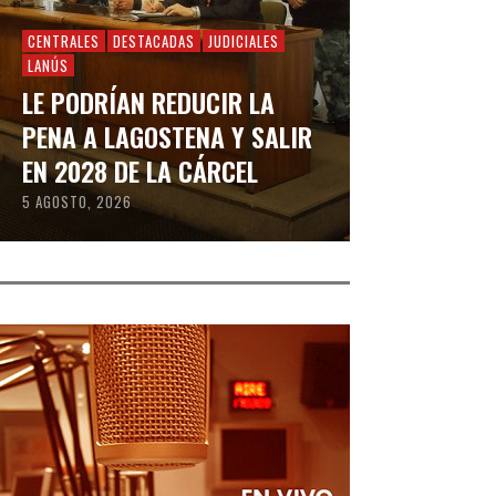
CENTRALES
DESTACADAS
JUDICIALES
LANÚS
LE PODRÍAN REDUCIR LA
PENA A LAGOSTENA Y SALIR
EN 2028 DE LA CÁRCEL
5 AGOSTO, 2026