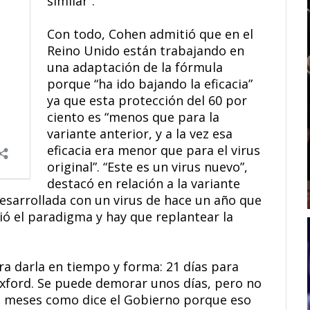
similar”.
Con todo, Cohen admitió que en el
Reino Unido están trabajando en
una adaptación de la fórmula
porque “ha ido bajando la eficacia”
ya que esta protección del 60 por
ciento es “menos que para la
variante anterior, y a la vez esa
eficacia era menor que para el virus
original”. “Este es un virus nuevo”,
destacó en relación a la variante
desarrollada con un virus de hace un año que
ió el paradigma y hay que replantear la
ra darla en tiempo y forma: 21 días para
xford. Se puede demorar unos días, pero no
3 meses como dice el Gobierno porque eso