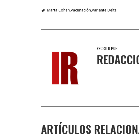
Marta Cohen
Vacunación
Variante Delta
ESCRITO POR
REDACCI
ARTÍCULOS RELACIO