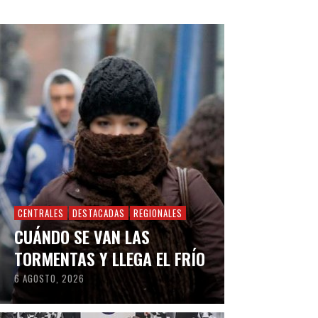
CENTRALES
DESTACADAS
REGIONALES
CUÁNDO SE VAN LAS
TORMENTAS Y LLEGA EL FRÍO
6 AGOSTO, 2026