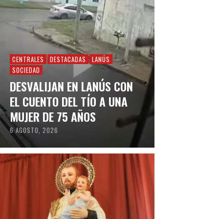
CENTRALES
DESTACADAS
LANÚS
SOCIEDAD
DESVALIJAN EN LANÚS CON
EL CUENTO DEL TÍO A UNA
MUJER DE 75 AÑOS
6 AGOSTO, 2026