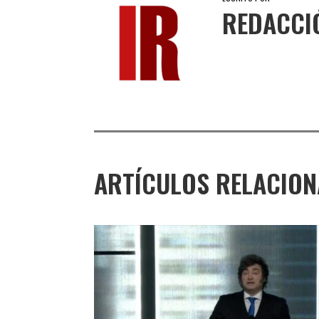
REDACCI
ARTÍCULOS RELACIO