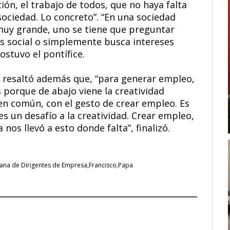
ión, el trabajo de todos, que no haya falta
a sociedad. Lo concreto”. “En una sociedad
uy grande, uno se tiene que preguntar
 es social o simplemente busca intereses
ostuvo el pontífice.
o resaltó además que, “para generar empleo,
 porque de abajo viene la creatividad
bien común, con el gesto de crear empleo. Es
es un desafío a la creatividad. Crear empleo,
s llevó a esto donde falta”, finalizó.
tiana de Dirigentes de Empresa
Francisco
Papa