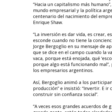
“Hacia un capitalismo más humano”, 
mundo empresarial y la política arg
centenario del nacimiento del empre
Enrique Shaw.
“La inversión es dar vida, es crear, e
esconde cuando no tiene la concienc
Jorge Bergoglio en su mensaje de ap
que se dice en el campo cuando la va
vaca, porque está enojada, qué ‘esc
porque algo está funcionando mal”, 
los empresarios argentinos.
Así, Bergoglio animó a los participan
producción” e insistió: “Invertir. E ir
construir sin confianza social”.
“A veces esos grandes acuerdos de 