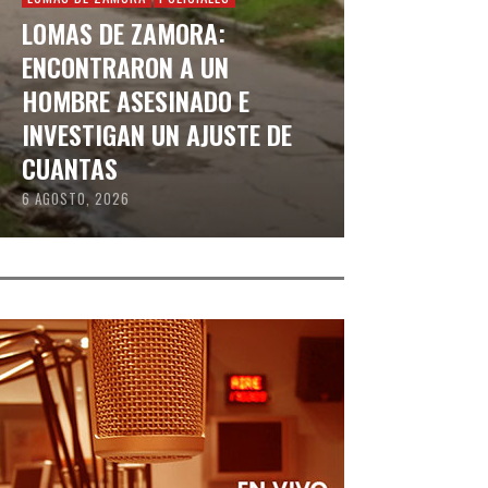
LOMAS DE ZAMORA:
ENCONTRARON A UN
HOMBRE ASESINADO E
INVESTIGAN UN AJUSTE DE
CUANTAS
6 AGOSTO, 2026