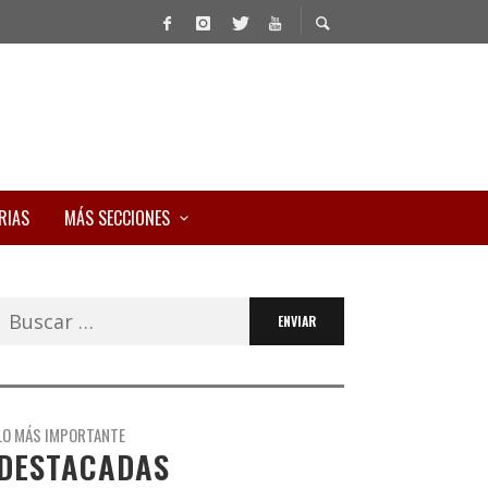
RIAS
MÁS SECCIONES
Buscar:
LO MÁS IMPORTANTE
DESTACADAS