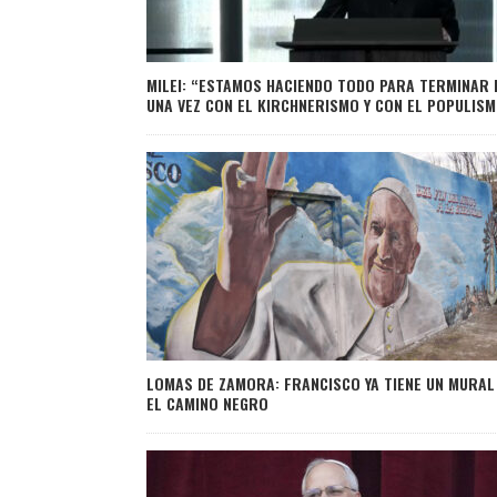
MILEI: “ESTAMOS HACIENDO TODO PARA TERMINAR 
UNA VEZ CON EL KIRCHNERISMO Y CON EL POPULISM
LOMAS DE ZAMORA: FRANCISCO YA TIENE UN MURAL
EL CAMINO NEGRO