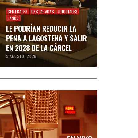
CENTRALES
DESTACADAS
JUDICIALES
LANÚS
LE PODRÍAN REDUCIR LA
PENA A LAGOSTENA Y SALIR
EN 2028 DE LA CÁRCEL
5 AGOSTO, 2026