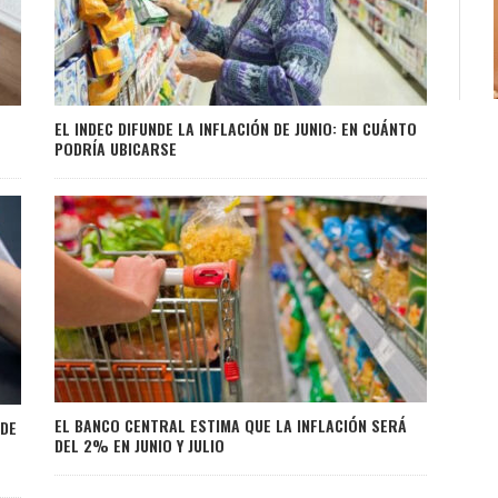
EL INDEC DIFUNDE LA INFLACIÓN DE JUNIO: EN CUÁNTO
PODRÍA UBICARSE
EL BANCO CENTRAL ESTIMA QUE LA INFLACIÓN SERÁ
 DE
DEL 2% EN JUNIO Y JULIO