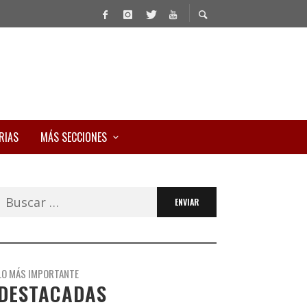
RIAS
MÁS SECCIONES
Buscar:
LO MÁS IMPORTANTE
DESTACADAS