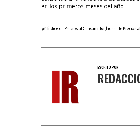
en los primeros meses del año.
Índice de Precios al Consumidor
Índice de Precios a
ESCRITO POR
REDACCI