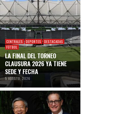
CENTRALES
DEPORTES
DESTACADAS
FÚTBOL
LA FINAL DEL TORNEO
CLAUSURA 2026 YA TIENE
SEDE Y FECHA
5 AGOSTO, 2026