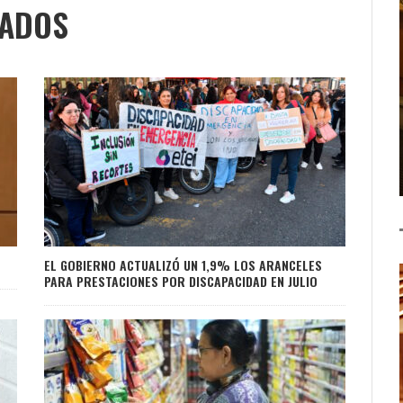
NADOS
EL GOBIERNO ACTUALIZÓ UN 1,9% LOS ARANCELES
PARA PRESTACIONES POR DISCAPACIDAD EN JULIO