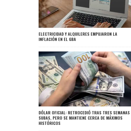
ELECTRICIDAD Y ALQUILERES EMPUJARON LA
INFLACIÓN EN EL GBA
DÓLAR OFICIAL: RETROCEDIÓ TRAS TRES SEMANAS
SUBAS, PERO SE MANTIENE CERCA DE MÁXIMOS
HISTÓRICOS