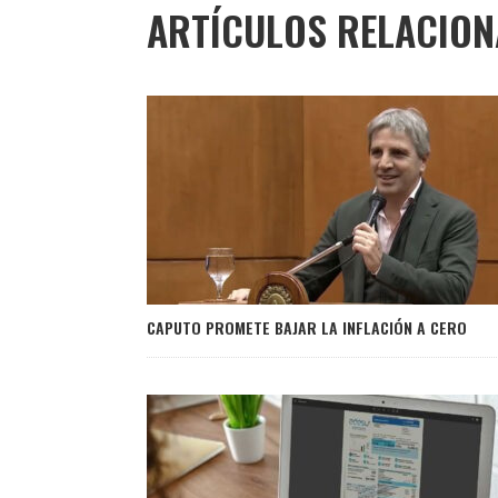
ARTÍCULOS RELACIO
CAPUTO PROMETE BAJAR LA INFLACIÓN A CERO