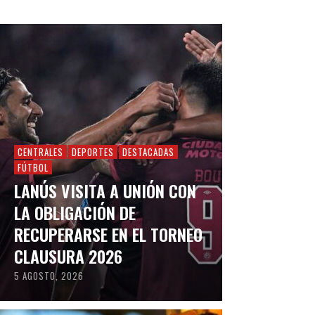
CENTRALES
DEPORTES
DESTACADAS
FÚTBOL
LANÚS VISITA A UNIÓN CON
LA OBLIGACIÓN DE
RECUPERARSE EN EL TORNEO
CLAUSURA 2026
5 AGOSTO, 2026