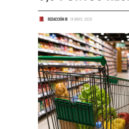
REDACCIÓN IR
14 MAYO, 2026