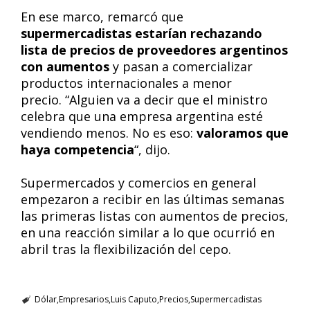
En ese marco, remarcó que
supermercadistas estarían rechazando
lista de precios de proveedores argentinos
con aumentos
y pasan a comercializar
productos internacionales a menor
precio. “Alguien va a decir que el ministro
celebra que una empresa argentina esté
vendiendo menos. No es eso:
valoramos que
haya competencia
“, dijo.
Supermercados y comercios en general
empezaron a recibir en las últimas semanas
las primeras listas con aumentos de precios,
en una reacción similar a lo que ocurrió en
abril tras la flexibilización del cepo.
Dólar
Empresarios
Luis Caputo
Precios
Supermercadistas