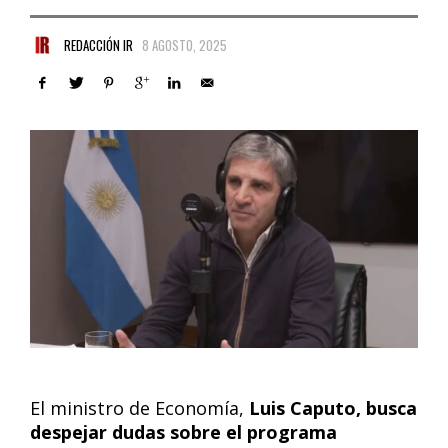
REDACCIÓN IR
8 AGOSTO, 2025
El ministro de Economía,
Luis Caputo, busca
despejar dudas sobre el programa