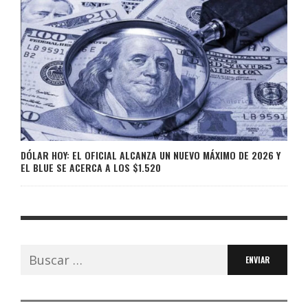
DÓLAR HOY: EL OFICIAL ALCANZA UN NUEVO MÁXIMO DE 2026 Y
EL BLUE SE ACERCA A LOS $1.520
Buscar: