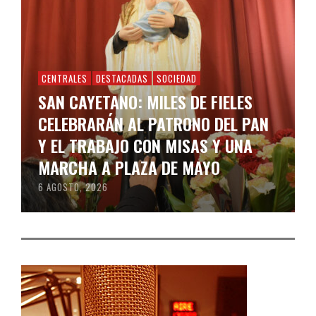
CENTRALES
DESTACADAS
SOCIEDAD
SAN CAYETANO: MILES DE FIELES
CELEBRARÁN AL PATRONO DEL PAN
Y EL TRABAJO CON MISAS Y UNA
MARCHA A PLAZA DE MAYO
6 AGOSTO, 2026