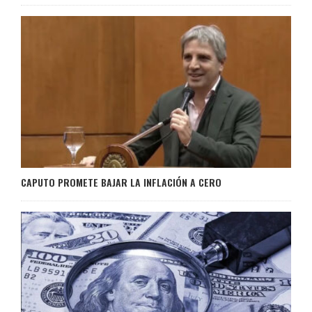
CAPUTO PROMETE BAJAR LA INFLACIÓN A CERO