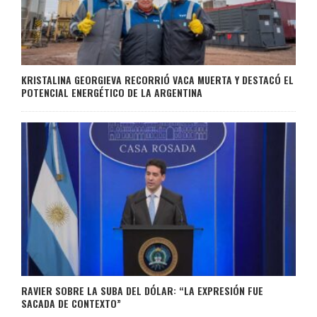
KRISTALINA GEORGIEVA RECORRIÓ VACA MUERTA Y DESTACÓ EL
POTENCIAL ENERGÉTICO DE LA ARGENTINA
RAVIER SOBRE LA SUBA DEL DÓLAR: “LA EXPRESIÓN FUE
SACADA DE CONTEXTO”