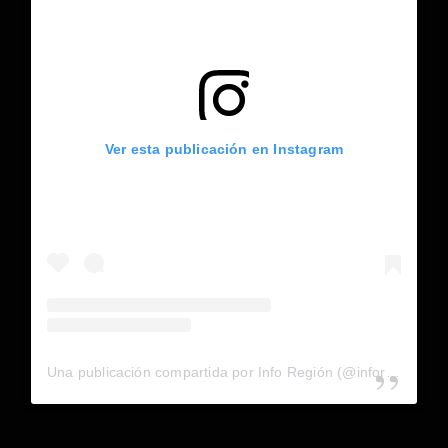
Ver esta publicación en Instagram
Una publicación compartida por Info Región (@inforegion_redes)