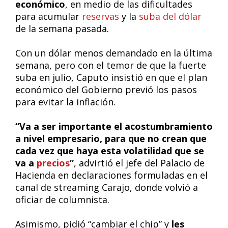
económico
, en medio de las dificultades
para acumular
reservas
y la
suba del dólar
de la semana pasada.
Con un dólar menos demandado en la última
semana, pero con el temor de que la fuerte
suba en julio, Caputo insistió en que el plan
económico del Gobierno previó los pasos
para evitar la inflación.
“Va a ser importante el acostumbramiento
a nivel empresario, para que no crean que
cada vez que haya esta volatilidad que se
va a
precios
“
, advirtió el jefe del Palacio de
Hacienda en declaraciones formuladas en el
canal de streaming Carajo, donde volvió a
oficiar de columnista.
Asimismo, pidió “cambiar el chip” y
les