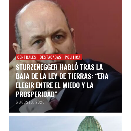
CENTRALES
DESTACADAS
POLÍTICA
STURZENEGGER HABLÓ TRAS LA
BAJA DE LA LEY DE TIERRAS: “ERA
ELEGIR ENTRE EL MIEDO Y LA
PROSPERIDAD”
6 AGOSTO, 2026