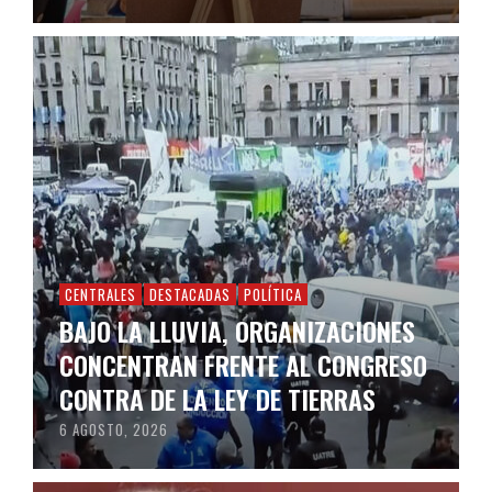
CENTRALES
DESTACADAS
POLÍTICA
BAJO LA LLUVIA, ORGANIZACIONES
CONCENTRAN FRENTE AL CONGRESO
CONTRA DE LA LEY DE TIERRAS
6 AGOSTO, 2026