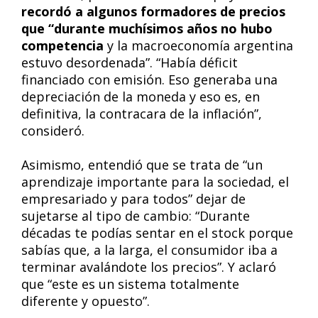
recordó a algunos formadores de precios
que “durante muchísimos años no hubo
competencia
y la macroeconomía argentina
estuvo desordenada”. “Había déficit
financiado con emisión. Eso generaba una
depreciación de la moneda y eso es, en
definitiva, la contracara de la inflación”,
consideró.
Asimismo, entendió que se trata de “un
aprendizaje importante para la sociedad, el
empresariado y para todos” dejar de
sujetarse al tipo de cambio: “Durante
décadas te podías sentar en el stock porque
sabías que, a la larga, el consumidor iba a
terminar avalándote los precios”. Y aclaró
que “este es un sistema totalmente
diferente y opuesto”.