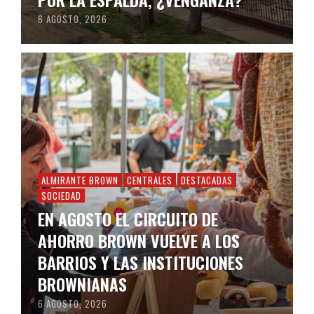
6 AGOSTO, 2026
ALMIRANTE BROWN
CENTRALES
DESTACADAS
SOCIEDAD
EN AGOSTO EL CIRCUITO DE
AHORRO BROWN VUELVE A LOS
BARRIOS Y LAS INSTITUCIONES
BROWNIANAS
6 AGOSTO, 2026