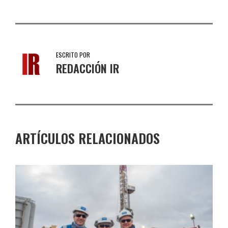
ESCRITO POR
REDACCIÓN IR
ARTÍCULOS RELACIONADOS