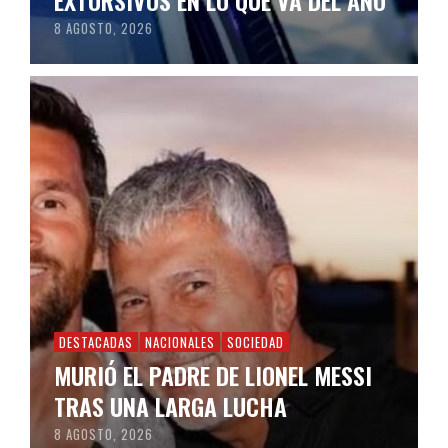
EXTORSIVOS EN LO QUE VA DEL AÑO
8 AGOSTO, 2026
DESTACADAS
NACIONALES
SOCIEDAD
MURIÓ EL PADRE DE LIONEL MESSI
TRAS UNA LARGA LUCHA
8 AGOSTO, 2026