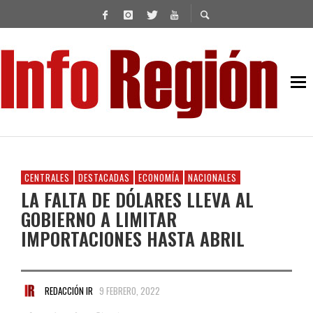
CENTRALES
DESTACADAS
ECONOMÍA
NACIONALES
LA FALTA DE DÓLARES LLEVA AL
GOBIERNO A LIMITAR
IMPORTACIONES HASTA ABRIL
REDACCIÓN IR
9 FEBRERO, 2022