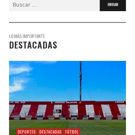
Buscar:
LO MÁS IMPORTANTE
DESTACADAS
DEPORTES
DESTACADAS
FÚTBOL