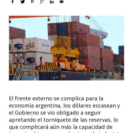
El frente externo se complica para la
economía argentina, los dólares escasean y
el Gobierno se vio obligado a seguir
apretando el torniquete de las reservas, lo
que complicará aún más la capacidad de