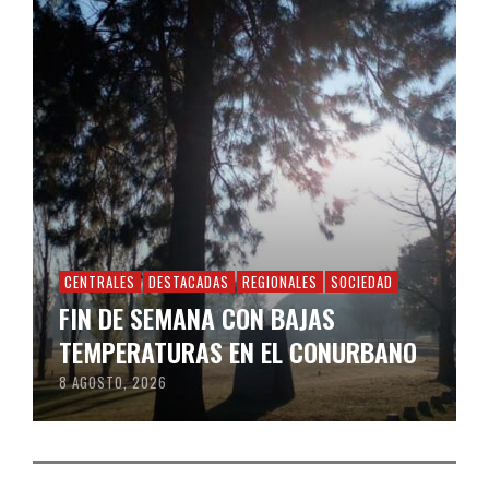
CENTRALES
DESTACADAS
REGIONALES
SOCIEDAD
FIN DE SEMANA CON BAJAS
TEMPERATURAS EN EL CONURBANO
8 AGOSTO, 2026