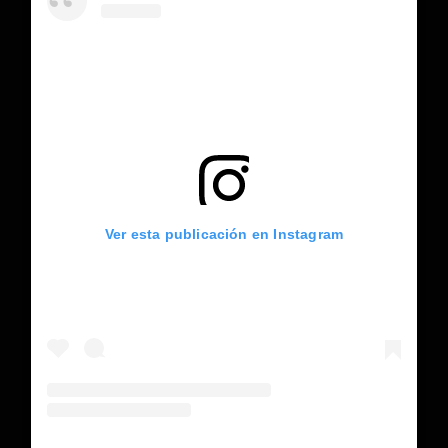
Ver esta publicación en Instagram