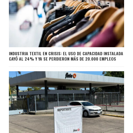
INDUSTRIA TEXTIL EN CRISIS: EL USO DE CAPACIDAD INSTALADA
CAYÓ AL 24% Y YA SE PERDIERON MÁS DE 20.000 EMPLEOS