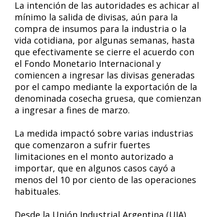
La intención de las autoridades es achicar al
mínimo la salida de divisas, aún para la
compra de insumos para la industria o la
vida cotidiana, por algunas semanas, hasta
que efectivamente se cierre el acuerdo con
el Fondo Monetario Internacional y
comiencen a ingresar las divisas generadas
por el campo mediante la exportación de la
denominada cosecha gruesa, que comienzan
a ingresar a fines de marzo.
La medida impactó sobre varias industrias
que comenzaron a sufrir fuertes
limitaciones en el monto autorizado a
importar, que en algunos casos cayó a
menos del 10 por ciento de las operaciones
habituales.
Desde la Unión Industrial Argentina (UIA)