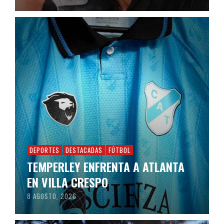
DEPORTES
DESTACADAS
FÚTBOL
TEMPERLEY ENFRENTA A ATLANTA
EN VILLA CRESPO
8 AGOSTO, 2026