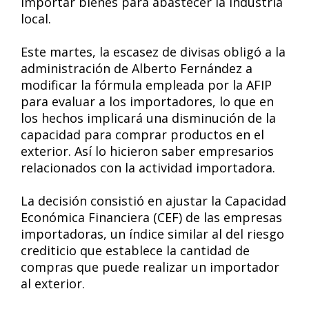
importar bienes para abastecer la industria
local.
Este martes, la escasez de divisas obligó a la
administración de Alberto Fernández a
modificar la fórmula empleada por la AFIP
para evaluar a los importadores, lo que en
los hechos implicará una disminución de la
capacidad para comprar productos en el
exterior. Así lo hicieron saber empresarios
relacionados con la actividad importadora.
La decisión consistió en ajustar la Capacidad
Económica Financiera (CEF) de las empresas
importadoras, un índice similar al del riesgo
crediticio que establece la cantidad de
compras que puede realizar un importador
al exterior.