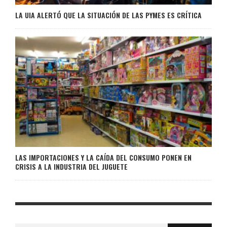
LA UIA ALERTÓ QUE LA SITUACIÓN DE LAS PYMES ES CRÍTICA
LAS IMPORTACIONES Y LA CAÍDA DEL CONSUMO PONEN EN
CRISIS A LA INDUSTRIA DEL JUGUETE