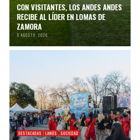
CON VISITANTES, LOS ANDES ANDES
RECIBE AL LÍDER EN LOMAS DE
ZAMORA
8 AGOSTO, 2026
DESTACADAS
LANÚS
SOCIEDAD