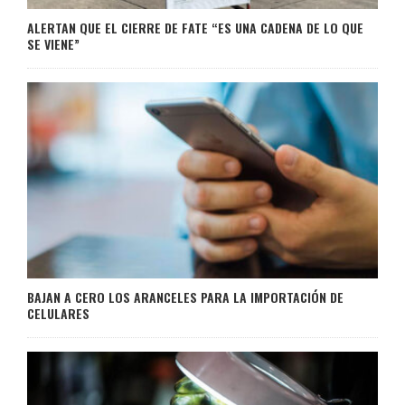
ALERTAN QUE EL CIERRE DE FATE “ES UNA CADENA DE LO QUE
SE VIENE”
BAJAN A CERO LOS ARANCELES PARA LA IMPORTACIÓN DE
CELULARES