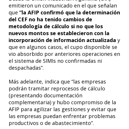
emitieron un comunicado en el que señalan
que
“la AFIP confirmó que la determinación
del CEF no ha tenido cambios de
metodología de cálculo si no que los
nuevos montos se establecieron con la
incorporación de información actualizada
y
que en algunos casos, el cupo disponible se
vio absorbido por anteriores operaciones en
el sistema de SIMIs no confirmadas ni
despachadas”.
Más adelante, indica que “las empresas
podrán tramitar reprocesos de cálculo
(presentando documentación
complementaria) y hubo compromiso de la
AFIP para agilizar las gestiones y evitar que
las empresas puedan enfrentar problemas
productivos o de abastecimiento”.