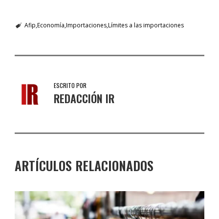
Afip
Economía
Importaciones
Límites a las importaciones
ESCRITO POR
REDACCIÓN IR
ARTÍCULOS RELACIONADOS