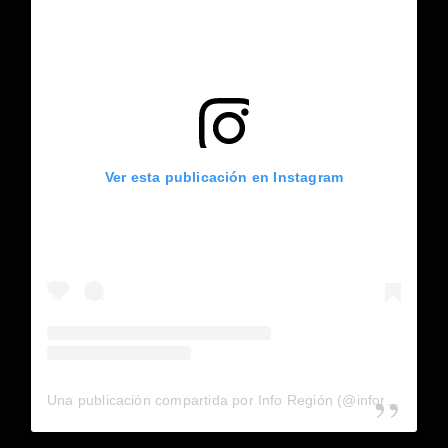
Ver esta publicación en Instagram
Una publicación compartida por Info Región (@inforegion_redes)