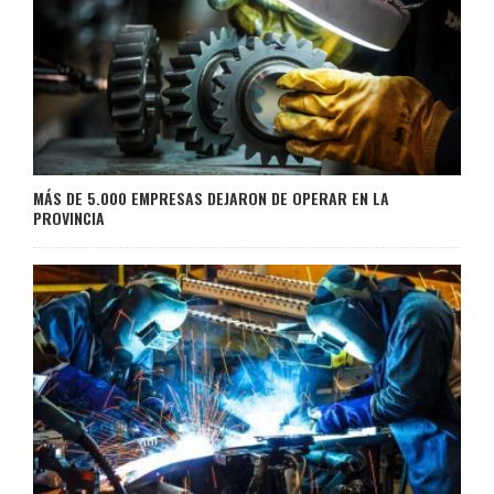
MÁS DE 5.000 EMPRESAS DEJARON DE OPERAR EN LA
PROVINCIA