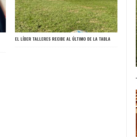
EL LÍDER TALLERES RECIBE AL ÚLTIMO DE LA TABLA