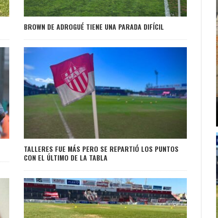
BROWN DE ADROGUÉ TIENE UNA PARADA DIFÍCIL
TALLERES FUE MÁS PERO SE REPARTIÓ LOS PUNTOS
CON EL ÚLTIMO DE LA TABLA