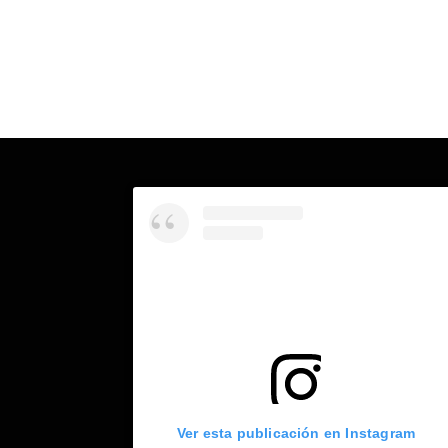
Ver esta publicación en Instagram