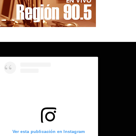
Ver esta publicación en Instagram