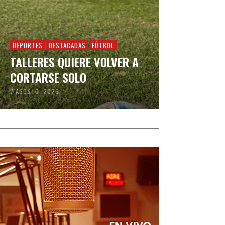
DEPORTES
DESTACADAS
FÚTBOL
TALLERES QUIERE VOLVER A
CORTARSE SOLO
7 AGOSTO, 2026