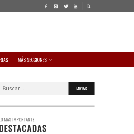
RIAS
MÁS SECCIONES
Buscar:
LO MÁS IMPORTANTE
DESTACADAS