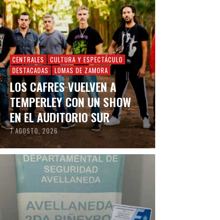
CENTRALES
CULTURA Y ESPECTÁCULO
DESTACADAS
LOMAS DE ZAMORA
LOS CAFRES VUELVEN A
TEMPERLEY CON UN SHOW
EN EL AUDITORIO SUR
7 AGOSTO, 2026