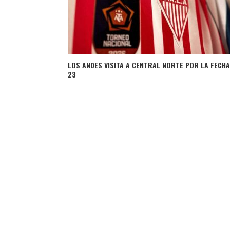
LOS ANDES VISITA A CENTRAL NORTE POR LA FECHA
23