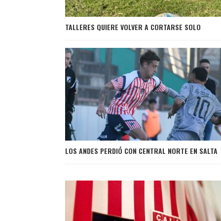
TALLERES QUIERE VOLVER A CORTARSE SOLO
LOS ANDES PERDIÓ CON CENTRAL NORTE EN SALTA