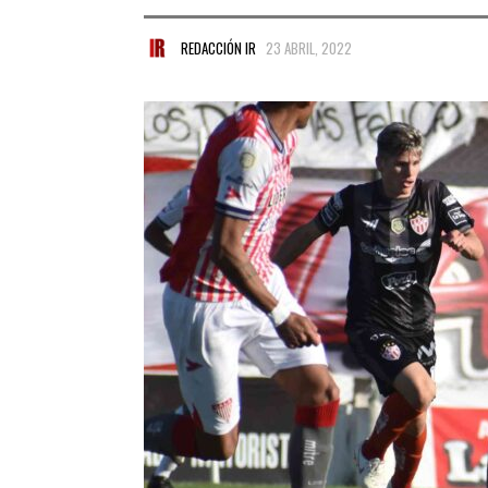
REDACCIÓN IR
23 ABRIL, 2022