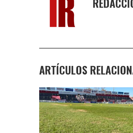
REDACCI
ARTÍCULOS RELACIO