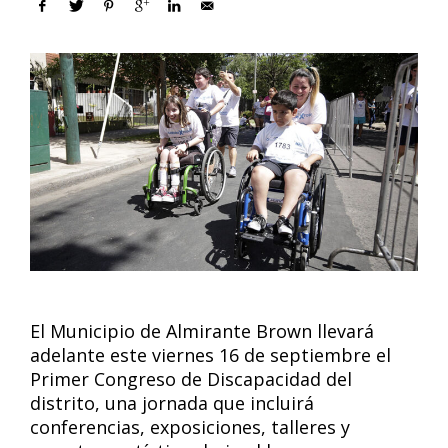
El Municipio de Almirante Brown llevará
adelante este viernes 16 de septiembre el
Primer Congreso de Discapacidad del
distrito, una jornada que incluirá
conferencias, exposiciones, talleres y