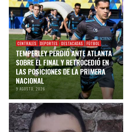
CENTRALES
DEPORTES
DESTACADAS
FÚTBOL
TEMPERLEY PERDIÓ ANTE ATLANTA
SOBRE EL FINAL Y RETROCEDIÓ EN
LAS POSICIONES DE LA PRIMERA
NACIONAL
9 AGOSTO, 2026