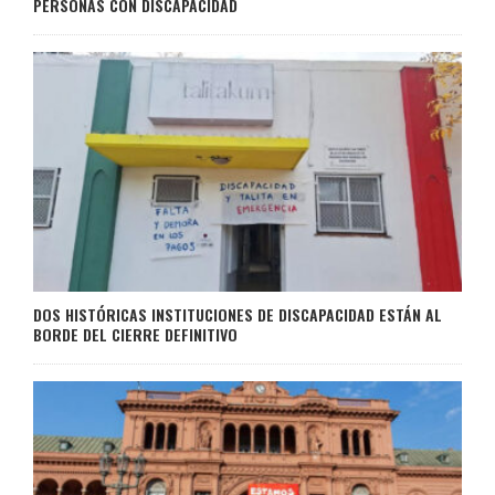
PERSONAS CON DISCAPACIDAD
DOS HISTÓRICAS INSTITUCIONES DE DISCAPACIDAD ESTÁN AL
BORDE DEL CIERRE DEFINITIVO