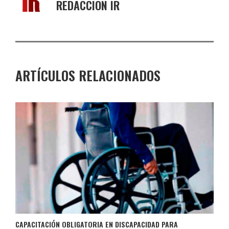
REDACCIÓN IR
ARTÍCULOS RELACIONADOS
CAPACITACIÓN OBLIGATORIA EN DISCAPACIDAD PARA