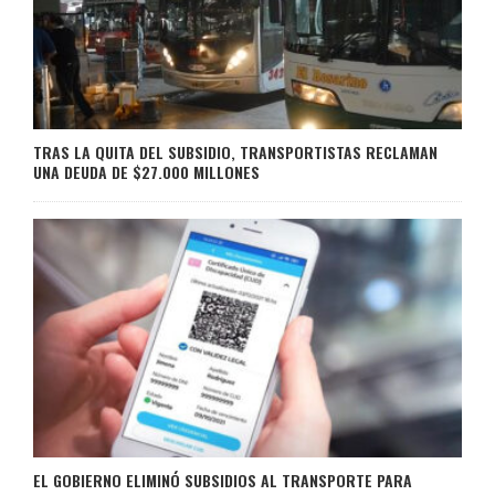
TRAS LA QUITA DEL SUBSIDIO, TRANSPORTISTAS RECLAMAN
UNA DEUDA DE $27.000 MILLONES
EL GOBIERNO ELIMINÓ SUBSIDIOS AL TRANSPORTE PARA