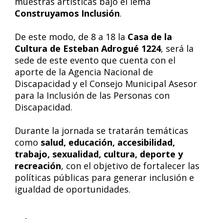
muestras artísticas bajo el lema
Construyamos Inclusión
.
De este modo, de 8 a 18 la
Casa de la
Cultura de Esteban Adrogué 1224
, será la
sede de este evento que cuenta con el
aporte de la Agencia Nacional de
Discapacidad y el Consejo Municipal Asesor
para la Inclusión de las Personas con
Discapacidad.
Durante la jornada se tratarán temáticas
como
salud, educación, accesibilidad,
trabajo, sexualidad, cultura, deporte y
recreación
, con el objetivo de fortalecer las
políticas públicas para generar inclusión e
igualdad de oportunidades.