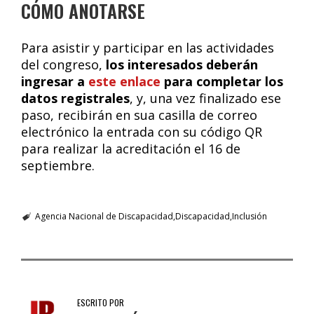
CÓMO ANOTARSE
Para asistir y participar en las actividades
del congreso,
los interesados deberán
ingresar a
este enlace
para completar los
datos registrales
, y, una vez finalizado ese
paso, recibirán en sua casilla de correo
electrónico la entrada con su código QR
para realizar la acreditación el 16 de
septiembre.
Agencia Nacional de Discapacidad
Discapacidad
Inclusión
ESCRITO POR