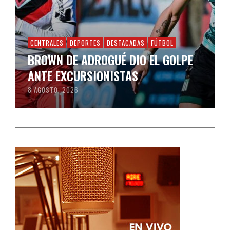
CENTRALES
DEPORTES
DESTACADAS
FÚTBOL
BROWN DE ADROGUÉ DIO EL GOLPE
ANTE EXCURSIONISTAS
8 AGOSTO, 2026