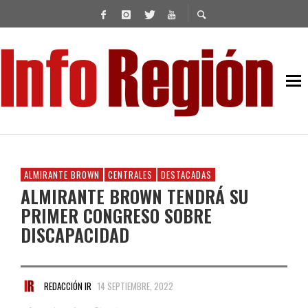
ALMIRANTE BROWN
CENTRALES
DESTACADAS
ALMIRANTE BROWN TENDRÁ SU
PRIMER CONGRESO SOBRE
DISCAPACIDAD
REDACCIÓN IR
14 SEPTIEMBRE, 2022