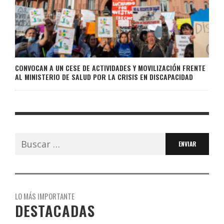
CONVOCAN A UN CESE DE ACTIVIDADES Y MOVILIZACIÓN FRENTE
AL MINISTERIO DE SALUD POR LA CRISIS EN DISCAPACIDAD
Buscar:
LO MÁS IMPORTANTE
DESTACADAS