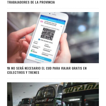
TRABAJADORES DE LA PROVINCIA
YA NO SERÁ NECESARIO EL CUD PARA VIAJAR GRATIS EN
COLECTIVOS Y TRENES