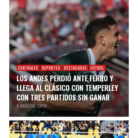
CENTRALES
DEPORTES
DESTACADAS
FÚTBOL
LOS ANDES PERDIÓ ANTE FERRO Y
LLEGA AL CLÁSICO CON TEMPERLEY
CON TRES PARTIDOS SIN GANAR
9 AGOSTO, 2026