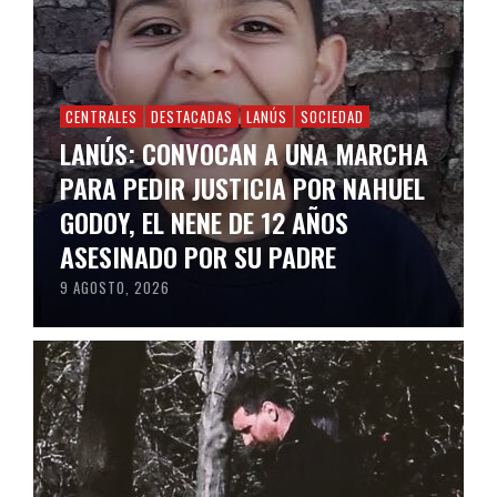
CENTRALES
DESTACADAS
LANÚS
SOCIEDAD
LANÚS: CONVOCAN A UNA MARCHA
PARA PEDIR JUSTICIA POR NAHUEL
GODOY, EL NENE DE 12 AÑOS
ASESINADO POR SU PADRE
9 AGOSTO, 2026