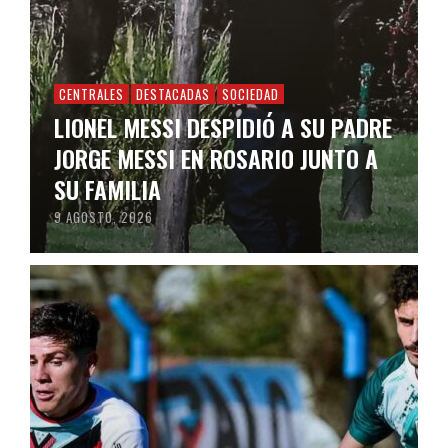
CENTRALES
DESTACADAS
SOCIEDAD
LIONEL MESSI DESPIDIÓ A SU PADRE
JORGE MESSI EN ROSARIO JUNTO A
SU FAMILIA
9 AGOSTO, 2026