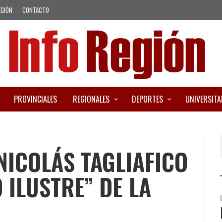
EGIÓN
CONTACTO
PROVINCIALES
REGIONALES
DEPORTES
UNIVERSITA
ICOLÁS TAGLIAFICO
 ILUSTRE” DE LA