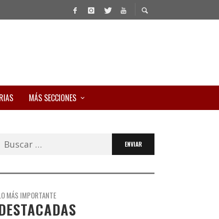
RIAS
MÁS SECCIONES
Buscar:
LO MÁS IMPORTANTE
DESTACADAS