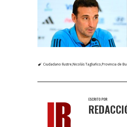
Ciudadano Ilustre
Nicolás Tagliafico
Provincia de Bu
ESCRITO POR
REDACCI