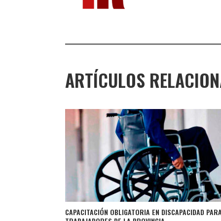
ARTÍCULOS RELACIO
CAPACITACIÓN OBLIGATORIA EN DISCAPACIDAD PAR
TRABAJADORES DE LA PROVINCIA