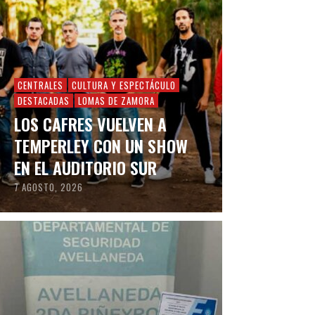
CENTRALES
CULTURA Y ESPECTÁCULO
DESTACADAS
LOMAS DE ZAMORA
LOS CAFRES VUELVEN A
TEMPERLEY CON UN SHOW
EN EL AUDITORIO SUR
7 AGOSTO, 2026