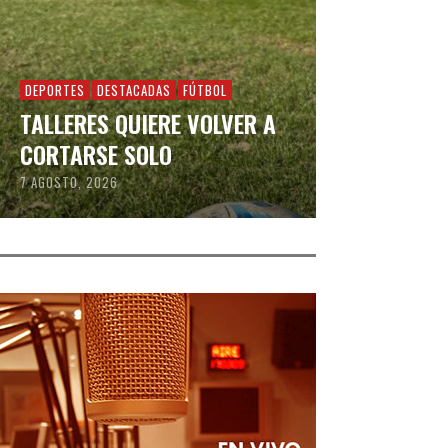
DEPORTES
DESTACADAS
FÚTBOL
TALLERES QUIERE VOLVER A
CORTARSE SOLO
7 AGOSTO, 2026