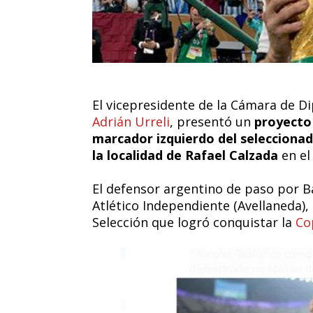
El vicepresidente de la Cámara de Di
Adrián Urreli
, presentó un
proyecto 
marcador izquierdo del selecciona
la localidad de Rafael Calzada
en el
El defensor argentino de paso por B
Atlético Independiente (Avellaneda), 
Selección que logró conquistar la
Co