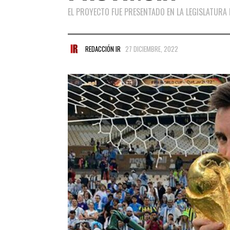
EL PROYECTO FUE PRESENTADO EN LA LEGISLATURA
REDACCIÓN IR
27 DICIEMBRE, 2022