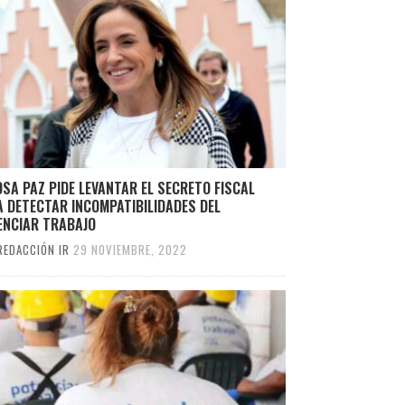
SA PAZ PIDE LEVANTAR EL SECRETO FISCAL
 DETECTAR INCOMPATIBILIDADES DEL
ENCIAR TRABAJO
REDACCIÓN IR
29 NOVIEMBRE, 2022