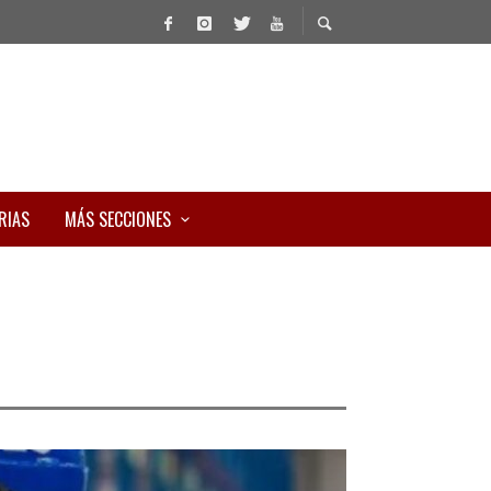
RIAS
MÁS SECCIONES