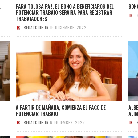
L
PARA TOLOSA PAZ, EL BONO A BENEFICIAROS DEL
BONO
U
POTENCIAR TRABAJO SERVIRÁ PARA REGISTRAR
TRABAJADORES
REDACCIÓN IR
15 DICIEMBRE, 2022
A PARTIR DE MAÑANA, COMIENZA EL PAGO DE
ALB
POTENCIAR TRABAJO
ALI
REDACCIÓN IR
6 DICIEMBRE, 2022