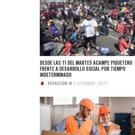
DESDE LAS 11 DEL MARTES ACAMPE PIQUETERO
FRENTE A DESARROLLO SOCIAL POR TIEMPO
INDETERMINADO
REDACCIÓN IR
5 DICIEMBRE, 2022