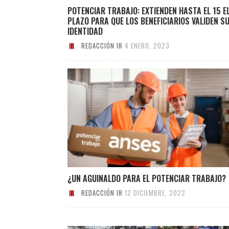
POTENCIAR TRABAJO: EXTIENDEN HASTA EL 15 E
PLAZO PARA QUE LOS BENEFICIARIOS VALIDEN S
IDENTIDAD
REDACCIÓN IR
4 ENERO, 2023
¿UN AGUINALDO PARA EL POTENCIAR TRABAJO?
REDACCIÓN IR
12 DICIEMBRE, 2022