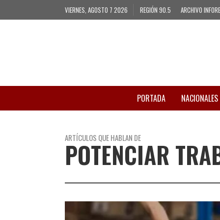
VIERNES, AGOSTO 7 2026
REGIÓN 90.5
ARCHIVO INFOR
PORTADA
NACIONALES
ARTÍCULOS QUE HABLAN DE
POTENCIAR TRA