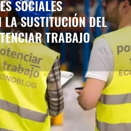
ES SOCIALES
 LA SUSTITUCIÓN DEL
TENCIAR TRABAJO