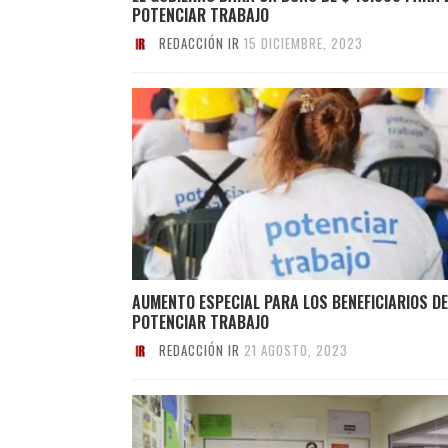
POTENCIAR TRABAJO
REDACCIÓN IR
15 DICIEMBRE, 2023
AUMENTO ESPECIAL PARA LOS BENEFICIARIOS DE
POTENCIAR TRABAJO
REDACCIÓN IR
21 AGOSTO, 2023