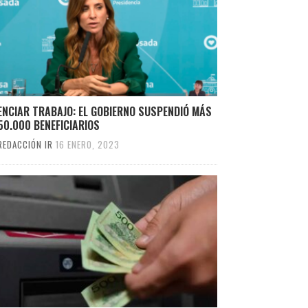
ENCIAR TRABAJO: EL GOBIERNO SUSPENDIÓ MÁS
50.000 BENEFICIARIOS
REDACCIÓN IR
16 ENERO, 2023