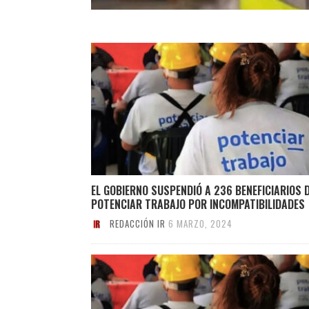
EL GOBIERNO SUSPENDIÓ A 236 BENEFICIARIOS 
POTENCIAR TRABAJO POR INCOMPATIBILIDADES
REDACCIÓN IR
6 MARZO, 2024