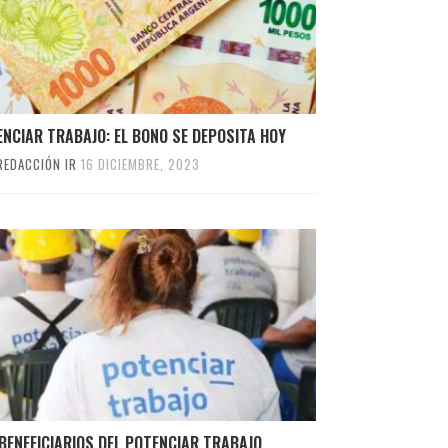
NCIAR TRABAJO: EL BONO SE DEPOSITA HOY
REDACCIÓN IR
16 DICIEMBRE, 2023
BENEFICIARIOS DEL POTENCIAR TRABAJO