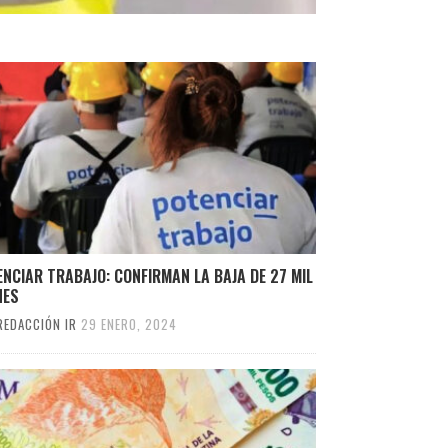
NCIAR TRABAJO: CONFIRMAN LA BAJA DE 27 MIL
NES
REDACCIÓN IR
29 ENERO, 2024