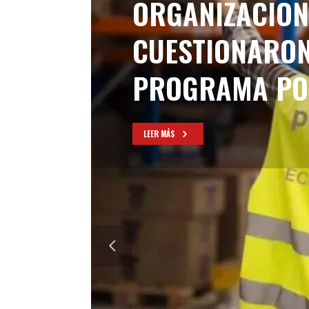
ORGANIZACION
CUESTIONARON
PROGRAMA PO
LEER MÁS