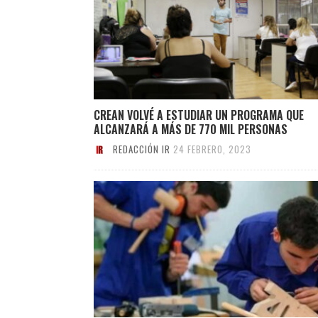
CREAN VOLVÉ A ESTUDIAR UN PROGRAMA QUE
ALCANZARÁ A MÁS DE 770 MIL PERSONAS
REDACCIÓN IR
24 FEBRERO, 2023