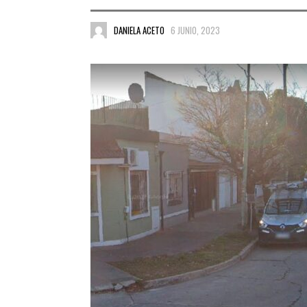
DANIELA ACETO
6 JUNIO, 2023