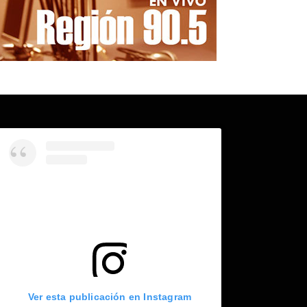
Ver esta publicación en Instagram