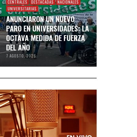
CENTRALES
DESTACADAS
NACIONALES
UNIVERSITARIAS
ANUNCIARON UN NUEVO
PARO EN UNIVERSIDADES: LA
OCTAVA MEDIDA DE FUERZA
DEL AÑO
7 AGOSTO, 2026