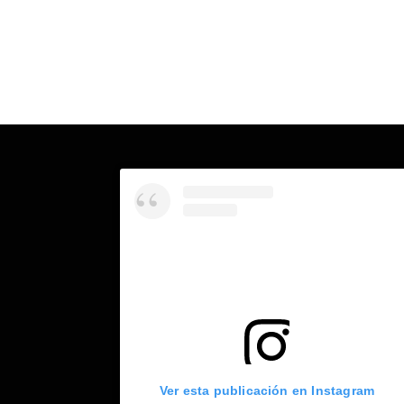
Ver esta publicación en Instagram