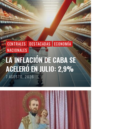
CENTRALES
DESTACADAS
ECONOMÍA
NACIONALES
LA INFLACIÓN DE CABA SE
ACELERÓ EN JULIO: 2,9%
7 AGOSTO, 2026