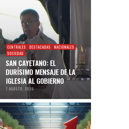
CENTRALES
DESTACADAS
NACIONALES
SOCIEDAD
SAN CAYETANO: EL
DURÍSIMO MENSAJE DE LA
IGLESIA AL GOBIERNO
7 AGOSTO, 2026