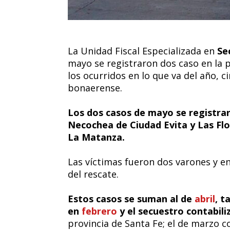
La Unidad Fiscal Especializada en
Se
mayo se registraron dos caso en la p
los ocurridos en lo que va del año, c
bonaerense.
Los dos casos de mayo se registrar
Necochea de Ciudad Evita y Las Flo
La Matanza.
Las víctimas fueron dos varones y e
del rescate.
Estos casos se suman al de
abril
, 
en
febrero
y el secuestro contabil
provincia de Santa Fe; el de marzo 