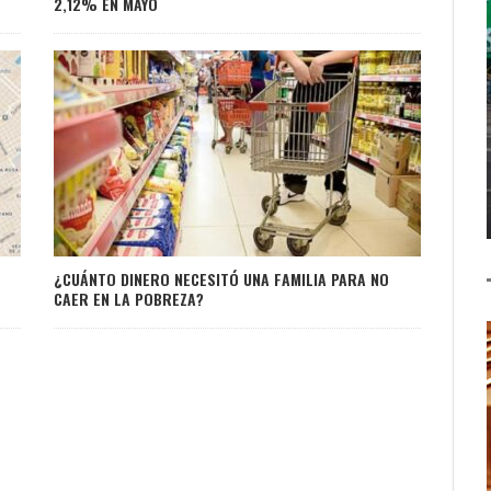
2,12% EN MAYO
¿CUÁNTO DINERO NECESITÓ UNA FAMILIA PARA NO
CAER EN LA POBREZA?