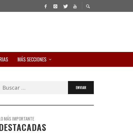
RIAS
MÁS SECCIONES
Buscar:
LO MÁS IMPORTANTE
DESTACADAS