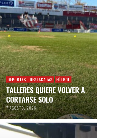
DEPORTES
DESTACADAS
FÚTBOL
TALLERES QUIERE VOLVER A
CORTARSE SOLO
7 AGOSTO, 2026