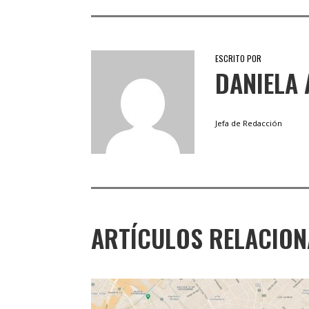
ESCRITO POR
DANIELA 
Jefa de Redacción
ARTÍCULOS RELACIO