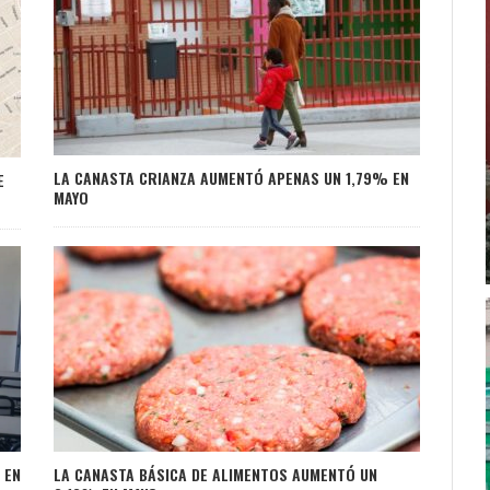
LA CANASTA CRIANZA AUMENTÓ APENAS UN 1,79% EN
E
MAYO
LA CANASTA BÁSICA DE ALIMENTOS AUMENTÓ UN
 EN