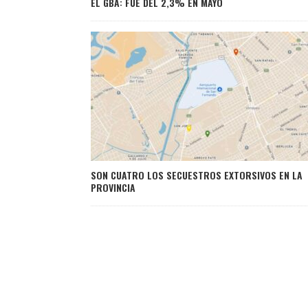
EL GBA: FUE DEL 2,3% EN MAYO
SON CUATRO LOS SECUESTROS EXTORSIVOS EN LA
PROVINCIA