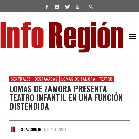
CENTRALES
DESTACADAS
LOMAS DE ZAMORA
TEATRO
LOMAS DE ZAMORA PRESENTA
TEATRO INFANTIL EN UNA FUNCIÓN
DISTENDIDA
REDACCIÓN IR
6 JUNIO, 2024