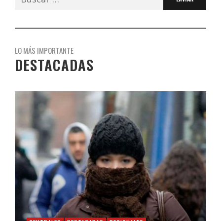
LO MÁS IMPORTANTE
DESTACADAS