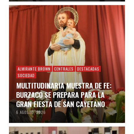
ALMIRANTE BROWN
CENTRALES
DESTACADAS
SOCIEDAD
MULTITUDINARIA MUESTRA DE FE:
BURZACO SE PREPARA PARA LA
GRAN FIESTA DE SAN CAYETANO
6 AGOSTO, 2026