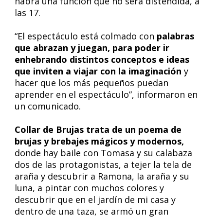
habrá una función que no será distendida, a
las 17.
“El espectáculo está colmado con
palabras
que abrazan y juegan, para poder ir
enhebrando distintos conceptos e ideas
que inviten a viajar con la imaginación
y
hacer que los más pequeños puedan
aprender en el espectáculo”, informaron en
un comunicado.
Collar de Brujas trata de un poema de
brujas y brebajes mágicos y modernos,
donde hay baile con Tomasa y su calabaza
dos de las protagonistas, a tejer la tela de
araña y descubrir a Ramona, la araña y su
luna, a pintar con muchos colores y
descubrir que en el jardín de mi casa y
dentro de una taza, se armó un gran