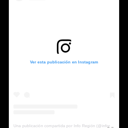
Ver esta publicación en Instagram
Una publicación compartida por Info Región (@inforegion_redes)