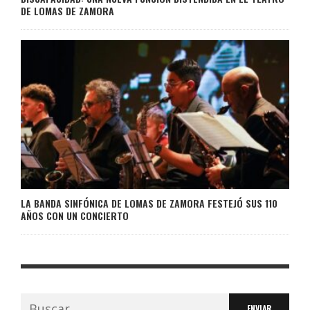
DE LOMAS DE ZAMORA
LA BANDA SINFÓNICA DE LOMAS DE ZAMORA FESTEJÓ SUS 110
AÑOS CON UN CONCIERTO
Buscar: