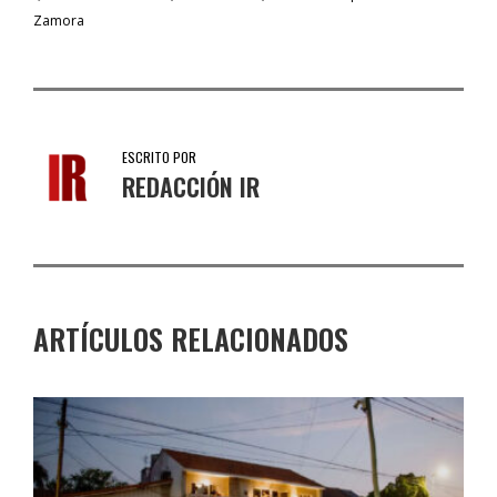
Zamora
ESCRITO POR
REDACCIÓN IR
ARTÍCULOS RELACIONADOS