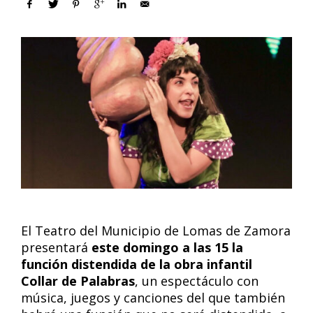
El Teatro del Municipio de Lomas de Zamora
presentará
este domingo a las 15 la
función distendida de la obra infantil
Collar de Palabras
, un espectáculo con
música, juegos y canciones del que también