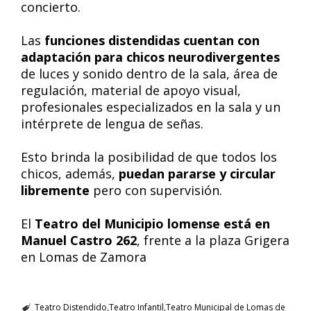
concierto.
Las
funciones distendidas cuentan con
adaptación para chicos neurodivergentes
de luces y sonido dentro de la sala, área de
regulación, material de apoyo visual,
profesionales especializados en la sala y un
intérprete de lengua de señas.
Esto brinda la posibilidad de que todos los
chicos, además,
puedan pararse y circular
libremente
pero con supervisión.
El
Teatro del Municipio lomense está en
Manuel Castro 262
, frente a la plaza Grigera
en Lomas de Zamora
Teatro Distendido
Teatro Infantil
Teatro Municipal de Lomas de