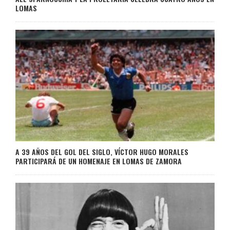
LOMAS
A 39 AÑOS DEL GOL DEL SIGLO, VÍCTOR HUGO MORALES
PARTICIPARÁ DE UN HOMENAJE EN LOMAS DE ZAMORA