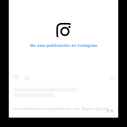
Ver esta publicación en Instagram
Una publicación compartida por Info Región (@inforegion_redes)