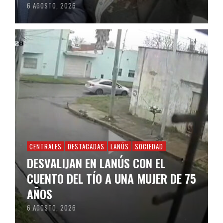
6 AGOSTO, 2026
CENTRALES
DESTACADAS
LANÚS
SOCIEDAD
DESVALIJAN EN LANÚS CON EL
CUENTO DEL TÍO A UNA MUJER DE 75
AÑOS
6 AGOSTO, 2026