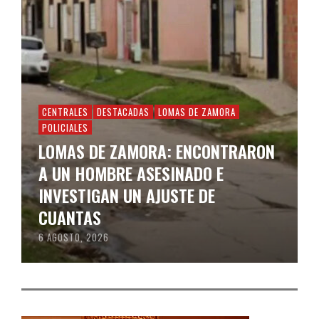
CENTRALES
DESTACADAS
LOMAS DE ZAMORA
POLICIALES
LOMAS DE ZAMORA: ENCONTRARON
A UN HOMBRE ASESINADO E
INVESTIGAN UN AJUSTE DE
CUANTAS
6 AGOSTO, 2026