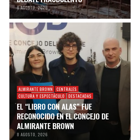
8 AGOSTO, 2026
ALMIRANTE BROWN
CENTRALES
CULTURA Y ESPECTÁCULO
DESTACADAS
EL “LIBRO CON ALAS” FUE
RECONOCIDO EN EL CONCEJO DE
ALMIRANTE BROWN
8 AGOSTO, 2026