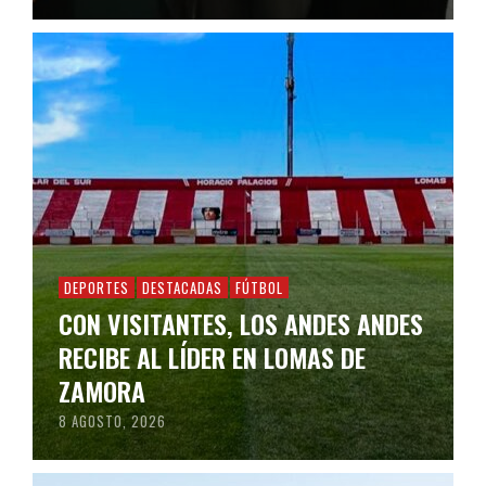
DEPORTES
DESTACADAS
FÚTBOL
CON VISITANTES, LOS ANDES ANDES
RECIBE AL LÍDER EN LOMAS DE
ZAMORA
8 AGOSTO, 2026