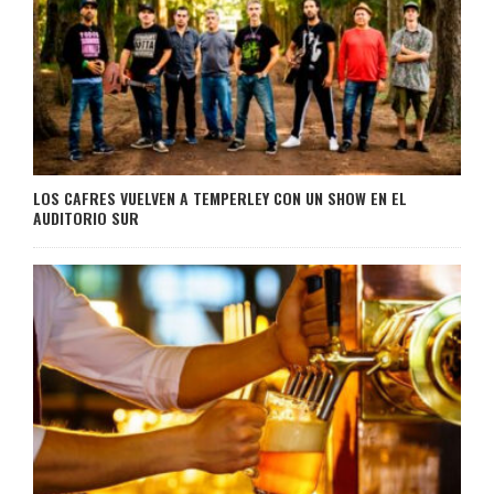
LOS CAFRES VUELVEN A TEMPERLEY CON UN SHOW EN EL
AUDITORIO SUR