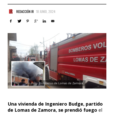
REDACCIÓN IR
18 JUNIO, 2024
Foto: Bomberos de Lomas de Zamora
Una vivienda de Ingeniero Budge, partido
de Lomas de Zamora, se prendió fuego
el