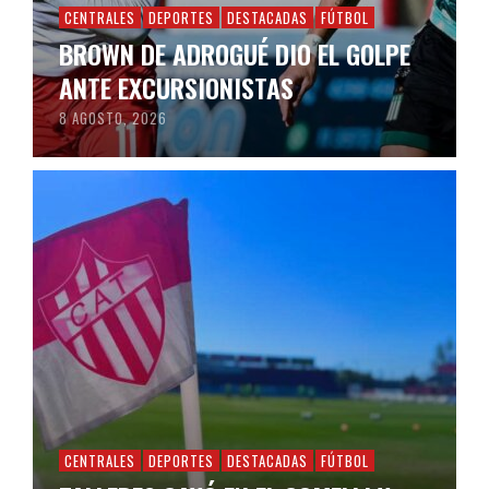
CENTRALES
DEPORTES
DESTACADAS
FÚTBOL
BROWN DE ADROGUÉ DIO EL GOLPE
ANTE EXCURSIONISTAS
8 AGOSTO, 2026
CENTRALES
DEPORTES
DESTACADAS
FÚTBOL