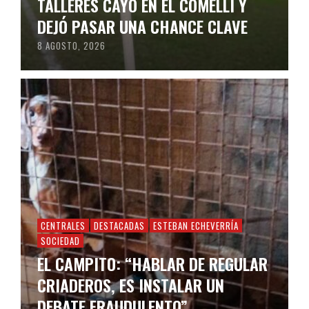
TALLERES CAYÓ EN EL COMELLI Y
DEJÓ PASAR UNA CHANCE CLAVE
8 AGOSTO, 2026
CENTRALES
DESTACADAS
ESTEBAN ECHEVERRÍA
SOCIEDAD
EL CAMPITO: “HABLAR DE REGULAR
CRIADEROS, ES INSTALAR UN
DEBATE FRAUDULENTO”