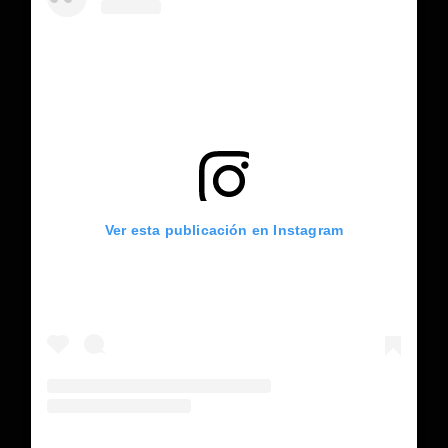
Ver esta publicación en Instagram