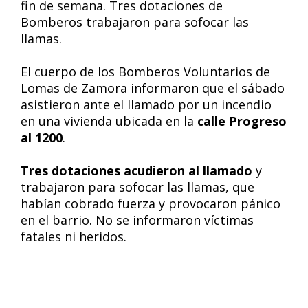
fin de semana. Tres dotaciones de
Bomberos trabajaron para sofocar las
llamas.
El cuerpo de los Bomberos Voluntarios de
Lomas de Zamora informaron que el sábado
asistieron ante el llamado por un incendio
en una vivienda ubicada en la
calle Progreso
al 1200
.
Tres dotaciones acudieron al llamado
y
trabajaron para sofocar las llamas, que
habían cobrado fuerza y provocaron pánico
en el barrio. No se informaron víctimas
fatales ni heridos.