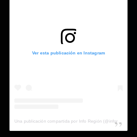
Ver esta publicación en Instagram
Una publicación compartida por Info Región (@inforegion_redes)