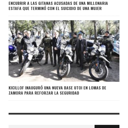
ENCUBRIR A LAS GITANAS ACUSADAS DE UNA MILLONARIA
ESTAFA QUE TERMINÓ CON EL SUICIDIO DE UNA MUJER
KICILLOF INAUGURÓ UNA NUEVA BASE UTOI EN LOMAS DE
ZAMORA PARA REFORZAR LA SEGURIDAD