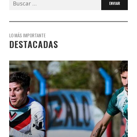
Buscar:
LO MÁS IMPORTANTE
DESTACADAS