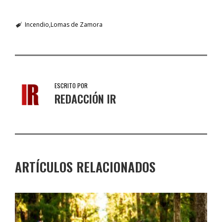
Incendio
Lomas de Zamora
ESCRITO POR
REDACCIÓN IR
ARTÍCULOS RELACIONADOS