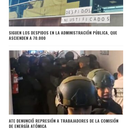
SIGUEN LOS DESPIDOS EN LA ADMINISTRACIÓN PÚBLICA, QUE
ASCIENDEN A 70.000
ATE DENUNCIÓ REPRESIÓN A TRABAJADORES DE LA COMISIÓN
DE ENERGÍA ATÓMICA