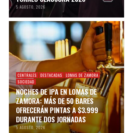
5 AGOSTO, 2026
CENTRALES
DESTACADAS
LOMAS DE ZAMORA
SOCIEDAD
NOCHES DE IPA EN LOMAS DE
ZAMORA: MÁS DE 50 BARES
OFRECERÁN PINTAS A $3.999
DURANTE DOS JORNADAS
5 AGOSTO, 2026