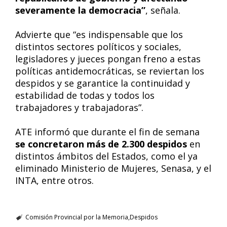
severamente la democracia”
, señala.
Advierte que “es indispensable que los
distintos sectores políticos y sociales,
legisladores y jueces pongan freno a estas
políticas antidemocráticas, se reviertan los
despidos y se garantice la continuidad y
estabilidad de todas y todos los
trabajadores y trabajadoras”.
ATE informó que durante el fin de semana
se concretaron más de 2.300 despidos
en
distintos ámbitos del Estados, como el ya
eliminado Ministerio de Mujeres, Senasa, y el
INTA, entre otros.
Comisión Provincial por la Memoria
Despidos