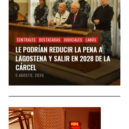
CENTRALES
DESTACADAS
JUDICIALES
LANÚS
LE PODRÍAN REDUCIR LA PENA A
LAGOSTENA Y SALIR EN 2028 DE LA
CÁRCEL
5 AGOSTO, 2026