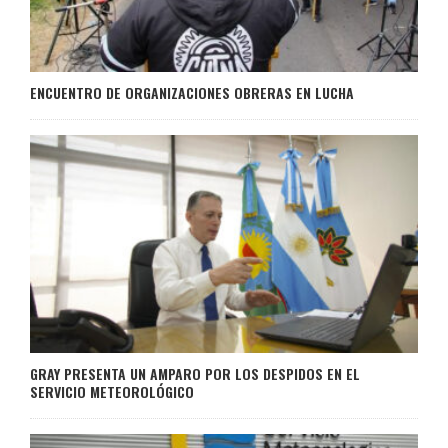
ENCUENTRO DE ORGANIZACIONES OBRERAS EN LUCHA
GRAY PRESENTA UN AMPARO POR LOS DESPIDOS EN EL
SERVICIO METEOROLÓGICO