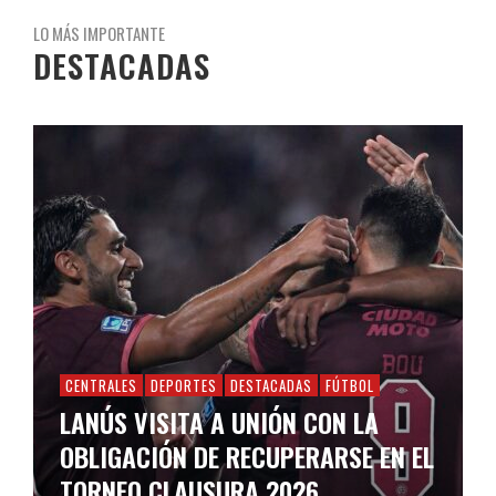
LO MÁS IMPORTANTE
DESTACADAS
CENTRALES
DEPORTES
DESTACADAS
FÚTBOL
LANÚS VISITA A UNIÓN CON LA
OBLIGACIÓN DE RECUPERARSE EN EL
TORNEO CLAUSURA 2026