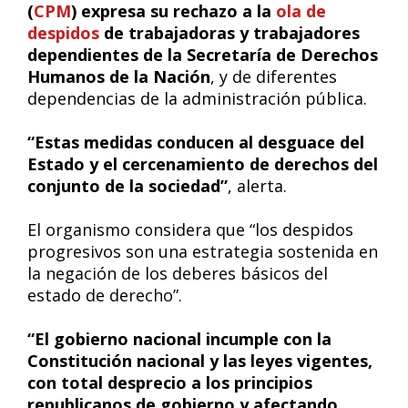
(
CPM
) expresa su rechazo a la
ola de
despidos
de trabajadoras y trabajadores
dependientes de la Secretaría de Derechos
Humanos de la Nación
, y de diferentes
dependencias de la administración pública.
“Estas medidas conducen al desguace del
Estado y el cercenamiento de derechos del
conjunto de la sociedad”
, alerta.
El organismo considera que “los despidos
progresivos son una estrategia sostenida en
la negación de los deberes básicos del
estado de derecho”.
“El gobierno nacional incumple con la
Constitución nacional y las leyes vigentes,
con total desprecio a los principios
republicanos de gobierno y afectando