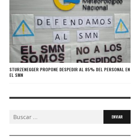
STURZENEGGER PROPONE DESPEDIR AL 85% DEL PERSONAL EN
EL SMN
Buscar: