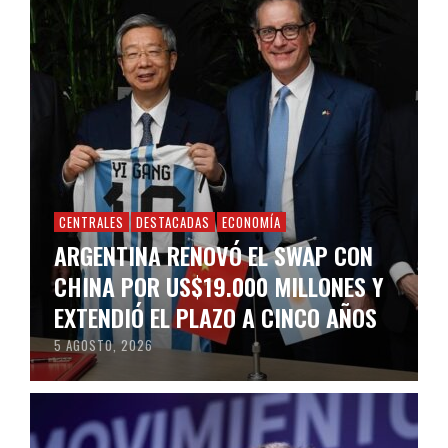
CENTRALES
DESTACADAS
ECONOMÍA
ARGENTINA RENOVÓ EL SWAP CON
CHINA POR US$19.000 MILLONES Y
EXTENDIÓ EL PLAZO A CINCO AÑOS
5 AGOSTO, 2026