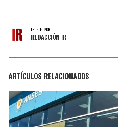
ESCRITO POR
REDACCIÓN IR
ARTÍCULOS RELACIONADOS