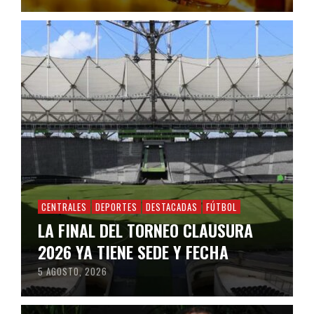
CENTRALES
DEPORTES
DESTACADAS
FÚTBOL
LA FINAL DEL TORNEO CLAUSURA
2026 YA TIENE SEDE Y FECHA
5 AGOSTO, 2026