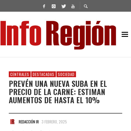
CENTRALES
DESTACADAS
SOCIEDAD
PREVÉN UNA NUEVA SUBA EN EL
PRECIO DE LA CARNE: ESTIMAN
AUMENTOS DE HASTA EL 10%
REDACCIÓN IR
3 FEBRERO, 2025