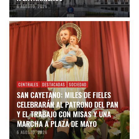
6 AGOSTO, 2026
CENTRALES
DESTACADAS
SOCIEDAD
SAN CAYETANO: MILES DE FIELES
CELEBRARÁN AL PATRONO DEL PAN
Y EL TRABAJO CON MISAS Y UNA
MARCHA A PLAZA DE MAYO
6 AGOSTO, 2026