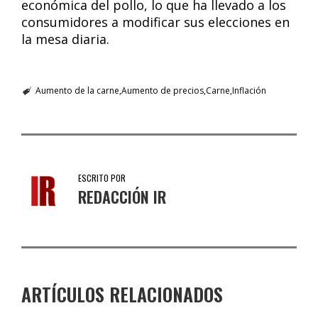
económica del pollo, lo que ha llevado a los
consumidores a modificar sus elecciones en
la mesa diaria.
Aumento de la carne
Aumento de precios
Carne
Inflación
ESCRITO POR
REDACCIÓN IR
ARTÍCULOS RELACIONADOS