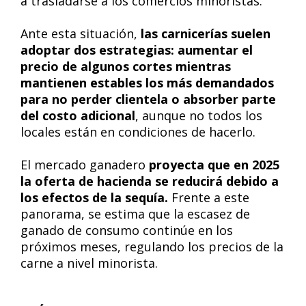
a trasladarse a los comercios minoristas.
Ante esta situación,
las carnicerías suelen
adoptar dos estrategias: aumentar el
precio de algunos cortes mientras
mantienen estables los más demandados
para no perder clientela o absorber parte
del costo adicional
, aunque no todos los
locales están en condiciones de hacerlo.
El mercado ganadero
proyecta que en 2025
la oferta de hacienda se reducirá debido a
los efectos de la sequía.
Frente a este
panorama, se estima que la escasez de
ganado de consumo continúe en los
próximos meses, regulando los precios de la
carne a nivel minorista.