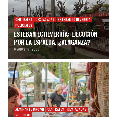
CENTRALES
DESTACADAS
ESTEBAN ECHEVERRÍA
POLICIALES
ESTEBAN ECHEVERRÍA: EJECUCIÓN
POR LA ESPALDA, ¿VENGANZA?
6 AGOSTO, 2026
ALMIRANTE BROWN
CENTRALES
DESTACADAS
SOCIEDAD