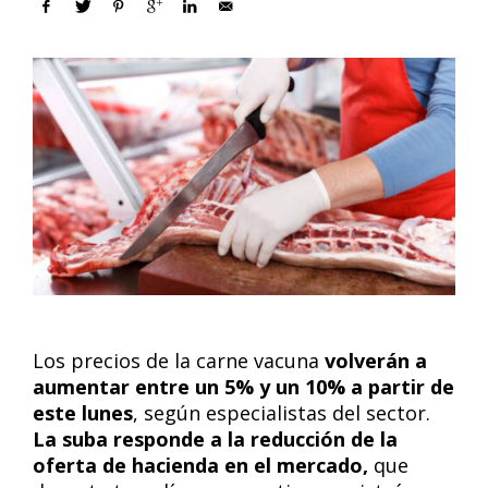
Los precios de la carne vacuna
volverán a
aumentar entre un 5% y un 10% a partir de
este lunes
, según especialistas del sector.
La suba responde a la reducción de la
oferta de hacienda en el mercado,
que