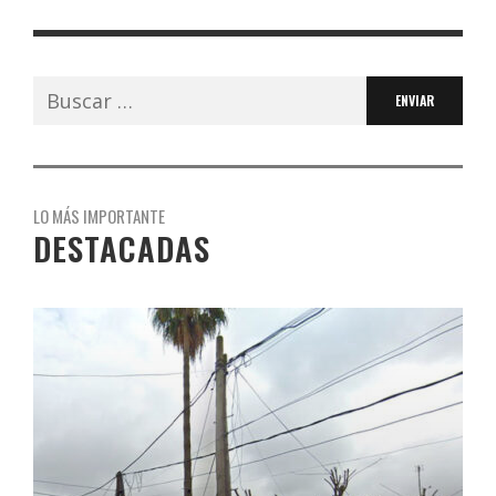
Buscar:
LO MÁS IMPORTANTE
DESTACADAS