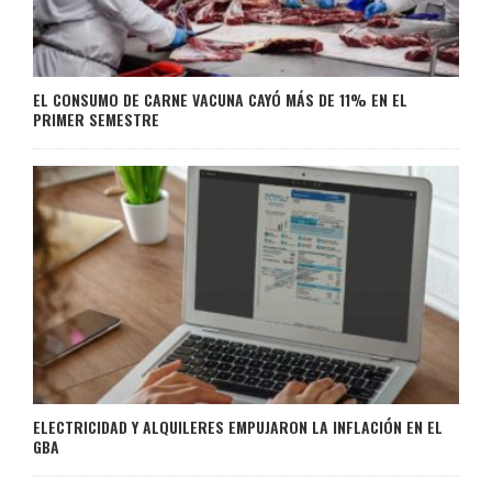
EL CONSUMO DE CARNE VACUNA CAYÓ MÁS DE 11% EN EL
PRIMER SEMESTRE
ELECTRICIDAD Y ALQUILERES EMPUJARON LA INFLACIÓN EN EL
GBA