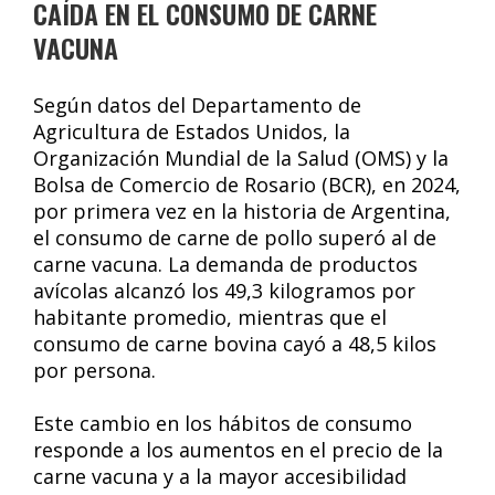
CAÍDA EN EL CONSUMO DE CARNE
VACUNA
Según datos del Departamento de
Agricultura de Estados Unidos, la
Organización Mundial de la Salud (OMS) y la
Bolsa de Comercio de Rosario (BCR), en 2024,
por primera vez en la historia de Argentina,
el consumo de carne de pollo superó al de
carne vacuna. La demanda de productos
avícolas alcanzó los 49,3 kilogramos por
habitante promedio, mientras que el
consumo de carne bovina cayó a 48,5 kilos
por persona.
Este cambio en los hábitos de consumo
responde a los aumentos en el precio de la
carne vacuna y a la mayor accesibilidad