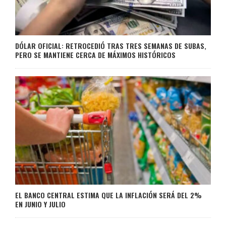
DÓLAR OFICIAL: RETROCEDIÓ TRAS TRES SEMANAS DE SUBAS,
PERO SE MANTIENE CERCA DE MÁXIMOS HISTÓRICOS
EL BANCO CENTRAL ESTIMA QUE LA INFLACIÓN SERÁ DEL 2%
EN JUNIO Y JULIO