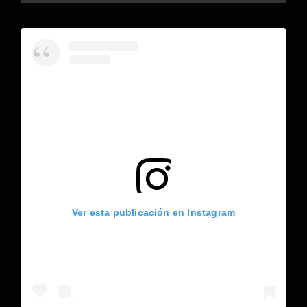
Ver esta publicación en Instagram