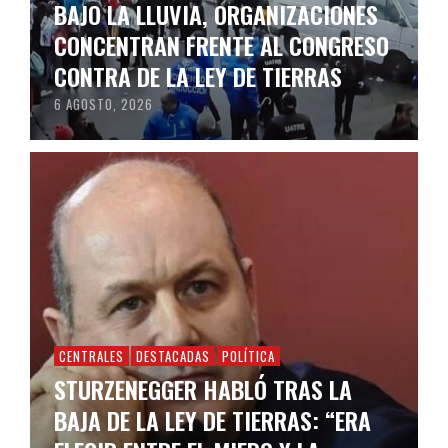
BAJO LA LLUVIA, ORGANIZACIONES
CONCENTRAN FRENTE AL CONGRESO
CONTRA DE LA LEY DE TIERRAS
6 AGOSTO, 2026
CENTRALES
DESTACADAS
POLÍTICA
STURZENEGGER HABLÓ TRAS LA
BAJA DE LA LEY DE TIERRAS: “ERA