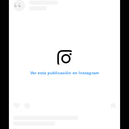
Ver esta publicación en Instagram