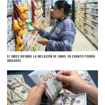
EL INDEC DIFUNDE LA INFLACIÓN DE JUNIO: EN CUÁNTO PODRÍA
UBICARSE