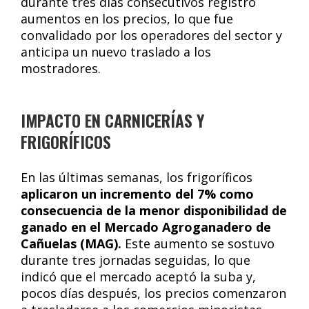
durante tres días consecutivos registró
aumentos en los precios, lo que fue
convalidado por los operadores del sector y
anticipa un nuevo traslado a los
mostradores.
IMPACTO EN CARNICERÍAS Y
FRIGORÍFICOS
En las últimas semanas, los frigoríficos
aplicaron un incremento del 7% como
consecuencia de la menor disponibilidad de
ganado en el Mercado Agroganadero de
Cañuelas (MAG).
Este aumento se sostuvo
durante tres jornadas seguidas, lo que
indicó que el mercado aceptó la suba y,
pocos días después, los precios comenzaron