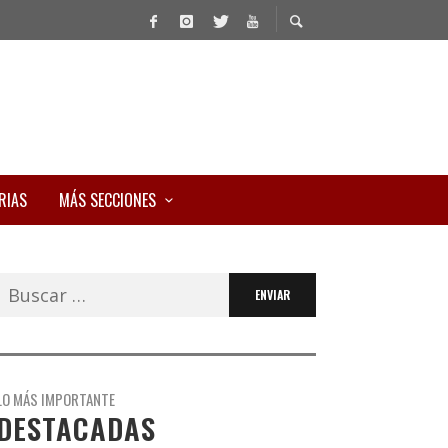
RIAS
MÁS SECCIONES
Buscar:
LO MÁS IMPORTANTE
DESTACADAS