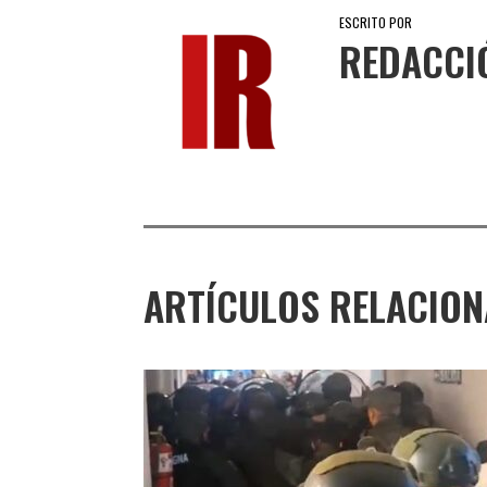
ESCRITO POR
REDACCI
ARTÍCULOS RELACIO