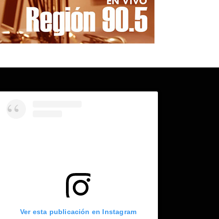
Ver esta publicación en Instagram