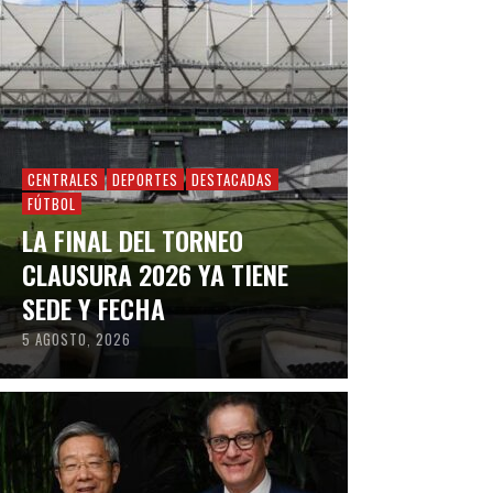
CENTRALES
DEPORTES
DESTACADAS
FÚTBOL
LA FINAL DEL TORNEO
CLAUSURA 2026 YA TIENE
SEDE Y FECHA
5 AGOSTO, 2026