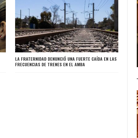
LA FRATERNIDAD DENUNCIÓ UNA FUERTE CAÍDA EN LAS
FRECUENCIAS DE TRENES EN EL AMBA