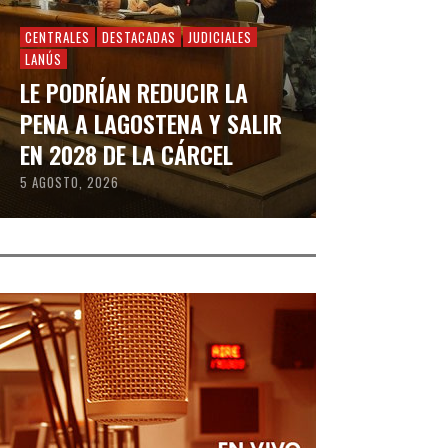
CENTRALES
DESTACADAS
JUDICIALES
LANÚS
LE PODRÍAN REDUCIR LA
PENA A LAGOSTENA Y SALIR
EN 2028 DE LA CÁRCEL
5 AGOSTO, 2026