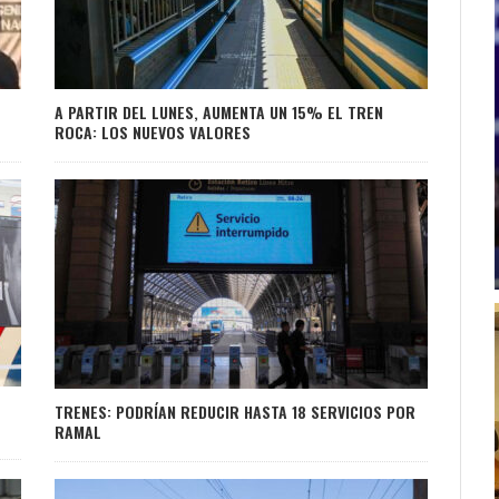
A PARTIR DEL LUNES, AUMENTA UN 15% EL TREN
ROCA: LOS NUEVOS VALORES
TRENES: PODRÍAN REDUCIR HASTA 18 SERVICIOS POR
RAMAL