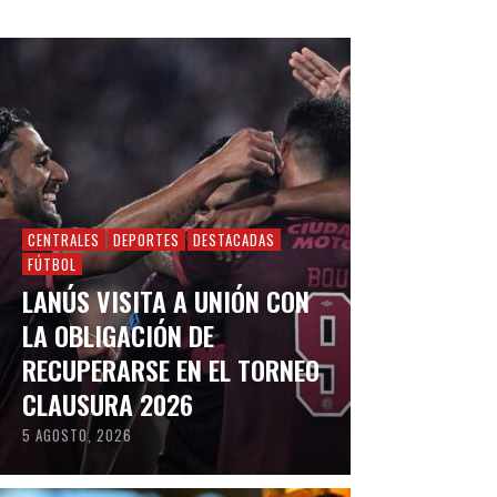
CENTRALES
DEPORTES
DESTACADAS
FÚTBOL
LANÚS VISITA A UNIÓN CON
LA OBLIGACIÓN DE
RECUPERARSE EN EL TORNEO
CLAUSURA 2026
5 AGOSTO, 2026