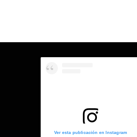
Ver esta publicación en Instagram