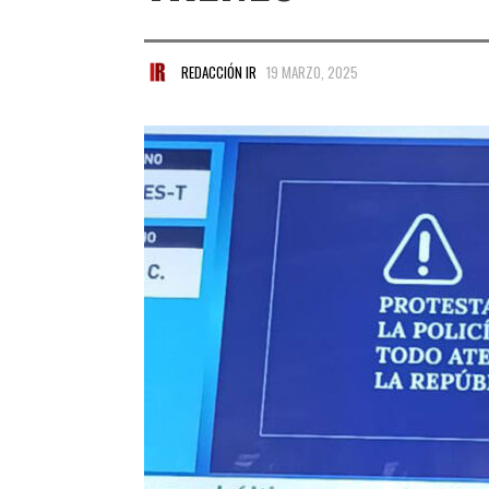
REDACCIÓN IR
19 MARZO, 2025