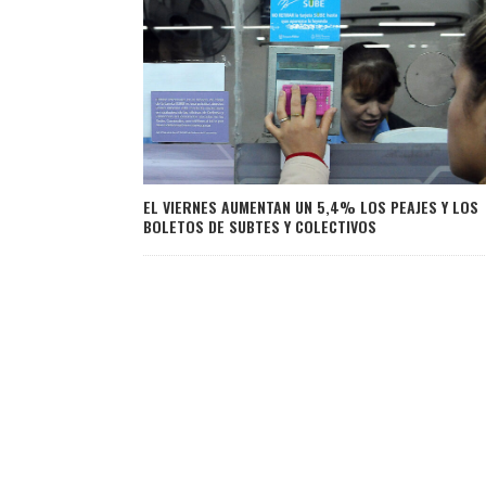
EL VIERNES AUMENTAN UN 5,4% LOS PEAJES Y LOS
BOLETOS DE SUBTES Y COLECTIVOS