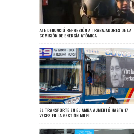
ATE DENUNCIÓ REPRESIÓN A TRABAJADORES DE LA
COMISIÓN DE ENERGÍA ATÓMICA
EL TRANSPORTE EN EL AMBA AUMENTÓ HASTA 17
VECES EN LA GESTIÓN MILEI