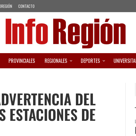
OREGIÓN
CONTACTO
PROVINCIALES
REGIONALES
DEPORTES
UNIVERSITA
ADVERTENCIA DEL
S ESTACIONES DE