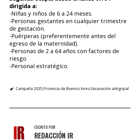
dirigida a:
-Niñas y niños de 6 a 24 meses.
-Personas gestantes en cualquier trimestre
de gestación.
-Puérperas (preferentemente antes del
egreso de la maternidad).
-Personas de 2 a 64 años con factores de
riesgo.
-Personal estratégico.
Campaña 2025
Provincia de Buenos Aires
Vacunación antigripal
ESCRITO POR
REDACCIÓN IR