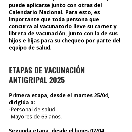
puede aplicarse junto con otras del
Calendario Nacional. Para esto, es
importante que toda persona que
concurra al vacunatorio lleve su carnet y
libreta de vacunación, junto con la de sus
hijos e hijas para su chequeo por parte del
equipo de salud.
ETAPAS DE VACUNACIÓN
ANTIGRIPAL 2025
Primera etapa, desde el martes 25/04,
dirigida a:
-Personal de salud.
-Mayores de 65 años.
Segunda etapa, desde el lunes 07/04