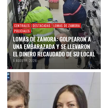
CENTRALES
DESTACADAS
LOMAS DE ZAMORA
POLICIALES
LOMAS DE ZAMORA: GOLPEARON A
UNA EMBARAZADA Y SE LLEVARON
EL DINERO RECAUDADO DE SU LOCAL
6 AGOSTO, 2026