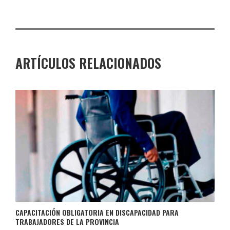
ARTÍCULOS RELACIONADOS
CAPACITACIÓN OBLIGATORIA EN DISCAPACIDAD PARA
TRABAJADORES DE LA PROVINCIA