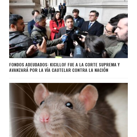
FONDOS ADEUDADOS: KICILLOF FUE A LA CORTE SUPREMA Y
AVANZARÁ POR LA VÍA CAUTELAR CONTRA LA NACIÓN