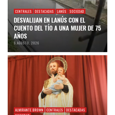
CENTRALES
DESTACADAS
LANÚS
SOCIEDAD
DESVALIJAN EN LANÚS CON EL
CUENTO DEL TÍO A UNA MUJER DE 75
AÑOS
6 AGOSTO, 2026
ALMIRANTE BROWN
CENTRALES
DESTACADAS