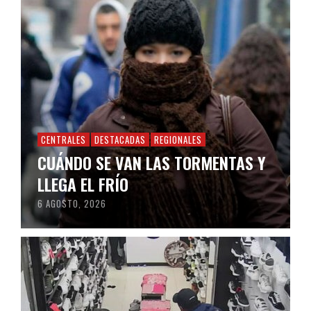
CENTRALES
DESTACADAS
REGIONALES
CUÁNDO SE VAN LAS TORMENTAS Y
LLEGA EL FRÍO
6 AGOSTO, 2026