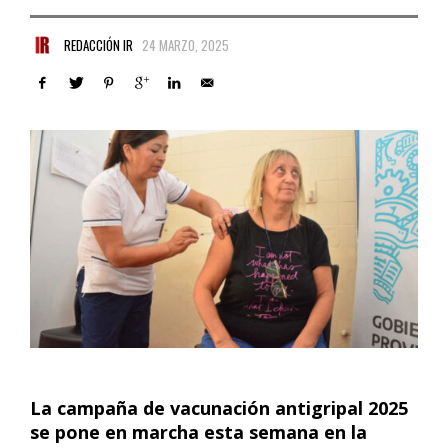
REDACCIÓN IR
24 MARZO, 2025
La campaña de vacunación antigripal 2025
se pone en marcha esta semana en la