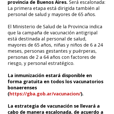
provincia de Buenos Aires.
Será escalonada:
La primera etapa está dirigida también al
personal de salud y mayores de 65 años.
El Ministerio de Salud de la Provincia indica
que la campaña de vacunación antigripal
está destinada al personal de salud,
mayores de 65 años, niñas y niños de 6 a 24
meses, personas gestantes y puérperas,
personas de 2 a 64 años con factores de
riesgo, y personal estratégico.
La inmunización estará disponible en
forma gratuita en todos los vacunatorios
bonaerenses
(
https://gba.gob.ar/vacunacion/
).
La estrategia de vacunación se llevará a
cabo de manera escalonada, de acuerdo a