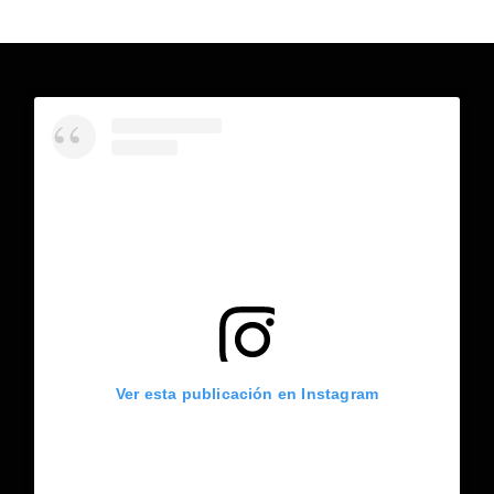
Ver esta publicación en Instagram