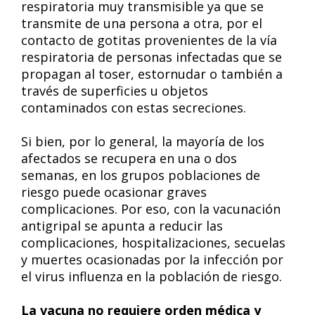
respiratoria muy transmisible ya que se
transmite de una persona a otra, por el
contacto de gotitas provenientes de la vía
respiratoria de personas infectadas que se
propagan al toser, estornudar o también a
través de superficies u objetos
contaminados con estas secreciones.
Si bien, por lo general, la mayoría de los
afectados se recupera en una o dos
semanas, en los grupos poblaciones de
riesgo puede ocasionar graves
complicaciones. Por eso, con la vacunación
antigripal se apunta a reducir las
complicaciones, hospitalizaciones, secuelas
y muertes ocasionadas por la infección por
el virus influenza en la población de riesgo.
La vacuna no requiere orden médica y