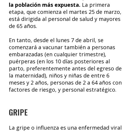
la población más expuesta.
La primera
etapa, que comienza el martes 25 de marzo,
está dirigida al personal de salud y mayores
de 65 años.
En tanto, desde el lunes 7 de abril, se
comenzará a vacunar también a personas
embarazadas (en cualquier trimestre),
puérperas (en los 10 días posteriores al
parto, preferentemente antes del egreso de
la maternidad), niños y niñas de entre 6
meses y 2 años, personas de 2 a 64 años con
factores de riesgo, y personal estratégico.
GRIPE
La gripe o influenza es una enfermedad viral