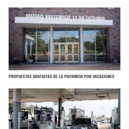
PROPUESTAS GRATUITAS DE LA PROVINCIA POR VACACIONES