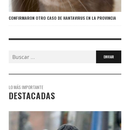
CONFIRMARON OTRO CASO DE HANTAVIRUS EN LA PROVINCIA
Buscar:
LO MÁS IMPORTANTE
DESTACADAS