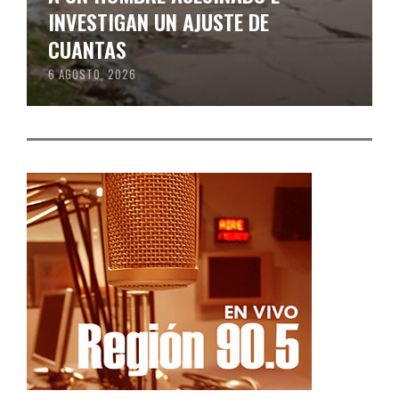
INVESTIGAN UN AJUSTE DE
CUANTAS
6 AGOSTO, 2026