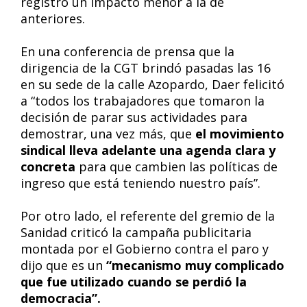
registró un impacto menor a la de
anteriores.
En una conferencia de prensa que la
dirigencia de la CGT brindó pasadas las 16
en su sede de la calle Azopardo, Daer felicitó
a “todos los trabajadores que tomaron la
decisión de parar sus actividades para
demostrar, una vez más, que
el movimiento
sindical lleva adelante una agenda clara y
concreta
para que cambien las políticas de
ingreso que está teniendo nuestro país”.
Por otro lado, el referente del gremio de la
Sanidad criticó la campaña publicitaria
montada por el Gobierno contra el paro y
dijo que es un
“mecanismo muy complicado
que fue utilizado cuando se perdió la
democracia”.