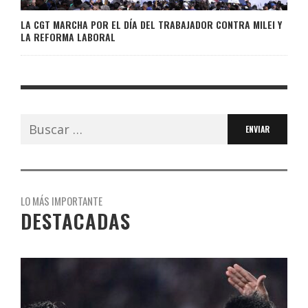
LA CGT MARCHA POR EL DÍA DEL TRABAJADOR CONTRA MILEI Y
LA REFORMA LABORAL
Buscar:
LO MÁS IMPORTANTE
DESTACADAS