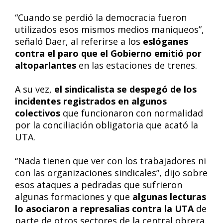
“Cuando se perdió la democracia fueron
utilizados esos mismos medios maniqueos”,
señaló Daer, al referirse a los
eslóganes
contra el paro que el Gobierno emitió por
altoparlantes
en las estaciones de trenes.
A su vez,
el sindicalista se despegó de los
incidentes registrados en algunos
colectivos
que funcionaron con normalidad
por la conciliación obligatoria que acató la
UTA.
“Nada tienen que ver con los trabajadores ni
con las organizaciones sindicales”, dijo sobre
esos ataques a pedradas que sufrieron
algunas formaciones y que
algunas lecturas
lo asociaron a represalias contra la UTA
de
parte de otros sectores de la central obrera.