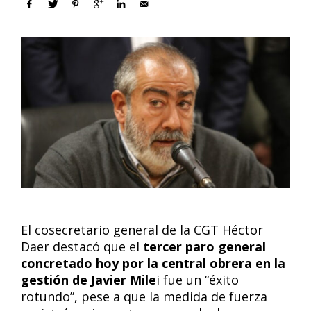
El cosecretario general de la CGT Héctor
Daer destacó que el
tercer paro general
concretado hoy por la central obrera en la
gestión de Javier Mile
i fue un “éxito
rotundo”, pese a que la medida de fuerza