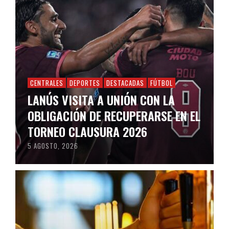
CENTRALES
DEPORTES
DESTACADAS
FÚTBOL
LANÚS VISITA A UNIÓN CON LA
OBLIGACIÓN DE RECUPERARSE EN EL
TORNEO CLAUSURA 2026
5 AGOSTO, 2026