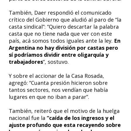
También, Daer respondió el comunicado
crítico del Gobierno que aludió al paro de “la
casta sindical”: “Quiero descartar la palabra
casta que no tiene nada que ver con este
país, acá somos todos iguales ante la ley.
En
Argentina no hay división por castas pero
sí podríamos dividir entre oligarquía y
trabajadores
“, sostuvo.
Y sobre el accionar de la Casa Rosada,
agregó: “Cuanta presión hicieron sobre
tantos sectores, nos vendían que había
lugares en que no iban a parar”.
También, reiteró que el motivo de la huelga
nacional fue la
“caída de los ingresos y el
ajuste profundo que esta recayendo sobre