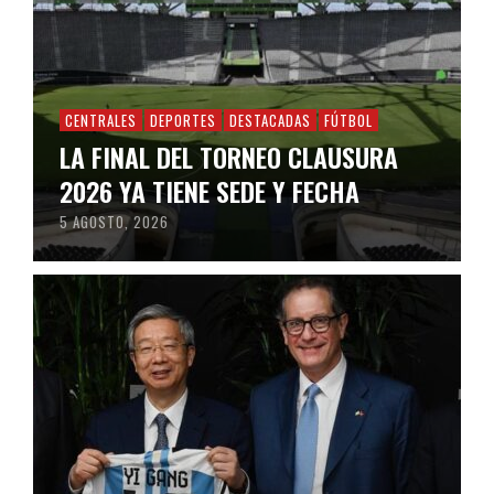
CENTRALES
DEPORTES
DESTACADAS
FÚTBOL
LA FINAL DEL TORNEO CLAUSURA
2026 YA TIENE SEDE Y FECHA
5 AGOSTO, 2026