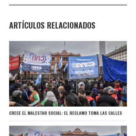
ARTÍCULOS RELACIONADOS
CRECE EL MALESTAR SOCIAL: EL RECLAMO TOMA LAS CALLES