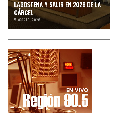
LAGOSTENA Y SALIR EN 2028 DE LA
CÁRCEL
5 AGOSTO, 2026