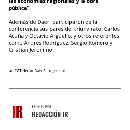
las economías regionales y la obra
pública”.
Además de Daer, participaron de la
conferencia sus pares del triunvirato, Carlos
Acuña y Octavio Arguello, y otros referentes
como Andrés Rodríguez, Sergio Romero y
Cristian Jerónimo
CGT
Héctor Daer
Paro general
ESCRITO POR
REDACCIÓN IR