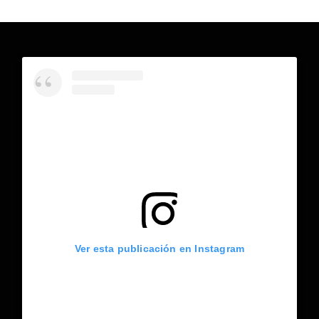
Ver esta publicación en Instagram