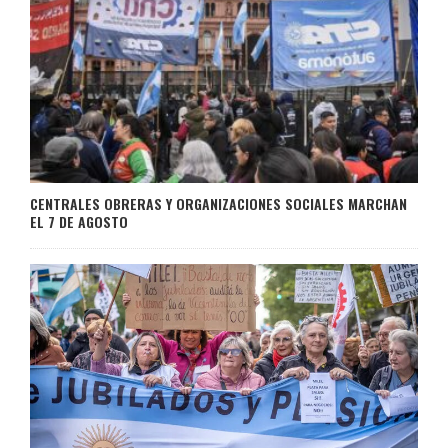
CENTRALES OBRERAS Y ORGANIZACIONES SOCIALES MARCHAN
EL 7 DE AGOSTO