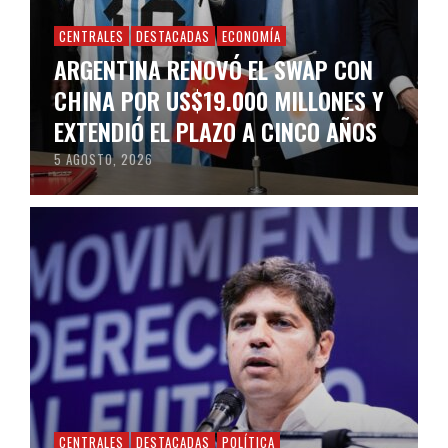
CENTRALES
DESTACADAS
ECONOMÍA
ARGENTINA RENOVÓ EL SWAP CON
CHINA POR US$19.000 MILLONES Y
EXTENDIÓ EL PLAZO A CINCO AÑOS
5 AGOSTO, 2026
CENTRALES
DESTACADAS
POLÍTICA