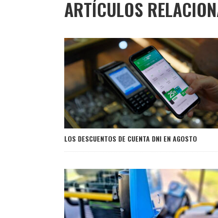
ARTÍCULOS RELACIO
LOS DESCUENTOS DE CUENTA DNI EN AGOSTO