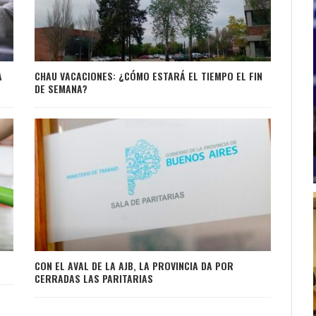
A
CHAU VACACIONES: ¿CÓMO ESTARÁ EL TIEMPO EL FIN
DE SEMANA?
CON EL AVAL DE LA AJB, LA PROVINCIA DA POR
CERRADAS LAS PARITARIAS