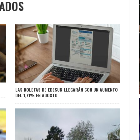
NADOS
LAS BOLETAS DE EDESUR LLEGARÁN CON UN AUMENTO
DEL 1,71% EN AGOSTO