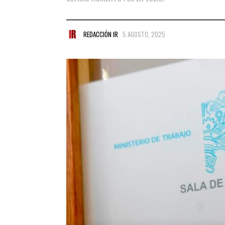
REDACCIÓN IR
5 AGOSTO, 2025