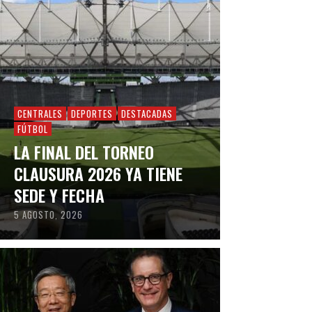
CENTRALES
DEPORTES
DESTACADAS
FÚTBOL
LA FINAL DEL TORNEO
CLAUSURA 2026 YA TIENE
SEDE Y FECHA
5 AGOSTO, 2026