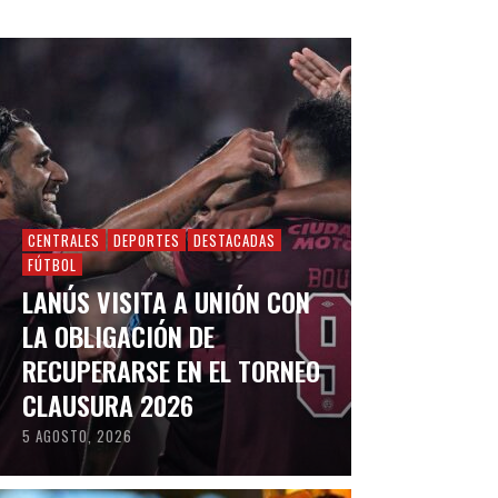
CENTRALES
DEPORTES
DESTACADAS
FÚTBOL
LANÚS VISITA A UNIÓN CON
LA OBLIGACIÓN DE
RECUPERARSE EN EL TORNEO
CLAUSURA 2026
5 AGOSTO, 2026