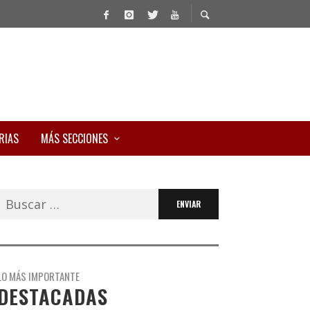
RIAS
MÁS SECCIONES
Buscar:
LO MÁS IMPORTANTE
DESTACADAS