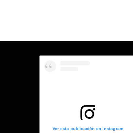
Ver esta publicación en Instagram