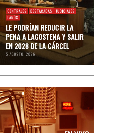
CENTRALES
DESTACADAS
JUDICIALES
LANÚS
LE PODRÍAN REDUCIR LA
PENA A LAGOSTENA Y SALIR
EN 2028 DE LA CÁRCEL
5 AGOSTO, 2026