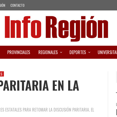
GIÓN
CONTACTO
PROVINCIALES
REGIONALES
DEPORTES
UNIVERSITA
ES
PARITARIA EN LA
S ESTATALES PARA RETOMAR LA DISCUSIÓN PARITARIA. EL