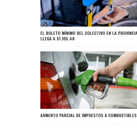
EL BOLETO MÍNIMO DEL COLECTIVO EN LA PROVINCI
LLEGA A $1.105,48
AUMENTO PARCIAL DE IMPUESTOS A COMBUSTIBLES