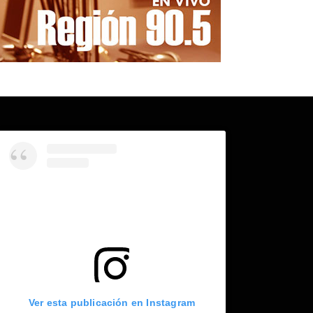
Ver esta publicación en Instagram