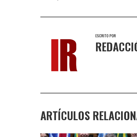
ESCRITO POR
REDACCI
ARTÍCULOS RELACIO