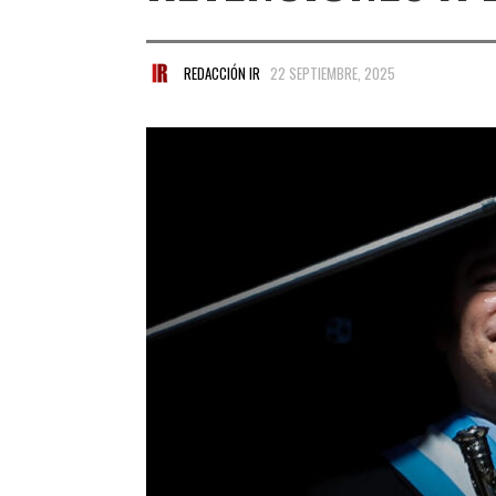
REDACCIÓN IR
22 SEPTIEMBRE, 2025