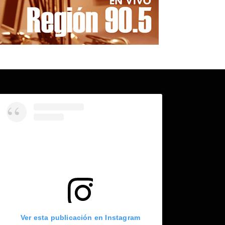
Ver esta publicación en Instagram