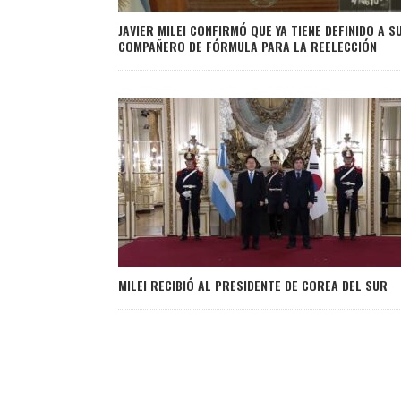
JAVIER MILEI CONFIRMÓ QUE YA TIENE DEFINIDO A S
COMPAÑERO DE FÓRMULA PARA LA REELECCIÓN
MILEI RECIBIÓ AL PRESIDENTE DE COREA DEL SUR