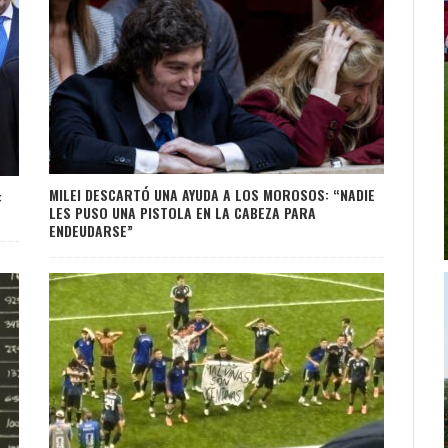
MILEI DESCARTÓ UNA AYUDA A LOS MOROSOS: “NADIE
:
LES PUSO UNA PISTOLA EN LA CABEZA PARA
ENDEUDARSE”