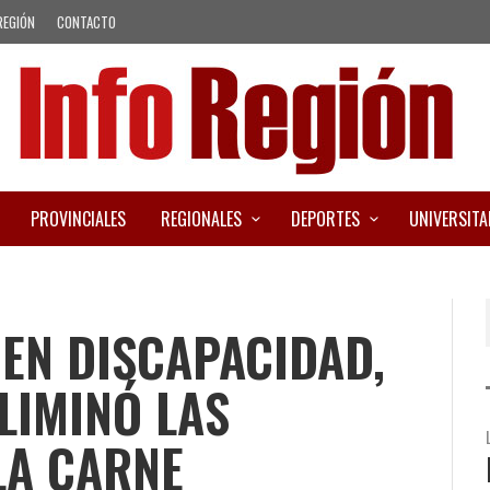
REGIÓN
CONTACTO
PROVINCIALES
REGIONALES
DEPORTES
UNIVERSITA
EN DISCAPACIDAD,
LIMINÓ LAS
LA CARNE