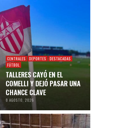
CENTRALES
DEPORTES
DESTACADAS
FÚTBOL
TALLERES CAYÓ EN EL
COMELLI Y DEJÓ PASAR UNA
CHANCE CLAVE
8 AGOSTO, 2026