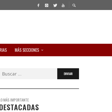
RIAS
MÁS SECCIONES
Buscar:
LO MÁS IMPORTANTE
DESTACADAS