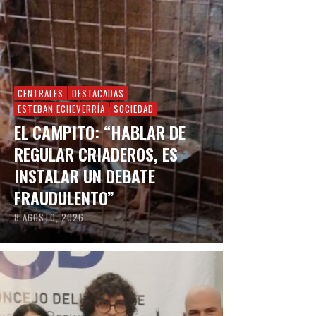
CENTRALES
DESTACADAS
ESTEBAN ECHEVERRÍA
SOCIEDAD
EL CAMPITO: “HABLAR DE
REGULAR CRIADEROS, ES
INSTALAR UN DEBATE
FRAUDULENTO”
8 AGOSTO, 2026