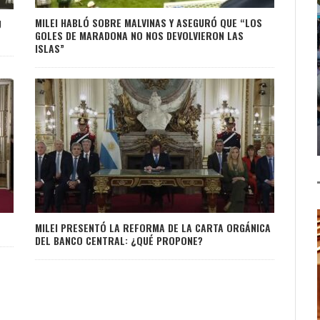
MILEI HABLÓ SOBRE MALVINAS Y ASEGURÓ QUE “LOS
U
GOLES DE MARADONA NO NOS DEVOLVIERON LAS
ISLAS”
MILEI PRESENTÓ LA REFORMA DE LA CARTA ORGÁNICA
DEL BANCO CENTRAL: ¿QUÉ PROPONE?