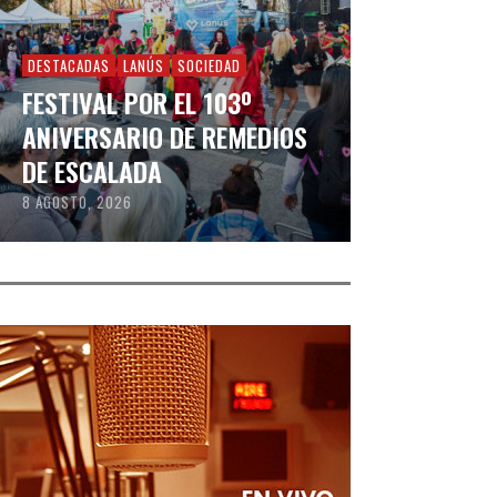
DESTACADAS
LANÚS
SOCIEDAD
FESTIVAL POR EL 103º
ANIVERSARIO DE REMEDIOS
DE ESCALADA
8 AGOSTO, 2026