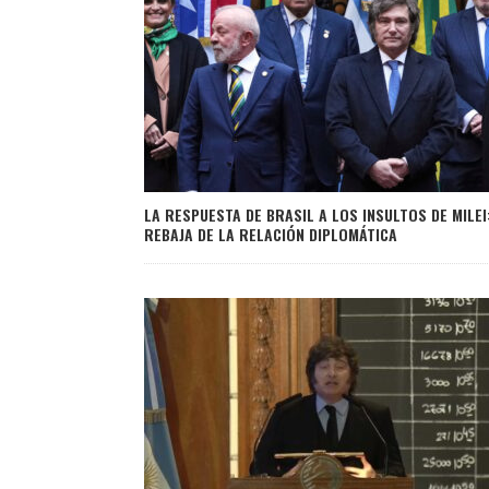
LA RESPUESTA DE BRASIL A LOS INSULTOS DE MILEI
REBAJA DE LA RELACIÓN DIPLOMÁTICA