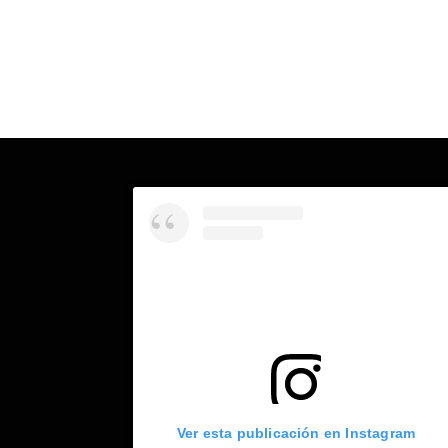
Ver esta publicación en Instagram