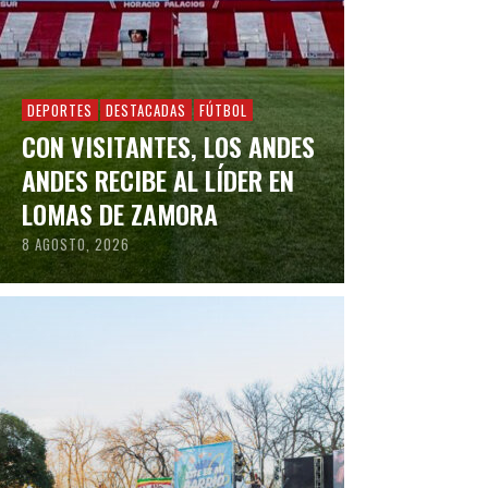
DEPORTES
DESTACADAS
FÚTBOL
CON VISITANTES, LOS ANDES
ANDES RECIBE AL LÍDER EN
LOMAS DE ZAMORA
8 AGOSTO, 2026