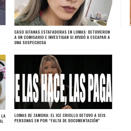
CASO GITANAS ESTAFADORAS EN LOMAS: DETUVIERON
A UN COMISARIO E INVESTIGAN SI AYUDÓ A ESCAPAR A
UNA SOSPECHOSA
LOMAS DE ZAMORA: EL ICE CRIOLLO DETUVO A SEIS
 LA
PERSONAS EN POR “FALTA DE DOCUMENTACIÓN”
AL