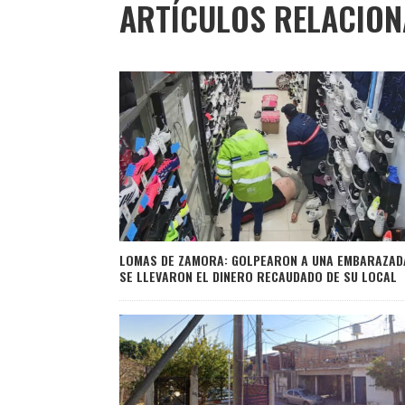
ARTÍCULOS RELACIO
LOMAS DE ZAMORA: GOLPEARON A UNA EMBARAZAD
SE LLEVARON EL DINERO RECAUDADO DE SU LOCAL