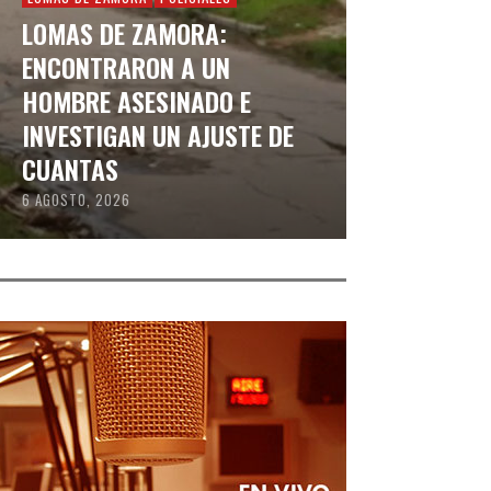
LOMAS DE ZAMORA:
ENCONTRARON A UN
HOMBRE ASESINADO E
INVESTIGAN UN AJUSTE DE
CUANTAS
6 AGOSTO, 2026