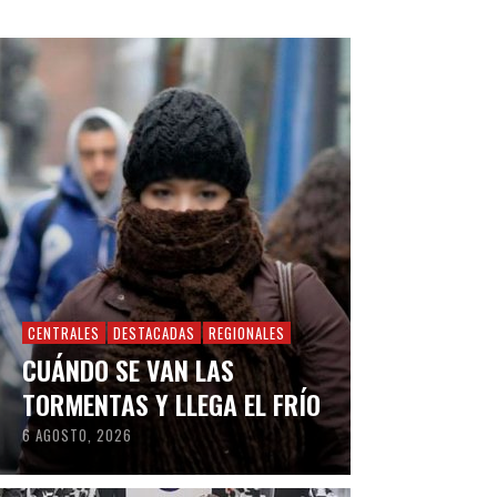
CENTRALES
DESTACADAS
REGIONALES
CUÁNDO SE VAN LAS
TORMENTAS Y LLEGA EL FRÍO
6 AGOSTO, 2026