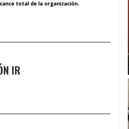
cance total de la organización.
ÓN IR