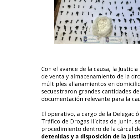
Con el avance de la causa, la Justicia
de venta y almacenamiento de la dr
múltiples allanamientos en domicilio
secuestraron grandes cantidades de 
documentación relevante para la cau
El operativo, a cargo de la Delegaci
Tráfico de Drogas Ilícitas de Junín, 
procedimiento dentro de la cárcel de
detenidas y a disposición de la Just