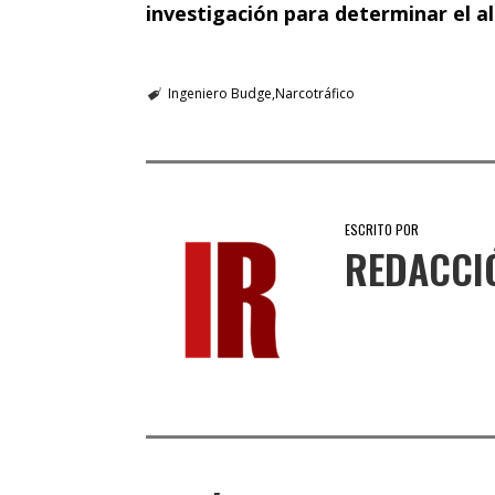
investigación para determinar el al
Ingeniero Budge
Narcotráfico
ESCRITO POR
REDACCI