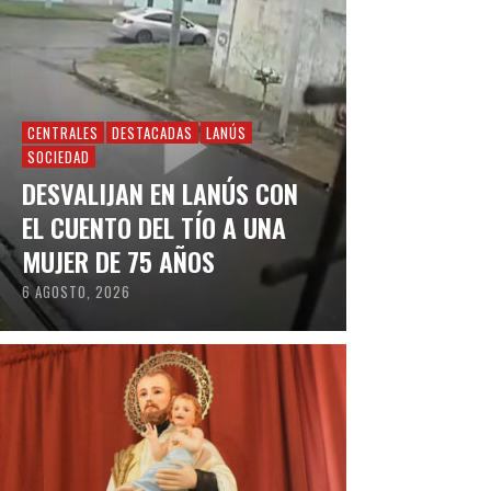
CENTRALES
DESTACADAS
LANÚS
SOCIEDAD
DESVALIJAN EN LANÚS CON
EL CUENTO DEL TÍO A UNA
MUJER DE 75 AÑOS
6 AGOSTO, 2026