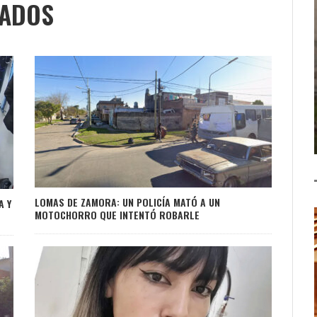
NADOS
LOMAS DE ZAMORA: UN POLICÍA MATÓ A UN
A Y
MOTOCHORRO QUE INTENTÓ ROBARLE