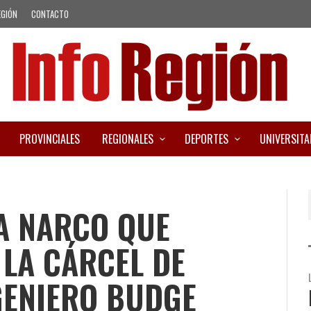
EGIÓN
CONTACTO
PROVINCIALES
REGIONALES
DEPORTES
UNIVERSITA
A NARCO QUE
LA CÁRCEL DE
GENIERO BUDGE