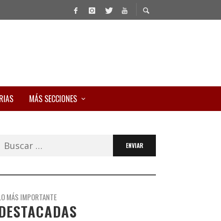
RIAS
MÁS SECCIONES
Buscar:
LO MÁS IMPORTANTE
DESTACADAS