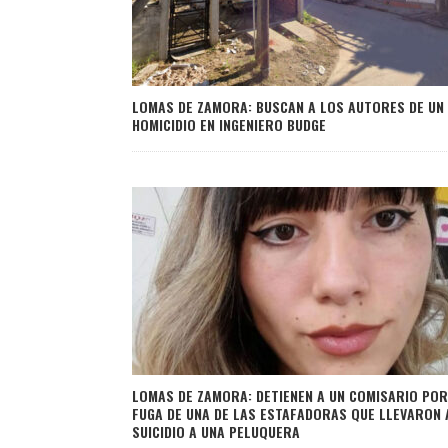
LOMAS DE ZAMORA: BUSCAN A LOS AUTORES DE UN
HOMICIDIO EN INGENIERO BUDGE
LOMAS DE ZAMORA: DETIENEN A UN COMISARIO POR
FUGA DE UNA DE LAS ESTAFADORAS QUE LLEVARON 
SUICIDIO A UNA PELUQUERA