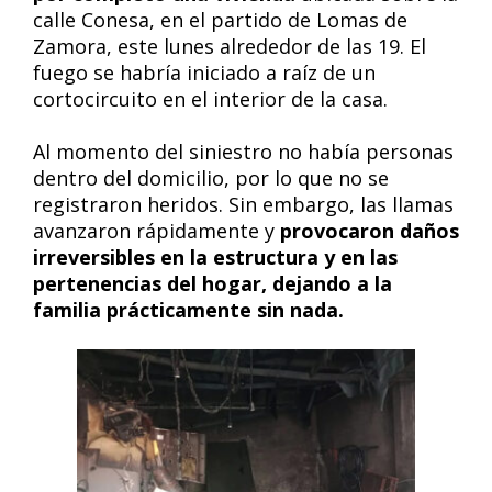
calle Conesa, en el partido de Lomas de
Zamora, este lunes alrededor de las 19. El
fuego se habría iniciado a raíz de un
cortocircuito en el interior de la casa.
Al momento del siniestro no había personas
dentro del domicilio, por lo que no se
registraron heridos. Sin embargo, las llamas
avanzaron rápidamente y
provocaron daños
irreversibles en la estructura y en las
pertenencias del hogar, dejando a la
familia prácticamente sin nada.