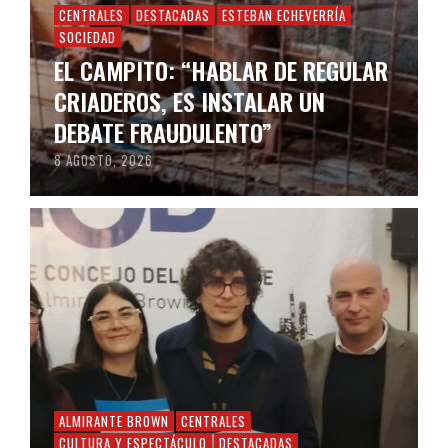
CENTRALES
DESTACADAS
ESTEBAN ECHEVERRÍA
SOCIEDAD
EL CAMPITO: “HABLAR DE REGULAR
CRIADEROS, ES INSTALAR UN
DEBATE FRAUDULENTO”
8 AGOSTO, 2026
ALMIRANTE BROWN
CENTRALES
CULTURA Y ESPECTÁCULO
DESTACADAS