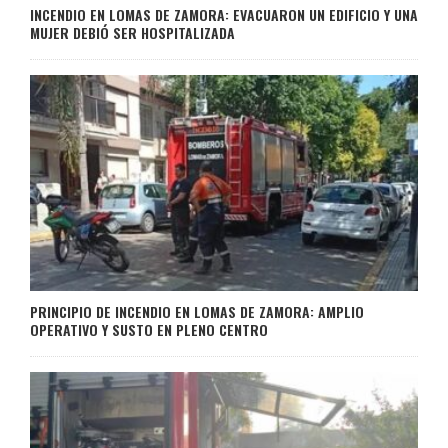
INCENDIO EN LOMAS DE ZAMORA: EVACUARON UN EDIFICIO Y UNA
MUJER DEBIÓ SER HOSPITALIZADA
PRINCIPIO DE INCENDIO EN LOMAS DE ZAMORA: AMPLIO
OPERATIVO Y SUSTO EN PLENO CENTRO