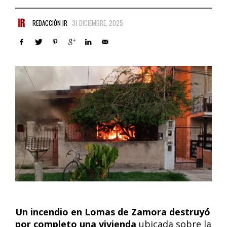
REDACCIÓN IR
31 DICIEMBRE, 2025
Un incendio en Lomas de Zamora destruyó
por completo una vivienda
ubicada sobre la