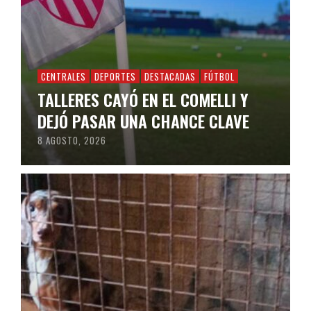
CENTRALES
DEPORTES
DESTACADAS
FÚTBOL
TALLERES CAYÓ EN EL COMELLI Y
DEJÓ PASAR UNA CHANCE CLAVE
8 AGOSTO, 2026