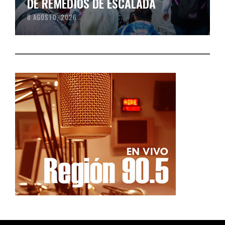
DE REMEDIOS DE ESCALADA
8 AGOSTO, 2026