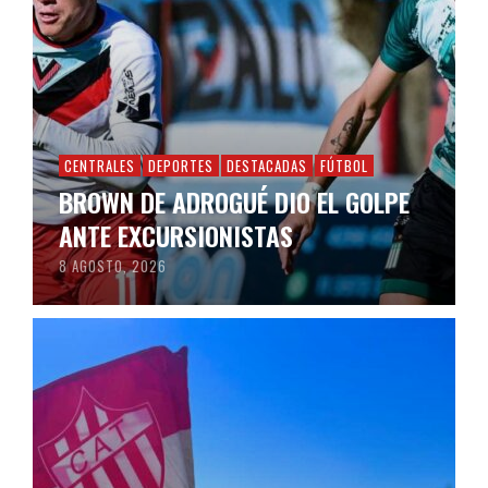
CENTRALES
DEPORTES
DESTACADAS
FÚTBOL
BROWN DE ADROGUÉ DIO EL GOLPE
ANTE EXCURSIONISTAS
8 AGOSTO, 2026