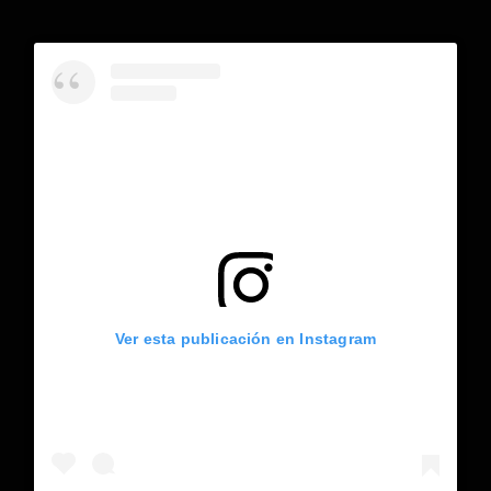
Ver esta publicación en Instagram