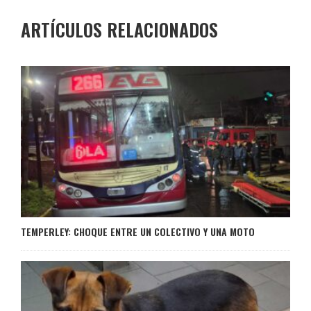
ARTÍCULOS RELACIONADOS
TEMPERLEY: CHOQUE ENTRE UN COLECTIVO Y UNA MOTO