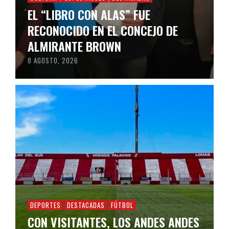
EL “LIBRO CON ALAS” FUE
RECONOCIDO EN EL CONCEJO DE
ALMIRANTE BROWN
8 AGOSTO, 2026
DEPORTES
DESTACADAS
FÚTBOL
CON VISITANTES, LOS ANDES ANDES