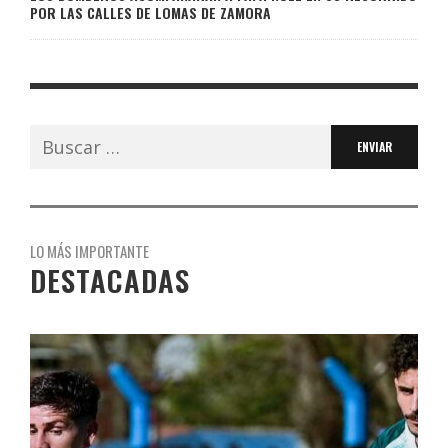
POR LAS CALLES DE LOMAS DE ZAMORA
Buscar:
LO MÁS IMPORTANTE
DESTACADAS