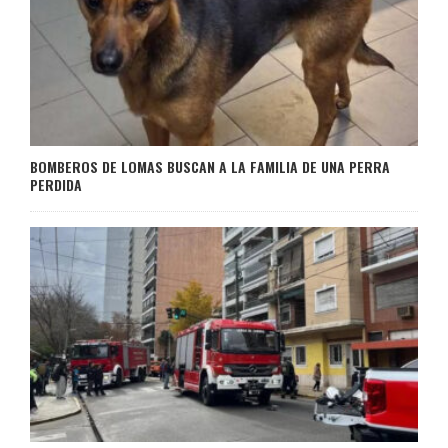
BOMBEROS DE LOMAS BUSCAN A LA FAMILIA DE UNA PERRA
PERDIDA