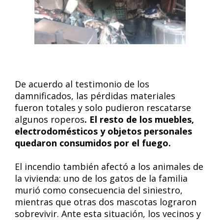
De acuerdo al testimonio de los
damnificados, las pérdidas materiales
fueron totales y solo pudieron rescatarse
algunos roperos
. El resto de los muebles,
electrodomésticos y objetos personales
quedaron consumidos por el fuego.
El incendio también afectó a los animales de
la vivienda: uno de los gatos de la familia
murió como consecuencia del siniestro,
mientras que otras dos mascotas lograron
sobrevivir. Ante esta situación, los vecinos y