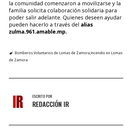
la comunidad comenzaron a movilizarse y la
familia solicita colaboración solidaria para
poder salir adelante. Quienes deseen ayudar
pueden hacerlo a través del
alias
zulma.961.amable.mp.
Bomberos Voluntarios de Lomas de Zamora
Incendio en Lomas
de Zamora
ESCRITO POR
REDACCIÓN IR