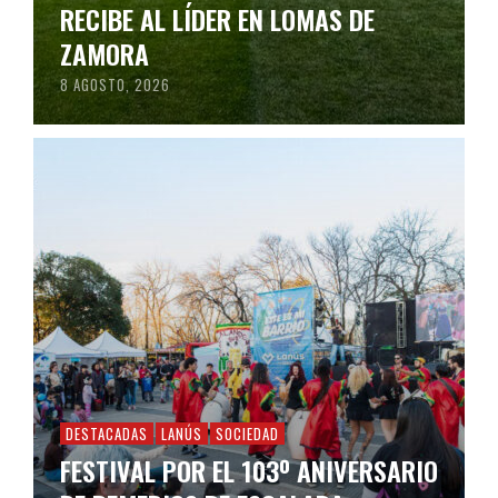
RECIBE AL LÍDER EN LOMAS DE
ZAMORA
8 AGOSTO, 2026
DESTACADAS
LANÚS
SOCIEDAD
FESTIVAL POR EL 103º ANIVERSARIO