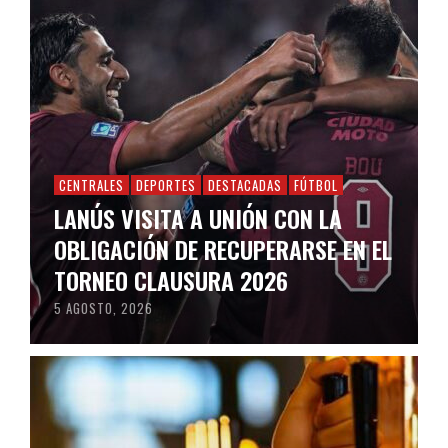
CENTRALES
DEPORTES
DESTACADAS
FÚTBOL
LANÚS VISITA A UNIÓN CON LA
OBLIGACIÓN DE RECUPERARSE EN EL
TORNEO CLAUSURA 2026
5 AGOSTO, 2026