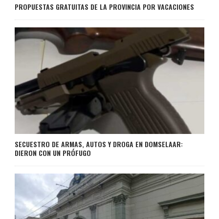
PROPUESTAS GRATUITAS DE LA PROVINCIA POR VACACIONES
SECUESTRO DE ARMAS, AUTOS Y DROGA EN DOMSELAAR:
DIERON CON UN PRÓFUGO