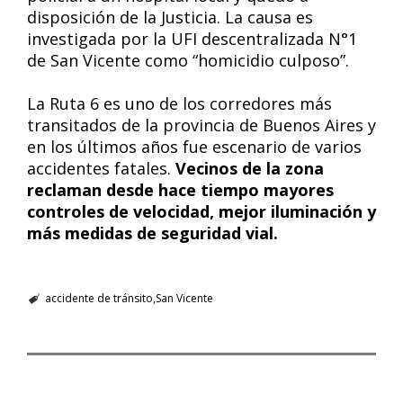
disposición de la Justicia. La causa es
investigada por la UFI descentralizada N°1
de San Vicente como “homicidio culposo”.
La Ruta 6 es uno de los corredores más
transitados de la provincia de Buenos Aires y
en los últimos años fue escenario de varios
accidentes fatales.
Vecinos de la zona
reclaman desde hace tiempo mayores
controles de velocidad, mejor iluminación y
más medidas de seguridad vial.
accidente de tránsito
San Vicente