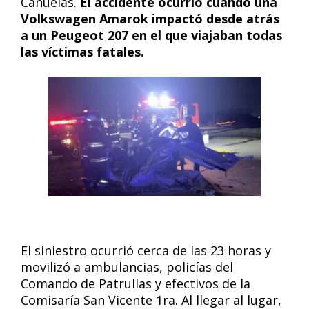
Cañuelas.
El accidente ocurrió cuando una
Volkswagen Amarok impactó desde atrás
a un Peugeot 207 en el que viajaban todas
las víctimas fatales.
El siniestro ocurrió cerca de las 23 horas y
movilizó a ambulancias, policías del
Comando de Patrullas y efectivos de la
Comisaría San Vicente 1ra. Al llegar al lugar,