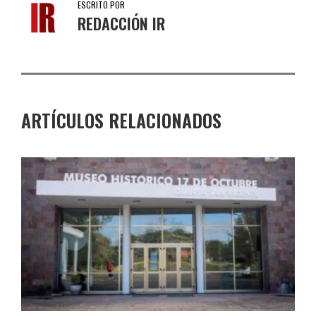
ESCRITO POR
REDACCIÓN IR
ARTÍCULOS RELACIONADOS