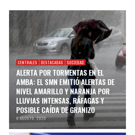
CENTRALES
DESTACADAS
SOCIEDAD
ALERTA POR TORMENTAS EN EL
AMBA: EL SMN EMITIÓ ALERTAS DE
NIVEL AMARILLO Y NARANJA POR
LLUVIAS INTENSAS, RÁFAGAS Y
POSIBLE CAÍDA DE GRANIZO
6 AGOSTO, 2026