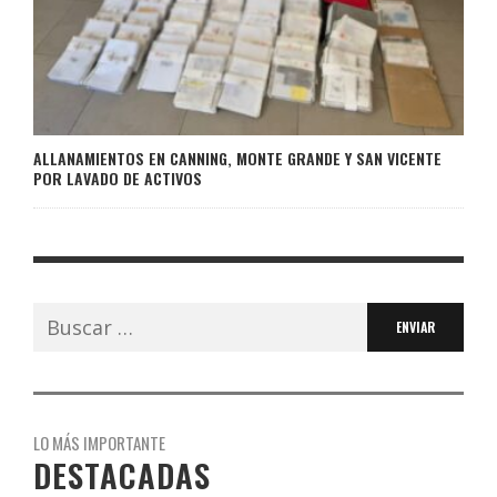
ALLANAMIENTOS EN CANNING, MONTE GRANDE Y SAN VICENTE
POR LAVADO DE ACTIVOS
Buscar:
LO MÁS IMPORTANTE
DESTACADAS