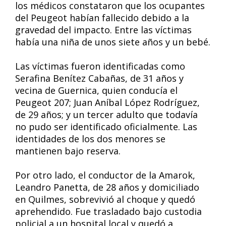
los médicos constataron que los ocupantes
del Peugeot habían fallecido debido a la
gravedad del impacto. Entre las víctimas
había una niña de unos siete años y un bebé.
Las víctimas fueron identificadas como
Serafina Benítez Cabañas, de 31 años y
vecina de Guernica, quien conducía el
Peugeot 207; Juan Aníbal López Rodríguez,
de 29 años; y un tercer adulto que todavía
no pudo ser identificado oficialmente. Las
identidades de los dos menores se
mantienen bajo reserva.
Por otro lado, el conductor de la Amarok,
Leandro Panetta, de 28 años y domiciliado
en Quilmes, sobrevivió al choque y quedó
aprehendido. Fue trasladado bajo custodia
policial a un hospital local y quedó a