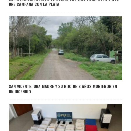
UNE CAMPANA CON LA PLATA
SAN VICENTE: UNA MADRE Y SU HIJO DE 8 AÑOS MURIERON EN
UN INCENDIO