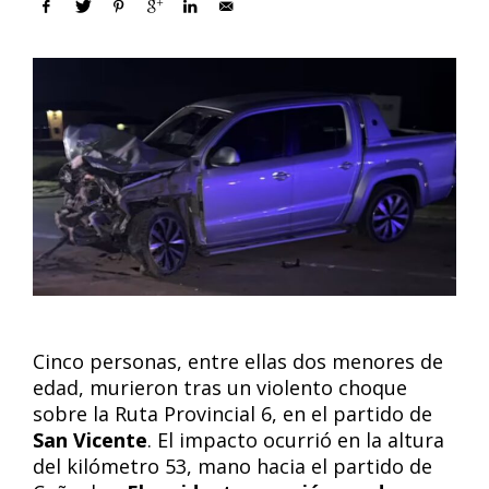
Cinco personas, entre ellas dos menores de
edad, murieron tras un violento choque
sobre la Ruta Provincial 6, en el partido de
San Vicente
. El impacto ocurrió en la altura
del kilómetro 53, mano hacia el partido de