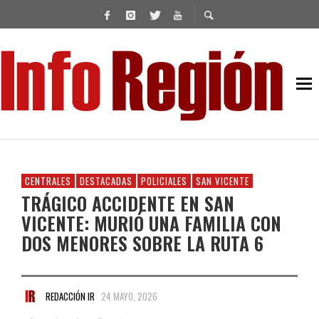
CENTRALES
DESTACADAS
POLICIALES
SAN VICENTE
TRÁGICO ACCIDENTE EN SAN
VICENTE: MURIÓ UNA FAMILIA CON
DOS MENORES SOBRE LA RUTA 6
REDACCIÓN IR
24 MAYO, 2026