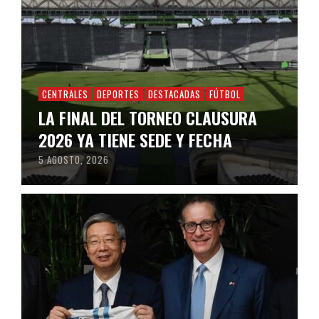
CENTRALES
DEPORTES
DESTACADAS
FÚTBOL
LA FINAL DEL TORNEO CLAUSURA
2026 YA TIENE SEDE Y FECHA
5 AGOSTO, 2026