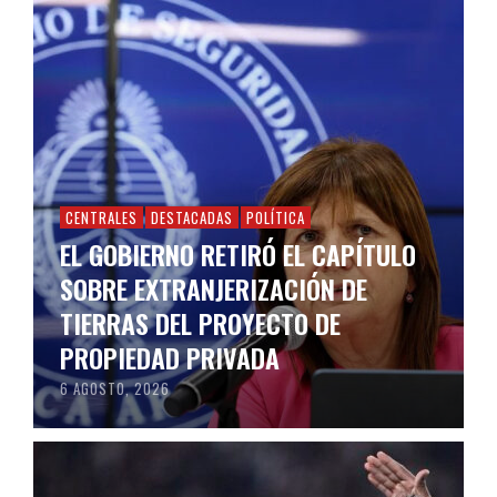
CENTRALES
DESTACADAS
POLÍTICA
EL GOBIERNO RETIRÓ EL CAPÍTULO
SOBRE EXTRANJERIZACIÓN DE
TIERRAS DEL PROYECTO DE
PROPIEDAD PRIVADA
6 AGOSTO, 2026