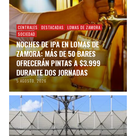
CENTRALES
DESTACADAS
LOMAS DE ZAMORA
SOCIEDAD
NOCHES DE IPA EN LOMAS DE
ZAMORA: MÁS DE 50 BARES
OFRECERÁN PINTAS A $3.999
DURANTE DOS JORNADAS
5 AGOSTO, 2026