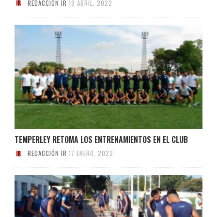
REDACCIÓN IR
19 ABRIL, 2022
TEMPERLEY RETOMA LOS ENTRENAMIENTOS EN EL CLUB
REDACCIÓN IR
17 ENERO, 2022