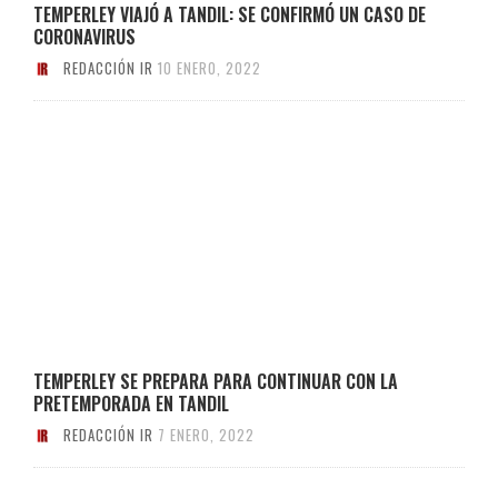
TEMPERLEY VIAJÓ A TANDIL: SE CONFIRMÓ UN CASO DE
CORONAVIRUS
REDACCIÓN IR
10 ENERO, 2022
TEMPERLEY SE PREPARA PARA CONTINUAR CON LA
PRETEMPORADA EN TANDIL
REDACCIÓN IR
7 ENERO, 2022