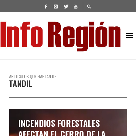
ARTÍCULOS QUE HABLAN DE
TANDIL
INCENDIOS FORESTALES
AFECTAN EL CERRO DE LA