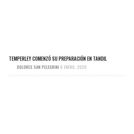
TEMPERLEY COMENZÓ SU PREPARACIÓN EN TANDIL
DOLORES SAN PELEGRINI
6 ENERO, 2020