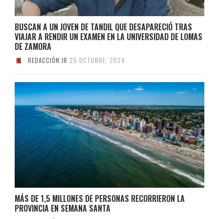
BUSCAN A UN JOVEN DE TANDIL QUE DESAPARECIÓ TRAS
VIAJAR A RENDIR UN EXAMEN EN LA UNIVERSIDAD DE LOMAS
DE ZAMORA
REDACCIÓN IR
25 OCTUBRE, 2024
MÁS DE 1,5 MILLONES DE PERSONAS RECORRIERON LA
PROVINCIA EN SEMANA SANTA