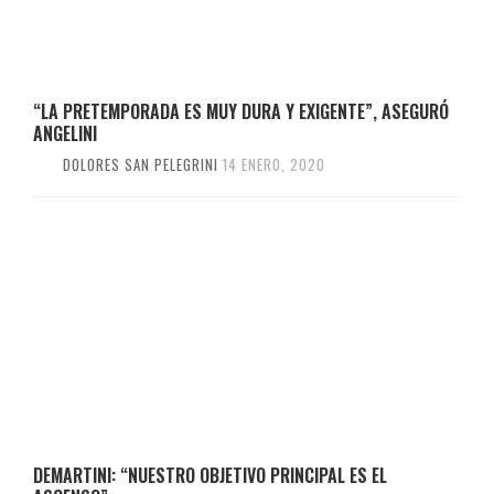
“LA PRETEMPORADA ES MUY DURA Y EXIGENTE”, ASEGURÓ
ANGELINI
DOLORES SAN PELEGRINI
14 ENERO, 2020
DEMARTINI: “NUESTRO OBJETIVO PRINCIPAL ES EL