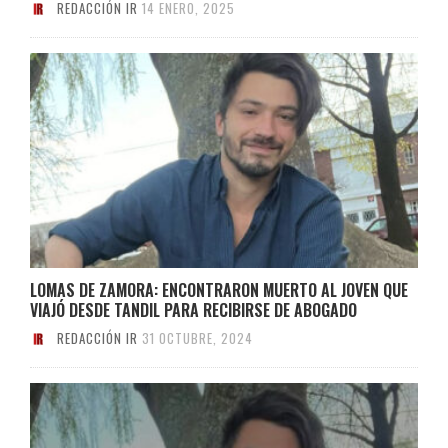
REDACCIÓN IR
14 ENERO, 2025
LOMAS DE ZAMORA: ENCONTRARON MUERTO AL JOVEN QUE
VIAJÓ DESDE TANDIL PARA RECIBIRSE DE ABOGADO
REDACCIÓN IR
31 OCTUBRE, 2024