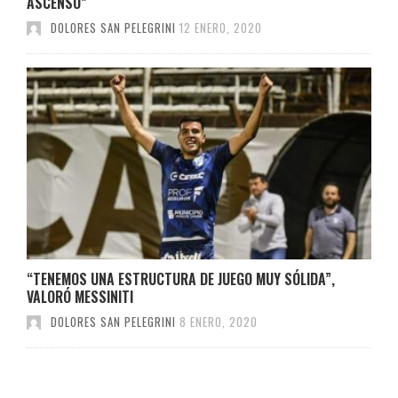
ASCENSO”
DOLORES SAN PELEGRINI
12 ENERO, 2020
“TENEMOS UNA ESTRUCTURA DE JUEGO MUY SÓLIDA”,
VALORÓ MESSINITI
DOLORES SAN PELEGRINI
8 ENERO, 2020