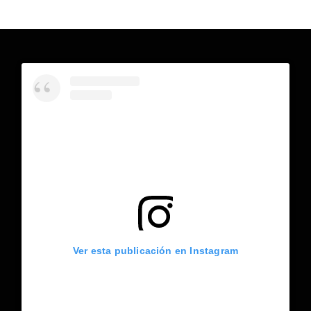
Ver esta publicación en Instagram