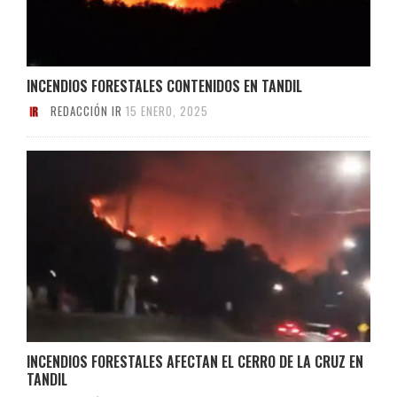
INCENDIOS FORESTALES CONTENIDOS EN TANDIL
REDACCIÓN IR
15 ENERO, 2025
INCENDIOS FORESTALES AFECTAN EL CERRO DE LA CRUZ EN
TANDIL