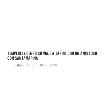
TEMPERLEY CERRÓ SU VIAJE A TANDIL CON UN AMISTOSO
CON SANTAMARINA
REDACCIÓN IR
15 ENERO, 2020