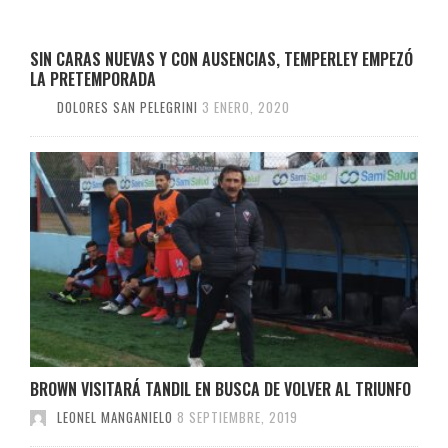
SIN CARAS NUEVAS Y CON AUSENCIAS, TEMPERLEY EMPEZÓ
LA PRETEMPORADA
DOLORES SAN PELEGRINI
3 ENERO, 2020
BROWN VISITARÁ TANDIL EN BUSCA DE VOLVER AL TRIUNFO
LEONEL MANGANIELO
8 SEPTIEMBRE, 2019