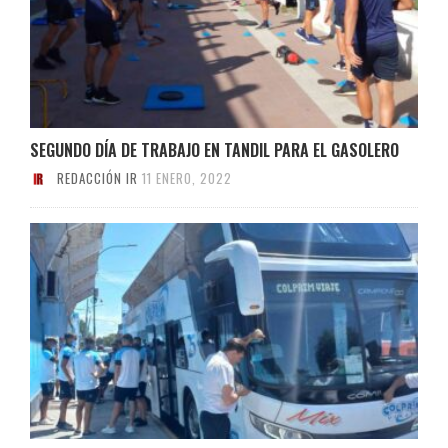
SEGUNDO DÍA DE TRABAJO EN TANDIL PARA EL GASOLERO
REDACCIÓN IR
11 ENERO, 2022