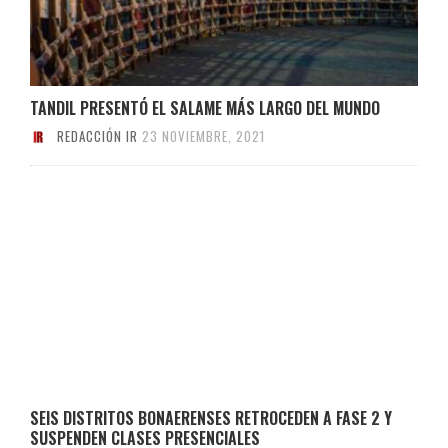
TANDIL PRESENTÓ EL SALAME MÁS LARGO DEL MUNDO
REDACCIÓN IR
23 NOVIEMBRE, 2021
SEIS DISTRITOS BONAERENSES RETROCEDEN A FASE 2 Y
SUSPENDEN CLASES PRESENCIALES