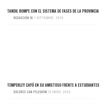
TANDIL ROMPE CON EL SISTEMA DE FASES DE LA PROVINCIA
REDACCIÓN IR
7 SEPTIEMBRE, 2020
TEMPERLEY CAYÓ EN SU AMISTOSO FRENTE A ESTUDIANTES
DOLORES SAN PELEGRINI
18 ENERO, 2020