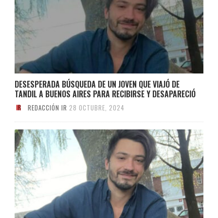
DESESPERADA BÚSQUEDA DE UN JOVEN QUE VIAJÓ DE
TANDIL A BUENOS AIRES PARA RECIBIRSE Y DESAPARECIÓ
REDACCIÓN IR
28 OCTUBRE, 2024