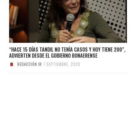
“HACE 15 DÍAS TANDIL NO TENÍA CASOS Y HOY TIENE 200”,
ADVIERTEN DESDE EL GOBIERNO BONAERENSE
REDACCIÓN IR
7 SEPTIEMBRE, 2020