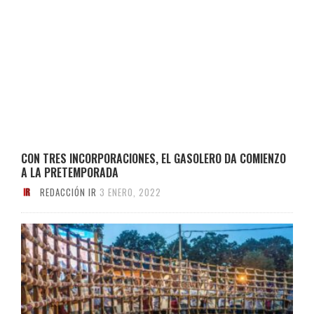
CON TRES INCORPORACIONES, EL GASOLERO DA COMIENZO
A LA PRETEMPORADA
REDACCIÓN IR
3 ENERO, 2022