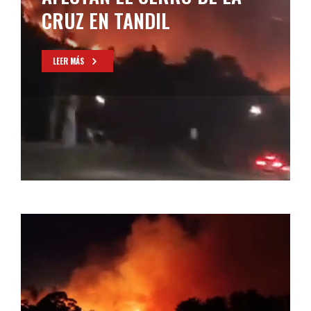
CRUZ EN TANDIL
LEER MÁS