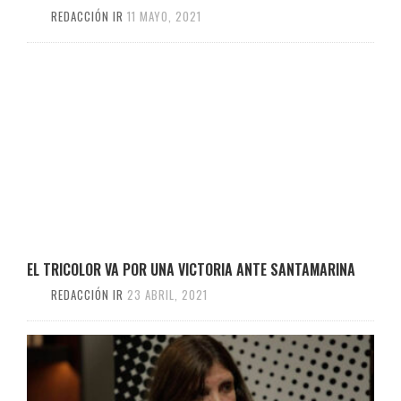
REDACCIÓN IR
11 MAYO, 2021
EL TRICOLOR VA POR UNA VICTORIA ANTE SANTAMARINA
REDACCIÓN IR
23 ABRIL, 2021