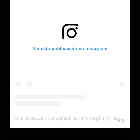
Ver esta publicación en Instagram
Una publicación compartida por Info Región (@inforegion_redes)