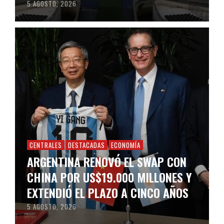
5 AGOSTO, 2026
CENTRALES
DESTACADAS
ECONOMÍA
ARGENTINA RENOVÓ EL SWAP CON
CHINA POR US$19.000 MILLONES Y
EXTENDIÓ EL PLAZO A CINCO AÑOS
5 AGOSTO, 2026