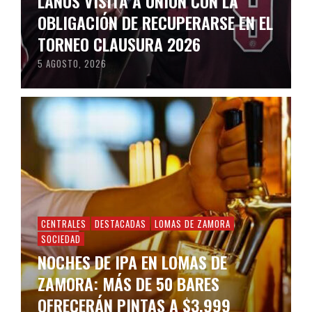
LANÚS VISITA A UNIÓN CON LA
OBLIGACIÓN DE RECUPERARSE EN EL
TORNEO CLAUSURA 2026
5 AGOSTO, 2026
CENTRALES
DESTACADAS
LOMAS DE ZAMORA
SOCIEDAD
NOCHES DE IPA EN LOMAS DE
ZAMORA: MÁS DE 50 BARES
OFRECERÁN PINTAS A $3.999