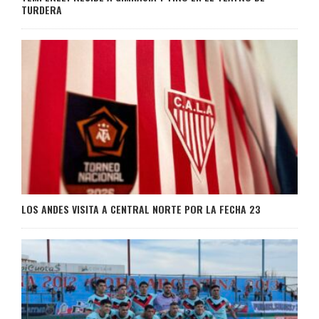
TURDERA
LOS ANDES VISITA A CENTRAL NORTE POR LA FECHA 23