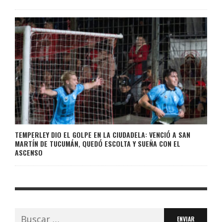
TEMPERLEY DIO EL GOLPE EN LA CIUDADELA: VENCIÓ A SAN
MARTÍN DE TUCUMÁN, QUEDÓ ESCOLTA Y SUEÑA CON EL
ASCENSO
Buscar: