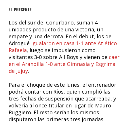
EL PRESENTE
Los del sur del Conurbano, suman 4
unidades producto de una victoria, un
empate y una derrota. En el debut, los de
Adrogué
igualaron en casa 1-1 ante Atlético
Rafaela
, luego se impusieron como
visitantes 3-0 sobre All Boys y vienen de
caer
en el Arandilla 1-0 ante Gimnasia y Esgrima
de Jujuy
.
Para el choque de este lunes, el entrenador
podrá contar con Ríos, quien cumplió las
tres fechas de suspensión que acarreaba, y
volvería al once titular en lugar de Mauro
Ruggiero. El resto serían los mismos
disputaron las primeras tres jornadas.