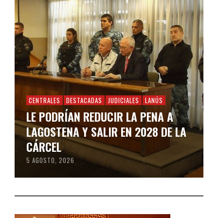
CENTRALES
DESTACADAS
JUDICIALES
LANÚS
LE PODRÍAN REDUCIR LA PENA A
LAGOSTENA Y SALIR EN 2028 DE LA
CÁRCEL
5 AGOSTO, 2026