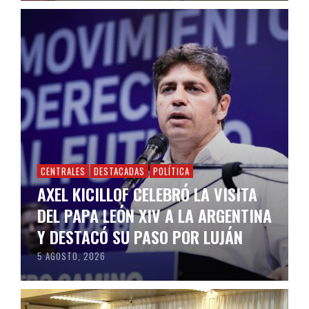
CENTRALES
DESTACADAS
POLÍTICA
AXEL KICILLOF CELEBRÓ LA VISITA
DEL PAPA LEÓN XIV A LA ARGENTINA
Y DESTACÓ SU PASO POR LUJÁN
5 AGOSTO, 2026