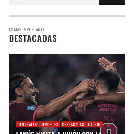
LO MÁS IMPORTANTE
DESTACADAS
CENTRALES
DEPORTES
DESTACADAS
FÚTBOL