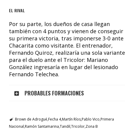
EL RIVAL
Por su parte, los dueños de casa llegan
también con 4 puntos y vienen de conseguir
su primera victoria, tras imponerse 3-0 ante
Chacarita como visitante. El entrenador,
Fernando Quiroz, realizaría una sola variante
para el duelo ante el Tricolor: Mariano
González ingresaría en lugar del lesionado
Fernando Telechea.
PROBABLES FORMACIONES
Brown de Adrogué
Fecha 4
Martín Ríos
Pablo Vico
Primera
Nacional
Ramón Santamarina
Tandil
Tricolor
Zona B