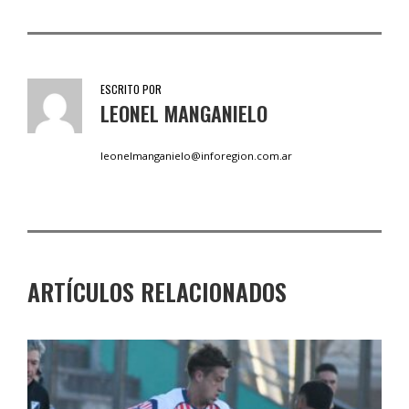
ESCRITO POR
LEONEL MANGANIELO
leonelmanganielo@inforegion.com.ar
ARTÍCULOS RELACIONADOS