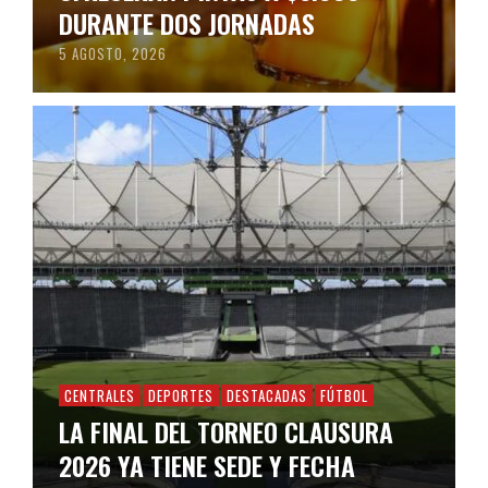
DURANTE DOS JORNADAS
5 AGOSTO, 2026
CENTRALES
DEPORTES
DESTACADAS
FÚTBOL
LA FINAL DEL TORNEO CLAUSURA
2026 YA TIENE SEDE Y FECHA