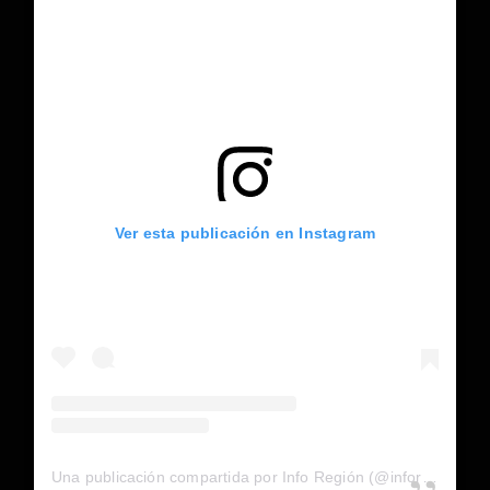
Ver esta publicación en Instagram
Una publicación compartida por Info Región (@inforegion_redes)