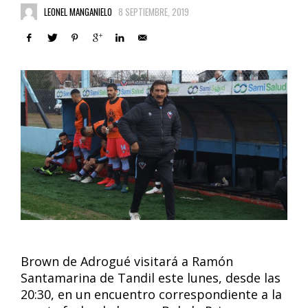
LEONEL MANGANIELO
8 SEPTIEMBRE, 2019
Brown de Adrogué visitará a Ramón
Santamarina de Tandil este lunes, desde las
20:30, en un encuentro correspondiente a la