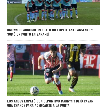
BROWN DE ADROGUÉ RESCATÓ UN EMPATE ANTE ARSENAL Y
SUMÓ UN PUNTO EN SARANDÍ
LOS ANDES EMPATÓ CON DEPORTIVO MADRYN Y DEJÓ PASAR
UNA CHANCE PARA ACERCARSE A LA PUNTA