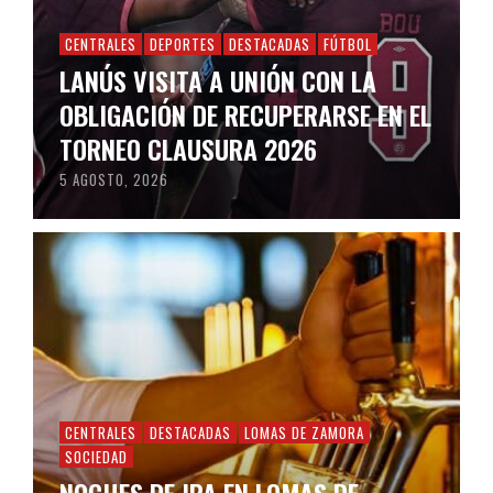
CENTRALES
DEPORTES
DESTACADAS
FÚTBOL
LANÚS VISITA A UNIÓN CON LA
OBLIGACIÓN DE RECUPERARSE EN EL
TORNEO CLAUSURA 2026
5 AGOSTO, 2026
CENTRALES
DESTACADAS
LOMAS DE ZAMORA
SOCIEDAD