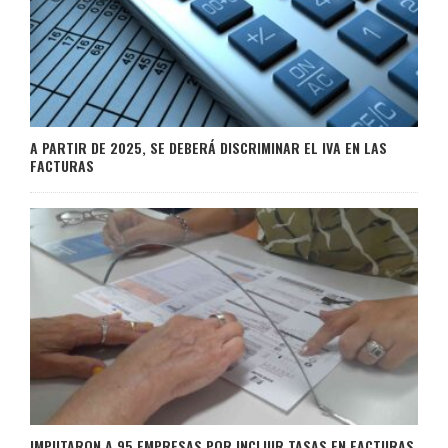
A PARTIR DE 2025, SE DEBERÁ DISCRIMINAR EL IVA EN LAS
FACTURAS
IMPUTARON A 95 EMPRESAS POR INCLUIR TASAS EN FACTURAS