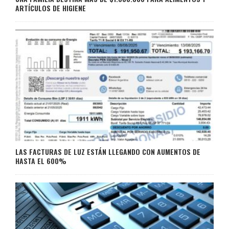
ARTÍCULOS DE HIGIENE
LAS FACTURAS DE LUZ ESTÁN LLEGANDO CON AUMENTOS DE
HASTA EL 600%