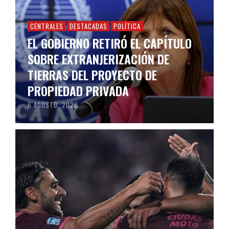
CENTRALES
DESTACADAS
POLÍTICA
EL GOBIERNO RETIRÓ EL CAPÍTULO
SOBRE EXTRANJERIZACIÓN DE
TIERRAS DEL PROYECTO DE
PROPIEDAD PRIVADA
6 AGOSTO, 2026