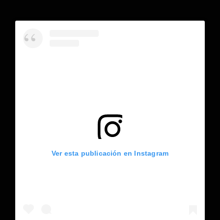
Ver esta publicación en Instagram