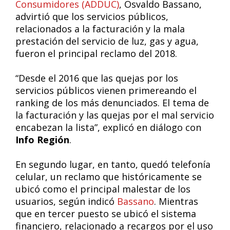
Consumidores (ADDUC)
, Osvaldo Bassano,
advirtió que los servicios públicos,
relacionados a la facturación y la mala
prestación del servicio de luz, gas y agua,
fueron el principal reclamo del 2018.
“Desde el 2016 que las quejas por los
servicios públicos vienen primereando el
ranking de los más denunciados. El tema de
la facturación y las quejas por el mal servicio
encabezan la lista”, explicó en diálogo con
Info Región
.
En segundo lugar, en tanto, quedó telefonía
celular, un reclamo que históricamente se
ubicó como el principal malestar de los
usuarios, según indicó
Bassano
. Mientras
que en tercer puesto se ubicó el sistema
financiero, relacionado a recargos por el uso