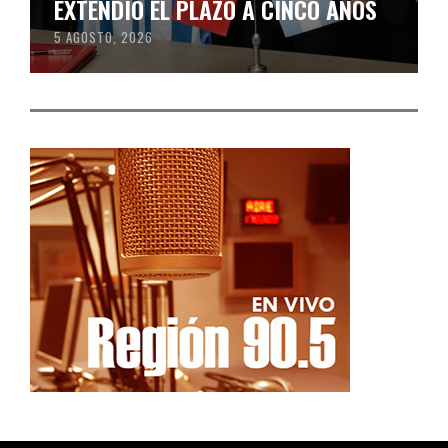
EXTENDIÓ EL PLAZO A CINCO AÑOS
5 AGOSTO, 2026