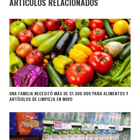
ARTÍCULOS RELACIONADOS
UNA FAMILIA NECESITÓ MÁS DE $1.300.000 PARA ALIMENTOS Y
ARTÍCULOS DE LIMPIEZA EN MAYO