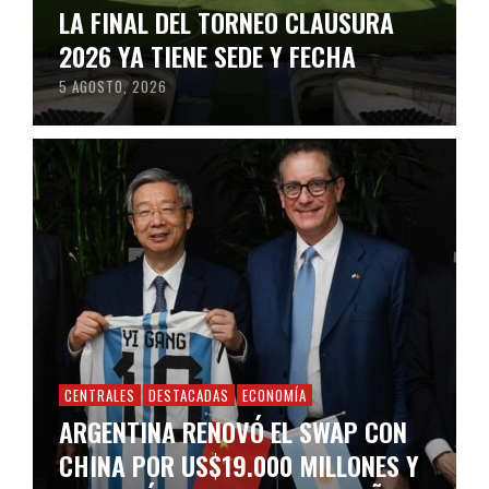
LA FINAL DEL TORNEO CLAUSURA
2026 YA TIENE SEDE Y FECHA
5 AGOSTO, 2026
CENTRALES
DESTACADAS
ECONOMÍA
ARGENTINA RENOVÓ EL SWAP CON
CHINA POR US$19.000 MILLONES Y