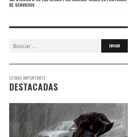
DE SERVICIOS
Buscar:
LO MÁS IMPORTANTE
DESTACADAS