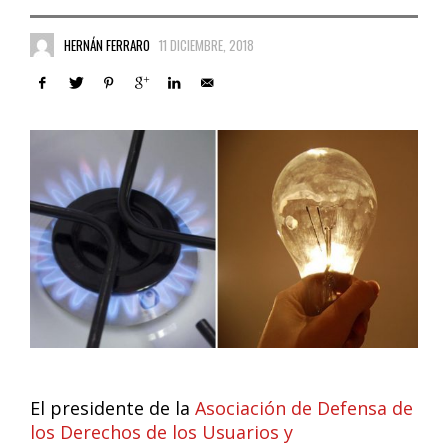
HERNÁN FERRARO
11 DICIEMBRE, 2018
El presidente de la
Asociación de Defensa de
los Derechos de los Usuarios y