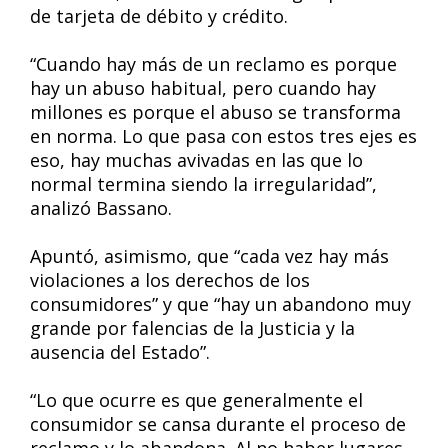
de tarjeta de débito y crédito.
“Cuando hay más de un reclamo es porque
hay un abuso habitual, pero cuando hay
millones es porque el abuso se transforma
en norma. Lo que pasa con estos tres ejes es
eso, hay muchas avivadas en las que lo
normal termina siendo la irregularidad”,
analizó Bassano.
Apuntó, asimismo, que “cada vez hay más
violaciones a los derechos de los
consumidores” y que “hay un abandono muy
grande por falencias de la Justicia y la
ausencia del Estado”.
“Lo que ocurre es que generalmente el
consumidor se cansa durante el proceso de