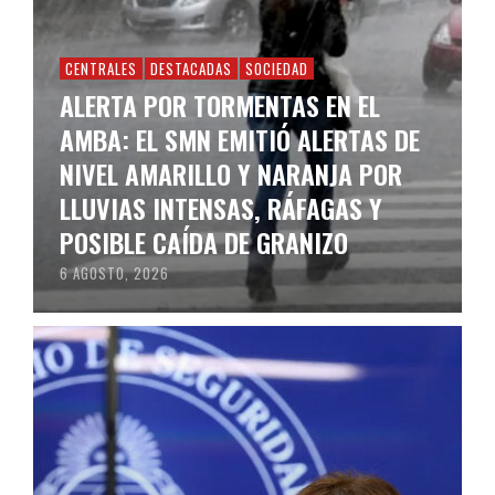
CENTRALES
DESTACADAS
SOCIEDAD
ALERTA POR TORMENTAS EN EL
AMBA: EL SMN EMITIÓ ALERTAS DE
NIVEL AMARILLO Y NARANJA POR
LLUVIAS INTENSAS, RÁFAGAS Y
POSIBLE CAÍDA DE GRANIZO
6 AGOSTO, 2026