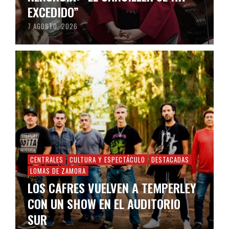
EXCEDIDO”
7 AGOSTO, 2026
CENTRALES
CULTURA Y ESPECTÁCULO
DESTACADAS
LOMAS DE ZAMORA
LOS CAFRES VUELVEN A TEMPERLEY
CON UN SHOW EN EL AUDITORIO
SUR