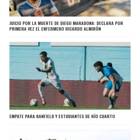
JUICIO POR LA MUERTE DE DIEGO MARADONA: DECLARA POR
PRIMERA VEZ EL ENFERMERO RICARDO ALMIRÓN
EMPATE PARA BANFIELD Y ESTUDIANTES DE RÍO CUARTO