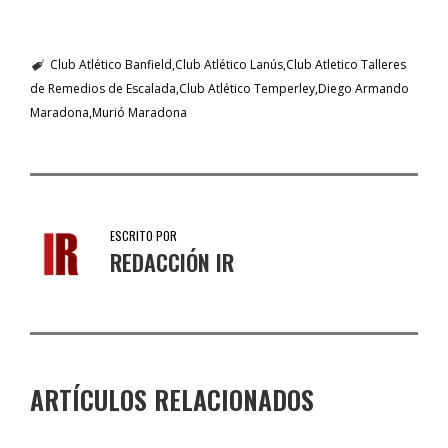
Club Atlético Banfield
Club Atlético Lanús
Club Atletico Talleres
de Remedios de Escalada
Club Atlético Temperley
Diego Armando
Maradona
Murió Maradona
ESCRITO POR
REDACCIÓN IR
ARTÍCULOS RELACIONADOS