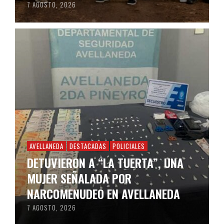
7 AGOSTO, 2026
AVELLANEDA
DESTACADAS
POLICIALES
DETUVIERON A “LA TUERTA”, UNA
MUJER SEÑALADA POR
NARCOMENUDEO EN AVELLANEDA
7 AGOSTO, 2026