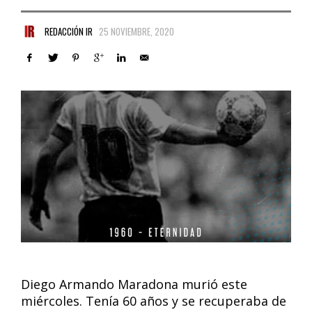
REDACCIÓN IR
25 NOVIEMBRE, 2020
Diego Armando Maradona murió este
miércoles. Tenía 60 años y se recuperaba de