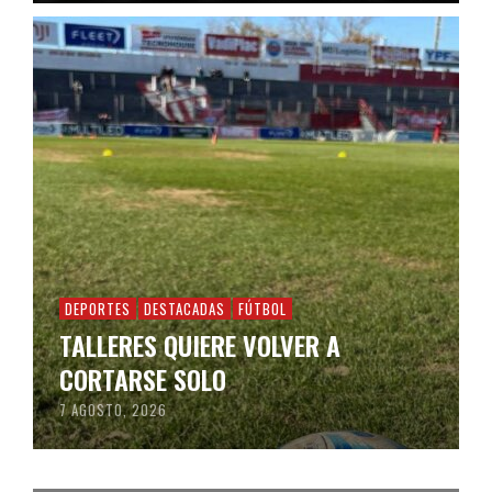
DEPORTES
DESTACADAS
FÚTBOL
TALLERES QUIERE VOLVER A
CORTARSE SOLO
7 AGOSTO, 2026