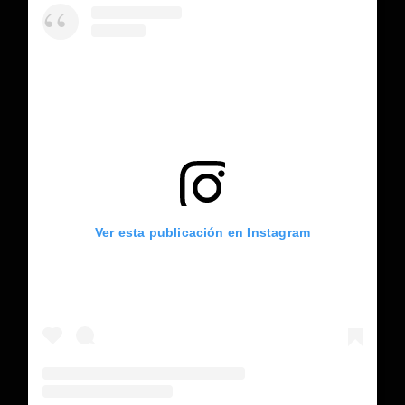
Ver esta publicación en Instagram