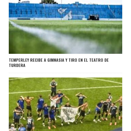
TEMPERLEY RECIBE A GIMNASIA Y TIRO EN EL TEATRO DE
TURDERA