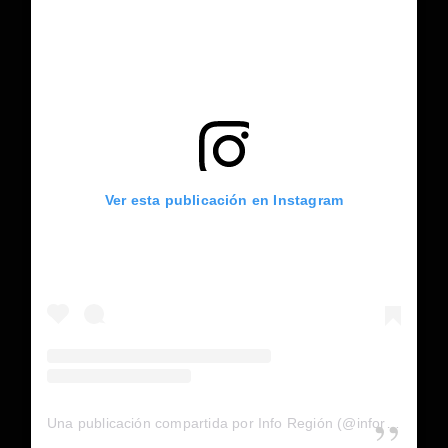
Ver esta publicación en Instagram
Una publicación compartida por Info Región (@inforegion_redes)