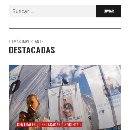
Buscar:
LO MÁS IMPORTANTE
DESTACADAS
CENTRALES
DESTACADAS
SOCIEDAD