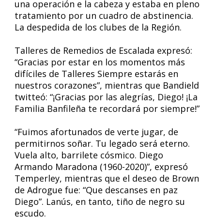
una operación e la cabeza y estaba en pleno
tratamiento por un cuadro de abstinencia.
La despedida de los clubes de la Región.
Talleres de Remedios de Escalada expresó:
“Gracias por estar en los momentos más
difíciles de Talleres Siempre estarás en
nuestros corazones”, mientras que Bandield
twitteó: “¡Gracias por las alegrías, Diego! ¡La
Familia Banfileña te recordará por siempre!”
“Fuimos afortunados de verte jugar, de
permitirnos soñar. Tu legado será eterno.
Vuela alto, barrilete cósmico. Diego
Armando Maradona (1960-2020)”, expresó
Temperley, mientras que el deseo de Brown
de Adrogue fue: “Que descanses en paz
Diego”. Lanús, en tanto, tiño de negro su
escudo.