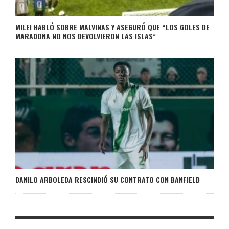
MILEI HABLÓ SOBRE MALVINAS Y ASEGURÓ QUE “LOS GOLES DE
MARADONA NO NOS DEVOLVIERON LAS ISLAS”
DANILO ARBOLEDA RESCINDIÓ SU CONTRATO CON BANFIELD