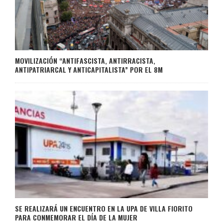
MOVILIZACIÓN “ANTIFASCISTA, ANTIRRACISTA,
ANTIPATRIARCAL Y ANTICAPITALISTA” POR EL 8M
SE REALIZARÁ UN ENCUENTRO EN LA UPA DE VILLA FIORITO
PARA CONMEMORAR EL DÍA DE LA MUJER