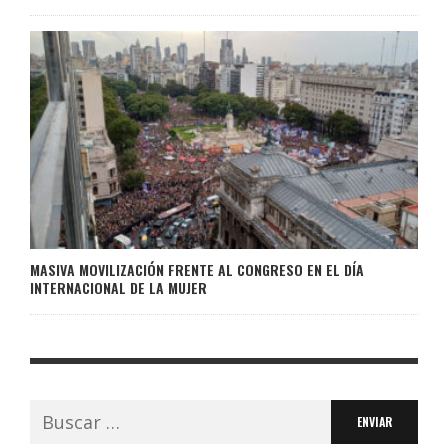
MASIVA MOVILIZACIÓN FRENTE AL CONGRESO EN EL DÍA
INTERNACIONAL DE LA MUJER
Buscar: