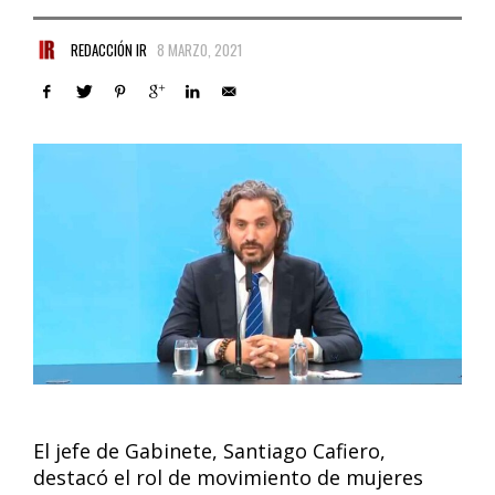
REDACCIÓN IR
8 MARZO, 2021
El jefe de Gabinete, Santiago Cafiero,
destacó el rol de movimiento de mujeres