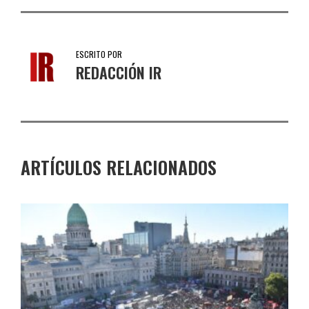
ESCRITO POR
REDACCIÓN IR
ARTÍCULOS RELACIONADOS