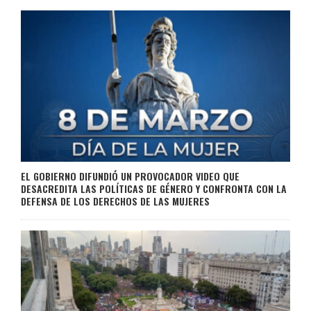
EL GOBIERNO DIFUNDIÓ UN PROVOCADOR VIDEO QUE
DESACREDITA LAS POLÍTICAS DE GÉNERO Y CONFRONTA CON LA
DEFENSA DE LOS DERECHOS DE LAS MUJERES