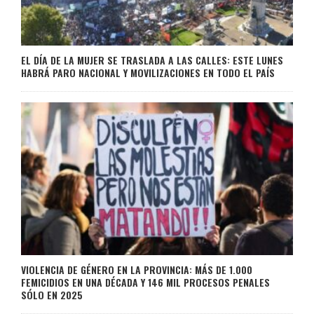
EL DÍA DE LA MUJER SE TRASLADA A LAS CALLES: ESTE LUNES
HABRÁ PARO NACIONAL Y MOVILIZACIONES EN TODO EL PAÍS
VIOLENCIA DE GÉNERO EN LA PROVINCIA: MÁS DE 1.000
FEMICIDIOS EN UNA DÉCADA Y 146 MIL PROCESOS PENALES
SÓLO EN 2025