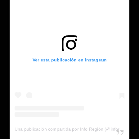
Ver esta publicación en Instagram
Una publicación compartida por Info Región (@inforegion_redes)