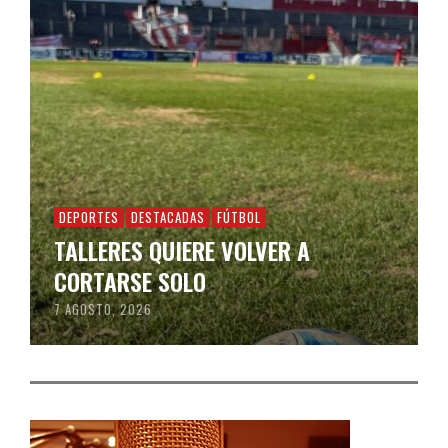
DEPORTES
DESTACADAS
FÚTBOL
TALLERES QUIERE VOLVER A
CORTARSE SOLO
7 AGOSTO, 2026