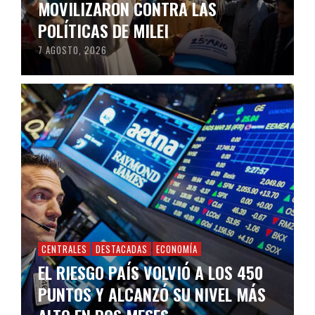
MOVILIZARON CONTRA LAS
POLÍTICAS DE MILEI
7 AGOSTO, 2026
CENTRALES
DESTACADAS
ECONOMÍA
EL RIESGO PAÍS VOLVIÓ A LOS 450
PUNTOS Y ALCANZÓ SU NIVEL MÁS