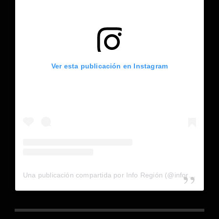
Ver esta publicación en Instagram
Una publicación compartida por Info Región (@inforegion_redes)