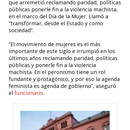
que arremetió reclamando paridad, políticas
públicas ponerle fin a la violencia machista,
en el marco del Día de la Mujer. Llamó a
“transformar, desde el Estado y como
sociedad”.
“El movimiento de mujeres es el más
importante de este siglo e irrumpió en los
últimos años reclamando paridad, políticas
públicas y ponerle fin a la violencia
machista. En el peronismo tiene un rol
fundante y protagónico, y por eso la agenda
feminista es agenda de gobierno”, aseguró
el
funcionario
.