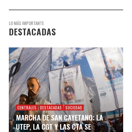
LO MÁS IMPORTANTE
DESTACADAS
CENTRALES
DESTACADAS
SOCIEDAD
MARCHA DE SAN CAYETANO: LA
UTEP, LA CGT Y LAS CTA SE