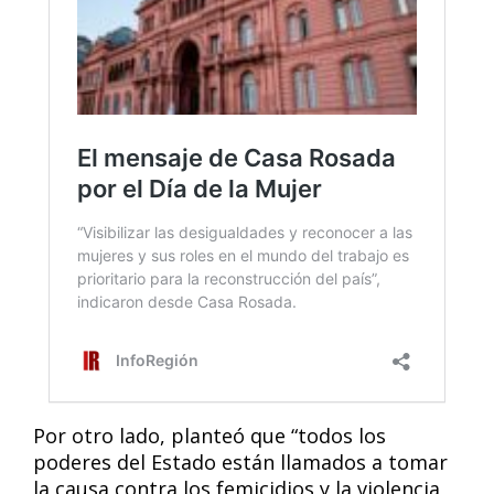
Por otro lado, planteó que “todos los
poderes del Estado están llamados a tomar
la causa contra los femicidios y la violencia