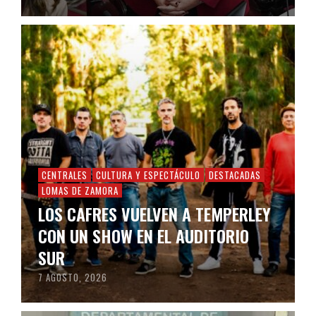
CENTRALES
CULTURA Y ESPECTÁCULO
DESTACADAS
LOMAS DE ZAMORA
LOS CAFRES VUELVEN A TEMPERLEY
CON UN SHOW EN EL AUDITORIO
SUR
7 AGOSTO, 2026