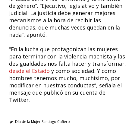
de género”. “Ejecutivo, legislativo y también
judicial. La justicia debe generar mejores
mecanismos a la hora de recibir las
denuncias, que muchas veces quedan en la
nada”, apuntó.
“En la lucha que protagonizan las mujeres
para terminar con la violencia machista y las
desigualdades nos falta hacer y transformar,
desde el Estado
y como sociedad. Y como
hombres tenemos mucho, muchísimo, por
modificar en nuestras conductas”, señala el
mensaje que publicó en su cuenta de
Twitter.
Día de la Mujer
Santiago Cafiero