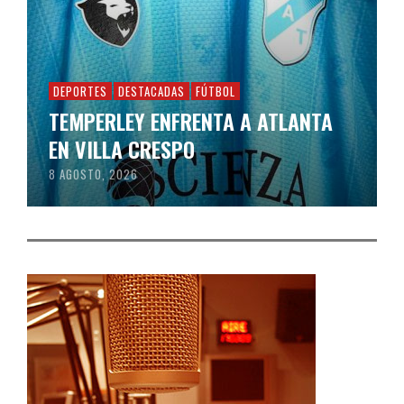
DEPORTES
DESTACADAS
FÚTBOL
TEMPERLEY ENFRENTA A ATLANTA
EN VILLA CRESPO
8 AGOSTO, 2026