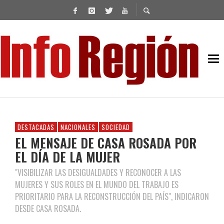
DESTACADAS
NACIONALES
SOCIEDAD
EL MENSAJE DE CASA ROSADA POR
EL DÍA DE LA MUJER
"VISIBILIZAR LAS DESIGUALDADES Y RECONOCER A LAS
MUJERES Y SUS ROLES EN EL MUNDO DEL TRABAJO ES
PRIORITARIO PARA LA RECONSTRUCCIÓN DEL PAÍS", INDICARON
DESDE CASA ROSADA.