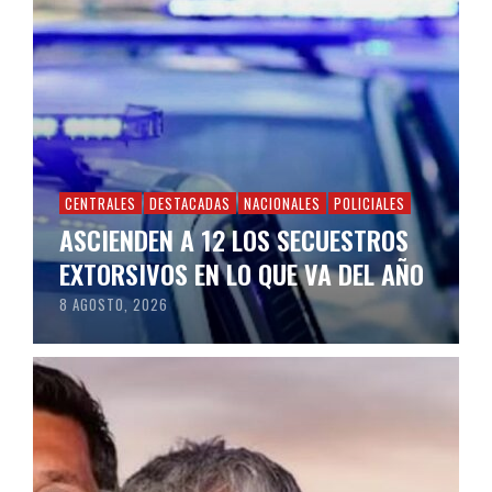
CENTRALES
DESTACADAS
NACIONALES
POLICIALES
ASCIENDEN A 12 LOS SECUESTROS
EXTORSIVOS EN LO QUE VA DEL AÑO
8 AGOSTO, 2026