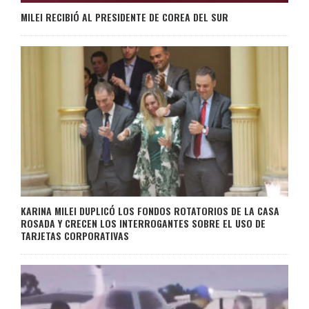
MILEI RECIBIÓ AL PRESIDENTE DE COREA DEL SUR
KARINA MILEI DUPLICÓ LOS FONDOS ROTATORIOS DE LA CASA
ROSADA Y CRECEN LOS INTERROGANTES SOBRE EL USO DE
TARJETAS CORPORATIVAS