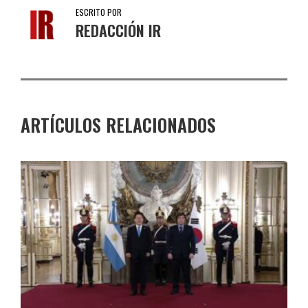
ESCRITO POR
REDACCIÓN IR
ARTÍCULOS RELACIONADOS