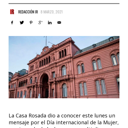
REDACCIÓN IR
8 MARZO, 2021
La Casa Rosada dio a conocer este lunes un
mensaje por el Día internacional de la Mujer,