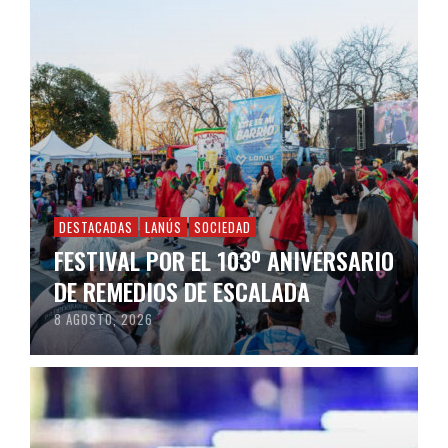
DESTACADAS
LANÚS
SOCIEDAD
FESTIVAL POR EL 103º ANIVERSARIO
DE REMEDIOS DE ESCALADA
8 AGOSTO, 2026