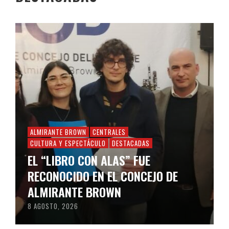
ALMIRANTE BROWN
CENTRALES
CULTURA Y ESPECTÁCULO
DESTACADAS
EL “LIBRO CON ALAS” FUE
RECONOCIDO EN EL CONCEJO DE
ALMIRANTE BROWN
8 AGOSTO, 2026