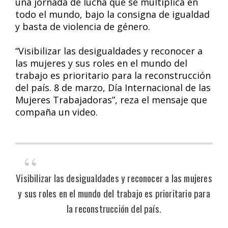
una jornada de lucha que se multiplica en
todo el mundo, bajo la consigna de igualdad
y basta de violencia de género.
“Visibilizar las desigualdades y reconocer a
las mujeres y sus roles en el mundo del
trabajo es prioritario para la reconstrucción
del país. 8 de marzo, Día Internacional de las
Mujeres Trabajadoras”, reza el mensaje que
compaña un video.
Visibilizar las desigualdades y reconocer a las mujeres
y sus roles en el mundo del trabajo es prioritario para
la reconstrucción del país.