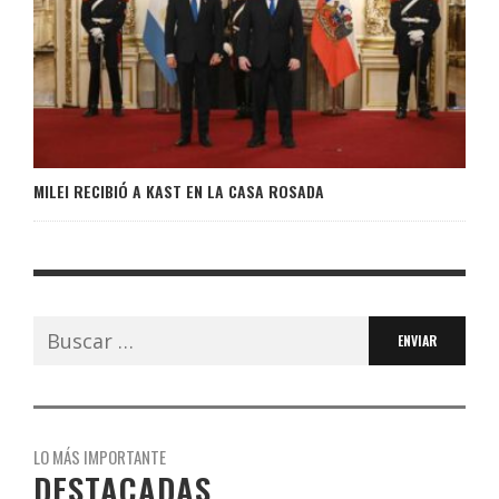
MILEI RECIBIÓ A KAST EN LA CASA ROSADA
Buscar:
LO MÁS IMPORTANTE
DESTACADAS