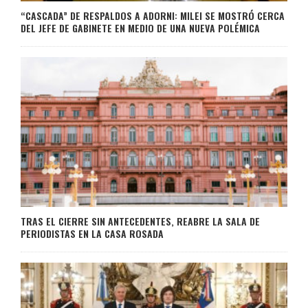
“CASCADA” DE RESPALDOS A ADORNI: MILEI SE MOSTRÓ CERCA
DEL JEFE DE GABINETE EN MEDIO DE UNA NUEVA POLÉMICA
TRAS EL CIERRE SIN ANTECEDENTES, REABRE LA SALA DE
PERIODISTAS EN LA CASA ROSADA