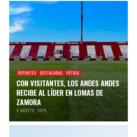
DEPORTES
DESTACADAS
FÚTBOL
CON VISITANTES, LOS ANDES ANDES
RECIBE AL LÍDER EN LOMAS DE
ZAMORA
8 AGOSTO, 2026