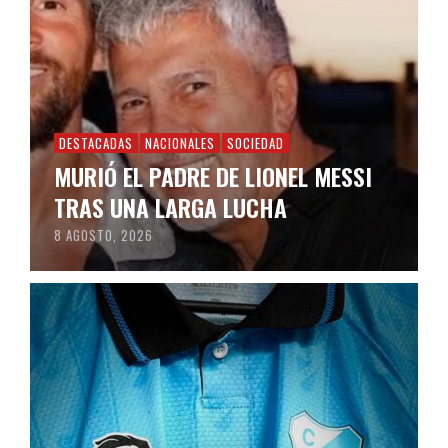
DESTACADAS
NACIONALES
SOCIEDAD
MURIÓ EL PADRE DE LIONEL MESSI
TRAS UNA LARGA LUCHA
8 AGOSTO, 2026