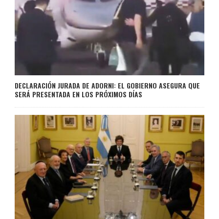
DECLARACIÓN JURADA DE ADORNI: EL GOBIERNO ASEGURA QUE
SERÁ PRESENTADA EN LOS PRÓXIMOS DÍAS