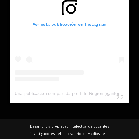
Ver esta publicación en Instagram
Una publicación compartida por Info Región (@inforegion_redes)
Desarrollo y propiedad intelectual de docentes
investigadores del Laboratorio de Medios de la