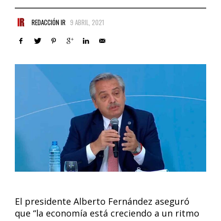
REDACCIÓN IR
9 ABRIL, 2021
El presidente Alberto Fernández aseguró
que “la economía está creciendo a un ritmo