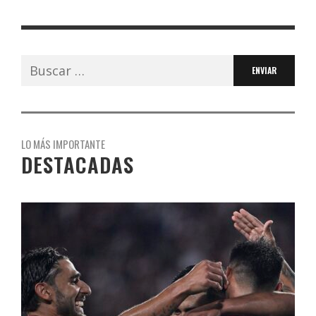
Buscar:
LO MÁS IMPORTANTE
DESTACADAS