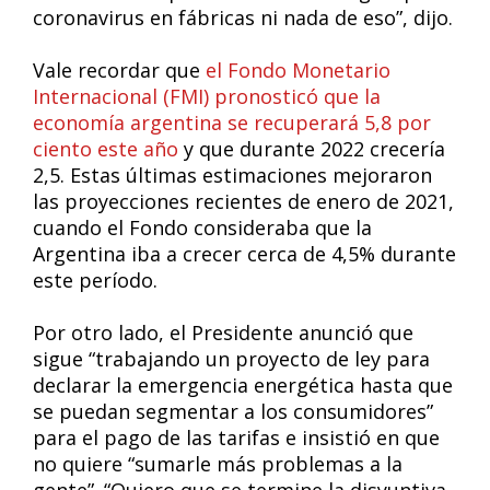
coronavirus en fábricas ni nada de eso”, dijo.
Vale recordar que
el Fondo Monetario
Internacional (FMI) pronosticó que la
economía argentina se recuperará 5,8 por
ciento este año
y que durante 2022 crecería
2,5. Estas últimas estimaciones mejoraron
las proyecciones recientes de enero de 2021,
cuando el Fondo consideraba que la
Argentina iba a crecer cerca de 4,5% durante
este período.
Por otro lado, el Presidente anunció que
sigue “trabajando un proyecto de ley para
declarar la emergencia energética hasta que
se puedan segmentar a los consumidores”
para el pago de las tarifas e insistió en que
no quiere “sumarle más problemas a la