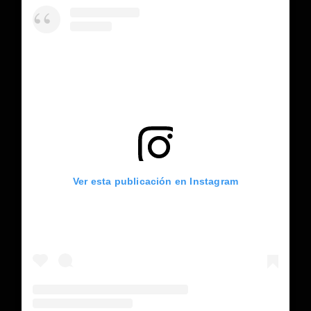
Ver esta publicación en Instagram