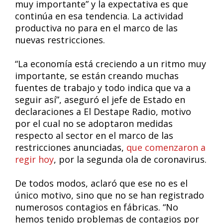
muy importante” y la expectativa es que
continúa en esa tendencia. La actividad
productiva no para en el marco de las
nuevas restricciones.
“La economía está creciendo a un ritmo muy
importante, se están creando muchas
fuentes de trabajo y todo indica que va a
seguir así”, aseguró el jefe de Estado en
declaraciones a El Destape Radio, motivo
por el cual no se adoptaron medidas
respecto al sector en el marco de las
restricciones anunciadas,
que comenzaron a
regir hoy
, por la segunda ola de coronavirus.
De todos modos, aclaró que ese no es el
único motivo, sino que no se han registrado
numerosos contagios en fábricas. “No
hemos tenido problemas de contagios por