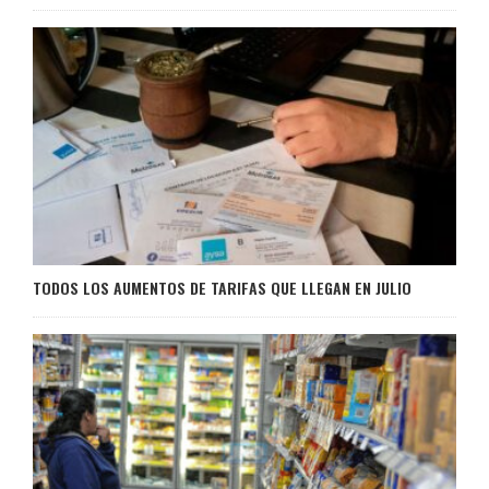
TODOS LOS AUMENTOS DE TARIFAS QUE LLEGAN EN JULIO