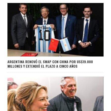
ARGENTINA RENOVÓ EL SWAP CON CHINA POR US$19.000
MILLONES Y EXTENDIÓ EL PLAZO A CINCO AÑOS