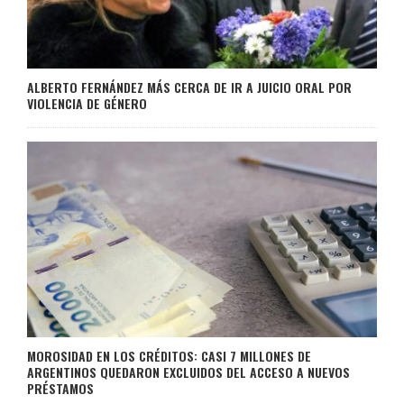
ALBERTO FERNÁNDEZ MÁS CERCA DE IR A JUICIO ORAL POR
VIOLENCIA DE GÉNERO
MOROSIDAD EN LOS CRÉDITOS: CASI 7 MILLONES DE
ARGENTINOS QUEDARON EXCLUIDOS DEL ACCESO A NUEVOS
PRÉSTAMOS