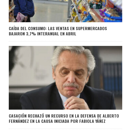
CAÍDA DEL CONSUMO: LAS VENTAS EN SUPERMERCADOS
BAJARON 3,7% INTERANUAL EN ABRIL
CASACIÓN RECHAZÓ UN RECURSO EN LA DEFENSA DE ALBERTO
FERNÁNDEZ EN LA CAUSA INICIADA POR FABIOLA YÁÑEZ