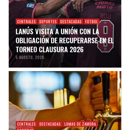
CENTRALES
DEPORTES
DESTACADAS
FÚTBOL
LANÚS VISITA A UNIÓN CON LA
OBLIGACIÓN DE RECUPERARSE EN EL
TORNEO CLAUSURA 2026
5 AGOSTO, 2026
CENTRALES
DESTACADAS
LOMAS DE ZAMORA