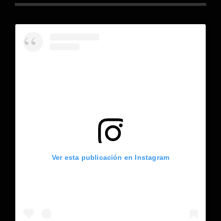
Ver esta publicación en Instagram