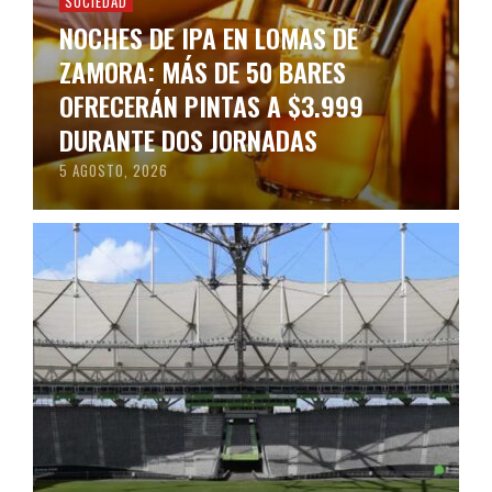
SOCIEDAD
NOCHES DE IPA EN LOMAS DE
ZAMORA: MÁS DE 50 BARES
OFRECERÁN PINTAS A $3.999
DURANTE DOS JORNADAS
5 AGOSTO, 2026