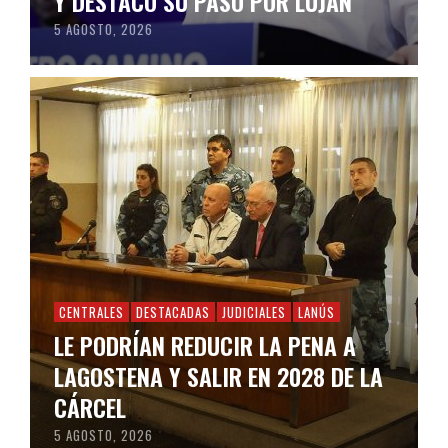
Y DESTACÓ SU PASO POR LUJÁN
5 AGOSTO, 2026
CENTRALES
DESTACADAS
JUDICIALES
LANÚS
LE PODRÍAN REDUCIR LA PENA A
LAGOSTENA Y SALIR EN 2028 DE LA
CÁRCEL
5 AGOSTO, 2026