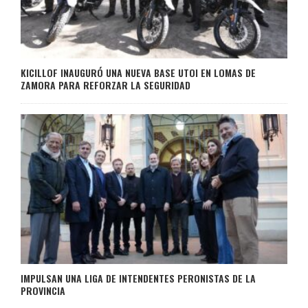
KICILLOF INAUGURÓ UNA NUEVA BASE UTOI EN LOMAS DE
ZAMORA PARA REFORZAR LA SEGURIDAD
IMPULSAN UNA LIGA DE INTENDENTES PERONISTAS DE LA
PROVINCIA