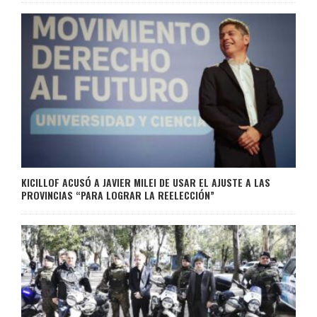
KICILLOF ACUSÓ A JAVIER MILEI DE USAR EL AJUSTE A LAS
PROVINCIAS “PARA LOGRAR LA REELECCIÓN”