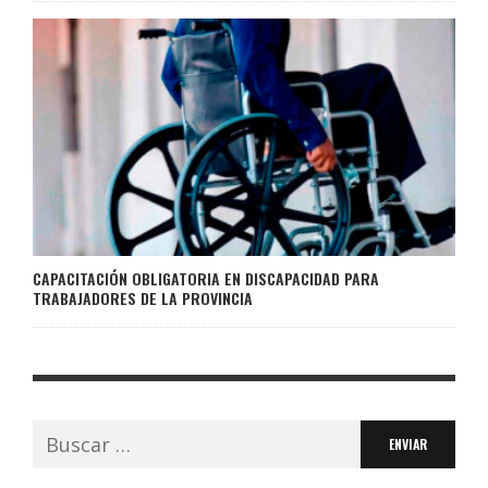
CAPACITACIÓN OBLIGATORIA EN DISCAPACIDAD PARA
TRABAJADORES DE LA PROVINCIA
Buscar: