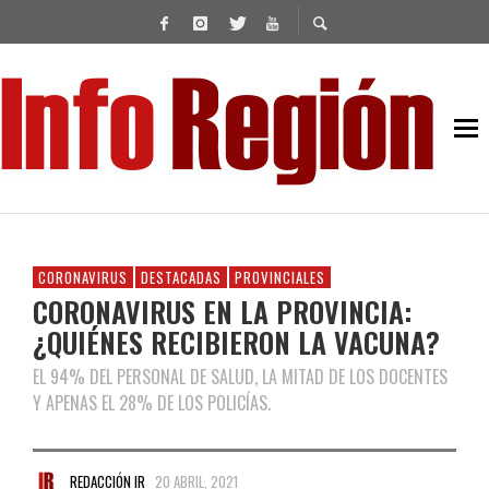
CORONAVIRUS
DESTACADAS
PROVINCIALES
CORONAVIRUS EN LA PROVINCIA:
¿QUIÉNES RECIBIERON LA VACUNA?
EL 94% DEL PERSONAL DE SALUD, LA MITAD DE LOS DOCENTES
Y APENAS EL 28% DE LOS POLICÍAS.
REDACCIÓN IR
20 ABRIL, 2021