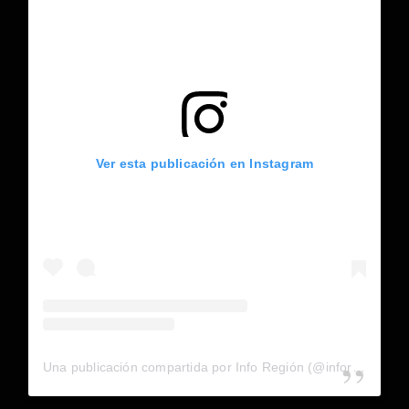
Ver esta publicación en Instagram
Una publicación compartida por Info Región (@inforegion_redes)