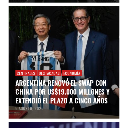
CENTRALES
DESTACADAS
ECONOMÍA
ARGENTINA RENOVÓ EL SWAP CON
CHINA POR US$19.000 MILLONES Y
EXTENDIÓ EL PLAZO A CINCO AÑOS
5 AGOSTO, 2026