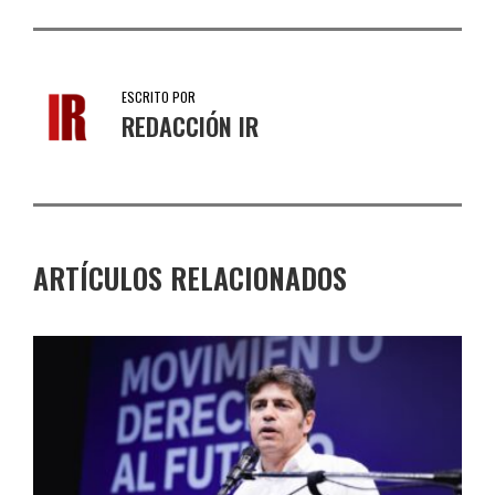
ESCRITO POR
REDACCIÓN IR
ARTÍCULOS RELACIONADOS