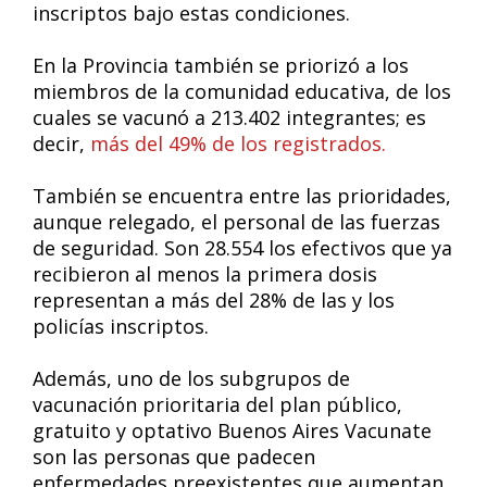
inscriptos bajo estas condiciones.
En la Provincia también se priorizó a los
miembros de la comunidad educativa, de los
cuales se vacunó a 213.402 integrantes; es
decir,
más del 49% de los registrados.
También se encuentra entre las prioridades,
aunque relegado, el personal de las fuerzas
de seguridad. Son 28.554 los efectivos que ya
recibieron al menos la primera dosis
representan a más del 28% de las y los
policías inscriptos.
Además, uno de los subgrupos de
vacunación prioritaria del plan público,
gratuito y optativo Buenos Aires Vacunate
son las personas que padecen
enfermedades preexistentes que aumentan