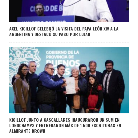
AXEL KICILLOF CELEBRÓ LA VISITA DEL PAPA LEÓN XIV A LA
ARGENTINA Y DESTACÓ SU PASO POR LUJÁN
KICILLOF JUNTO A CASCALLARES INAUGURARON UN SUM EN
LONGCHAMPS Y ENTREGARON MÁS DE 1.500 ESCRITURAS EN
ALMIRANTE BROWN