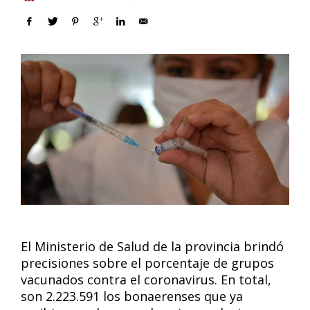
El Ministerio de Salud de la provincia brindó
precisiones sobre el porcentaje de grupos
vacunados contra el coronavirus. En total,
son 2.223.591 los bonaerenses que ya