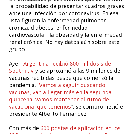
la probabilidad de presentar cuadros graves
ante una infección por coronavirus. En esa
lista figuran la enfermedad pulmonar
crónica, diabetes, enfermedad
cardiovascular, la obesidad y la enfermedad
renal crónica. No hay datos aún sobre este
grupo.
Ayer,
Argentina recibió 800 mil dosis de
Sputnik V
y se aproximó a las 9 millones de
vacunas recibidas desde que comenzó la
pandemia. “
Vamos a seguir buscando
vacunas, van a llegar más en la segunda
quincena, vamos mantener el ritmo de
vacacional que tenemos
“, se comprometió el
presidente Alberto Fernández.
Con más de
600 postas de aplicación en los