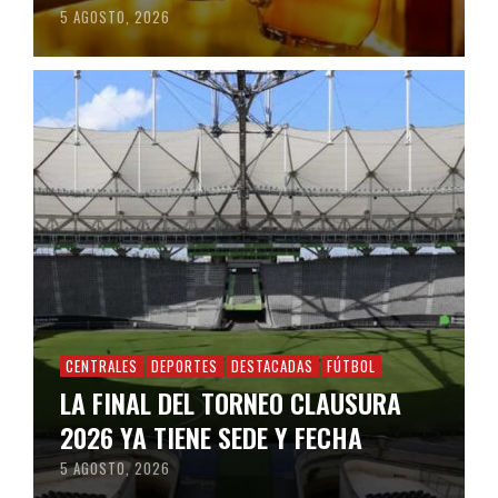
5 AGOSTO, 2026
CENTRALES
DEPORTES
DESTACADAS
FÚTBOL
LA FINAL DEL TORNEO CLAUSURA
2026 YA TIENE SEDE Y FECHA
5 AGOSTO, 2026