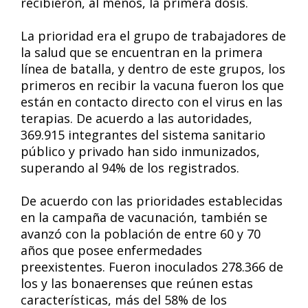
recibieron, al menos, la primera dosis.
La prioridad era el grupo de trabajadores de
la salud que se encuentran en la primera
línea de batalla, y dentro de este grupos, los
primeros en recibir la vacuna fueron los que
están en contacto directo con el virus en las
terapias. De acuerdo a las autoridades,
369.915 integrantes del sistema sanitario
público y privado han sido inmunizados,
superando al 94% de los registrados.
De acuerdo con las prioridades establecidas
en la campaña de vacunación, también se
avanzó con la población de entre 60 y 70
años que posee enfermedades
preexistentes. Fueron inoculados 278.366 de
los y las bonaerenses que reúnen estas
características, más del 58% de los