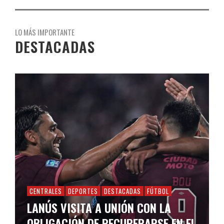
LO MÁS IMPORTANTE
DESTACADAS
CENTRALES
DEPORTES
DESTACADAS
FÚTBOL
LANÚS VISITA A UNIÓN CON LA
OBLIGACIÓN DE RECUPERARSE EN EL