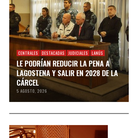
CENTRALES
DESTACADAS
JUDICIALES
LANÚS
LE PODRÍAN REDUCIR LA PENA A
LAGOSTENA Y SALIR EN 2028 DE LA
CÁRCEL
5 AGOSTO, 2026