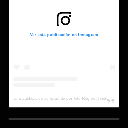
Ver esta publicación en Instagram
Una publicación compartida por Info Región (@inforegion_redes)