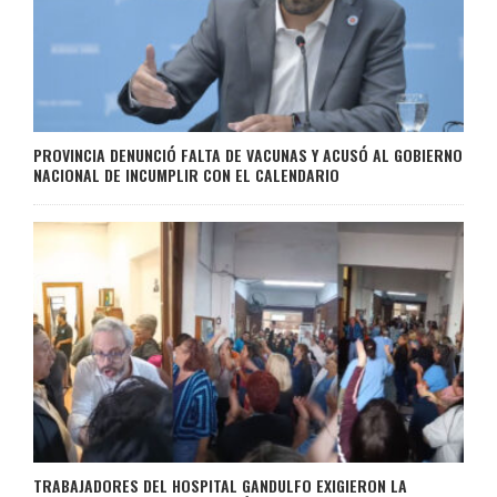
PROVINCIA DENUNCIÓ FALTA DE VACUNAS Y ACUSÓ AL GOBIERNO
NACIONAL DE INCUMPLIR CON EL CALENDARIO
TRABAJADORES DEL HOSPITAL GANDULFO EXIGIERON LA