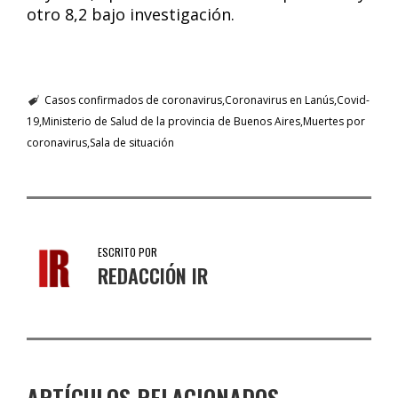
otro 8,2 bajo investigación.
Casos confirmados de coronavirus
Coronavirus en Lanús
Covid-
19
Ministerio de Salud de la provincia de Buenos Aires
Muertes por
coronavirus
Sala de situación
ESCRITO POR
REDACCIÓN IR
ARTÍCULOS RELACIONADOS