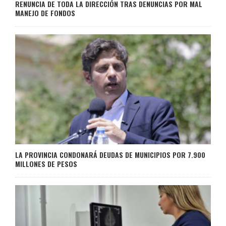
RENUNCIA DE TODA LA DIRECCIÓN TRAS DENUNCIAS POR MAL
MANEJO DE FONDOS
LA PROVINCIA CONDONARÁ DEUDAS DE MUNICIPIOS POR 7.900
MILLONES DE PESOS