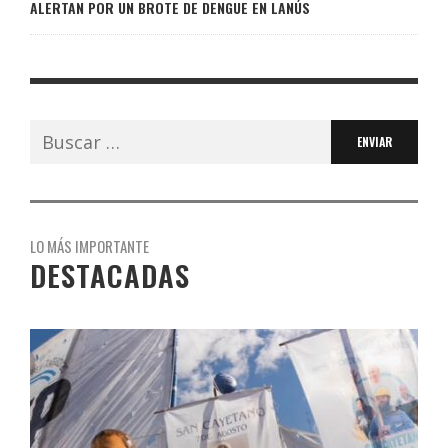
ALERTAN POR UN BROTE DE DENGUE EN LANÚS
Buscar:
LO MÁS IMPORTANTE
DESTACADAS