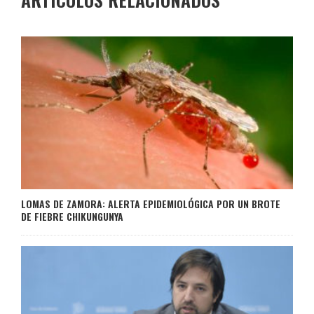
LOMAS DE ZAMORA: ALERTA EPIDEMIOLÓGICA POR UN BROTE
DE FIEBRE CHIKUNGUNYA