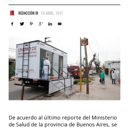
REDACCIÓN IR
28 ABRIL, 2021
De acuerdo al último reporte del Ministerio
de Salud de la provincia de Buenos Aires, se