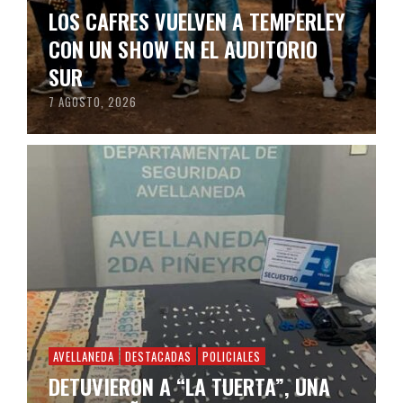
LOS CAFRES VUELVEN A TEMPERLEY
CON UN SHOW EN EL AUDITORIO
SUR
7 AGOSTO, 2026
AVELLANEDA
DESTACADAS
POLICIALES
DETUVIERON A “LA TUERTA”, UNA