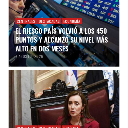
CENTRALES
DESTACADAS
ECONOMÍA
EL RIESGO PAÍS VOLVIÓ A LOS 450
PUNTOS Y ALCANZÓ SU NIVEL MÁS
ALTO EN DOS MESES
7 AGOSTO, 2026