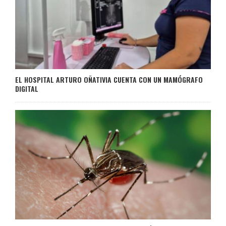
EL HOSPITAL ARTURO OÑATIVIA CUENTA CON UN MAMÓGRAFO
DIGITAL