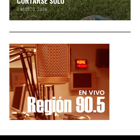
CORTARSE SOLO
7 AGOSTO, 2026