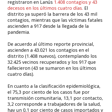
registraron en Lanús
1.408 contagios y 43
decesos en los últimos cuatro días.
El
distrito ya superó la barrera de los 43 mil
contagios, mientras que las víctimas fatales
ascienden a 917 desde la llegada de la
pandemia.
De acuerdo al último reporte provincial,
ascienden a 43.021 los contagios en el
distrito (1.408 nuevos), contemplando los
32.425 vecinos recuperados y los 917 que
fallecieron (43 se sumaron en los últimos
cuatro días).
En cuanto a la clasificación epidemiológica,
el 75,3 por ciento de los casos fue por
transmisión comunitaria, 13,1 por contacto,
3,2 corresponde a trabajadores de la salud,
hay un 0,1 por ciento de casos importados y