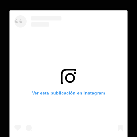
Ver esta publicación en Instagram